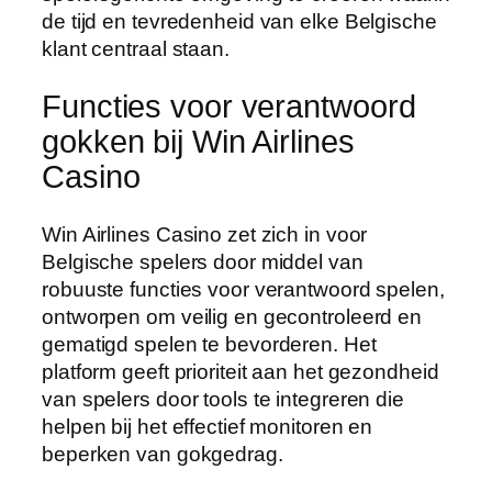
de tijd en tevredenheid van elke Belgische
klant centraal staan.
Functies voor verantwoord
gokken bij Win Airlines
Casino
Win Airlines Casino zet zich in voor
Belgische spelers door middel van
robuuste functies voor verantwoord spelen,
ontworpen om veilig en gecontroleerd en
gematigd spelen te bevorderen. Het
platform geeft prioriteit aan het gezondheid
van spelers door tools te integreren die
helpen bij het effectief monitoren en
beperken van gokgedrag.