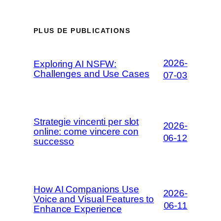
PLUS DE PUBLICATIONS
2026-
Exploring AI NSFW:
Challenges and Use Cases
07-03
Strategie vincenti per slot
2026-
online: come vincere con
06-12
successo
How AI Companions Use
2026-
Voice and Visual Features to
06-11
Enhance Experience