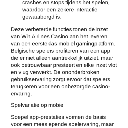
crashes en stops tijdens het spelen,
waardoor een zekere interactie
gewaarborgd is.
Deze verbeterde functies tonen de inzet
van Win Airlines Casino aan het leveren
van een eersteklas mobiel gamingplatform.
Belgische spelers profiteren van een app
die er niet alleen aantrekkelijk uitziet, maar
ook betrouwbaar presteert en elke inzet vlot
en vlug verwerkt. De ononderbroken
gebruikservaring zorgt ervoor dat spelers
terugkeren voor een onbezorgde casino-
ervaring.
Spelvariatie op mobiel
Soepel app-prestaties vormen de basis
voor een meeslepende spelervaring, maar