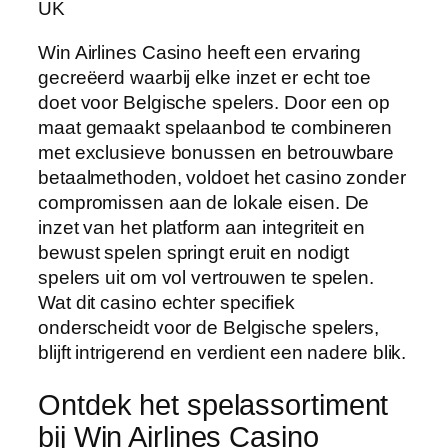
Win Airlines Casino heeft een ervaring
gecreëerd waarbij elke inzet er echt toe
doet voor Belgische spelers. Door een op
maat gemaakt spelaanbod te combineren
met exclusieve bonussen en betrouwbare
betaalmethoden, voldoet het casino zonder
compromissen aan de lokale eisen. De
inzet van het platform aan integriteit en
bewust spelen springt eruit en nodigt
spelers uit om vol vertrouwen te spelen.
Wat dit casino echter specifiek
onderscheidt voor de Belgische spelers,
blijft intrigerend en verdient een nadere blik.
Ontdek het spelassortiment
bij Win Airlines Casino