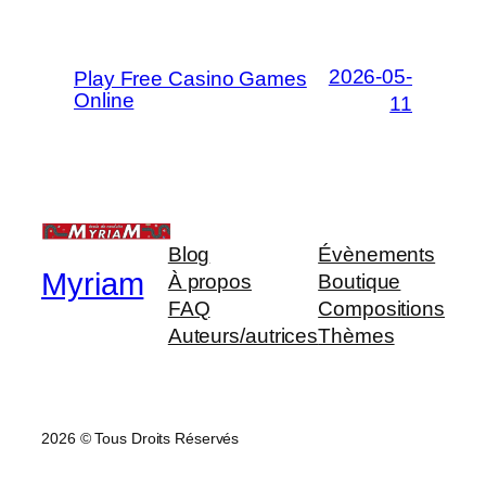
2026-05-
Play Free Casino Games
Online
11
Blog
Évènements
Myriam
À propos
Boutique
FAQ
Compositions
Auteurs/autrices
Thèmes
2026 © Tous Droits Réservés