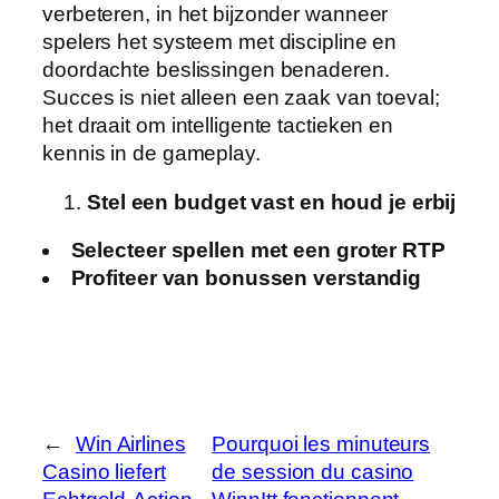
verbeteren, in het bijzonder wanneer
spelers het systeem met discipline en
doordachte beslissingen benaderen.
Succes is niet alleen een zaak van toeval;
het draait om intelligente tactieken en
kennis in de gameplay.
Stel een budget vast en houd je erbij
Selecteer spellen met een groter RTP
Profiteer van bonussen verstandig
←
Win Airlines
Pourquoi les minuteurs
Casino liefert
de session du casino