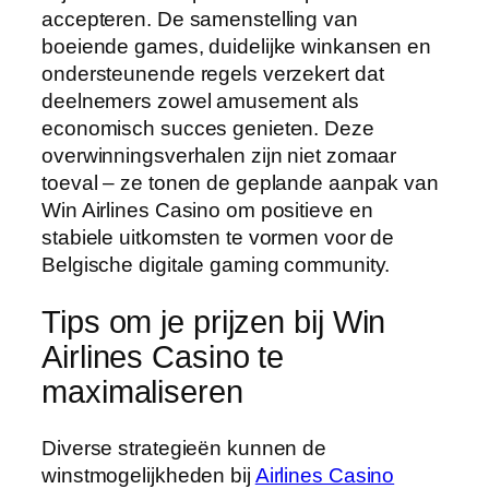
accepteren. De samenstelling van
boeiende games, duidelijke winkansen en
ondersteunende regels verzekert dat
deelnemers zowel amusement als
economisch succes genieten. Deze
overwinningsverhalen zijn niet zomaar
toeval – ze tonen de geplande aanpak van
Win Airlines Casino om positieve en
stabiele uitkomsten te vormen voor de
Belgische digitale gaming community.
Tips om je prijzen bij Win
Airlines Casino te
maximaliseren
Diverse strategieën kunnen de
winstmogelijkheden bij
Airlines Casino