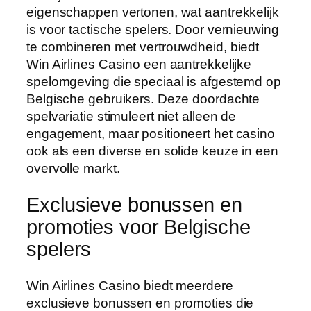
eigenschappen vertonen, wat aantrekkelijk
is voor tactische spelers. Door vernieuwing
te combineren met vertrouwdheid, biedt
Win Airlines Casino een aantrekkelijke
spelomgeving die speciaal is afgestemd op
Belgische gebruikers. Deze doordachte
spelvariatie stimuleert niet alleen de
engagement, maar positioneert het casino
ook als een diverse en solide keuze in een
overvolle markt.
Exclusieve bonussen en
promoties voor Belgische
spelers
Win Airlines Casino biedt meerdere
exclusieve bonussen en promoties die