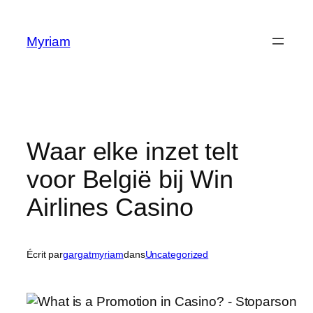
Myriam
Waar elke inzet telt
voor België bij Win
Airlines Casino
Écrit par
gargatmyriam
dans
Uncategorized