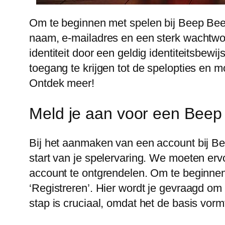
Om te beginnen met spelen bij Beep Beep C
naam, e-mailadres en een sterk wachtwoor
identiteit door een geldig identiteitsbew
toegang te krijgen tot de spelopties en
Ontdek meer!
Meld je aan voor een Beep
Bij het aanmaken van een account bij Be
start van je spelervaring. We moeten erv
account te ontgrendelen. Om te beginnen
‘Registreren’. Hier wordt je gevraagd om
stap is cruciaal, omdat het de basis vorm