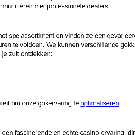
communiceren met professionele dealers.
et spelassortiment en vinden ze een gevarieer
ren te voldoen. We kunnen verschillende gokka
t je zult ontdekken:
teit om onze gokervaring te
optimaliseren
.
en fascinerende en echte casino-ervaring, dire