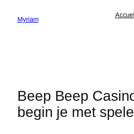
Accuei
Myriam
Beep Beep Casino:
begin je met spel