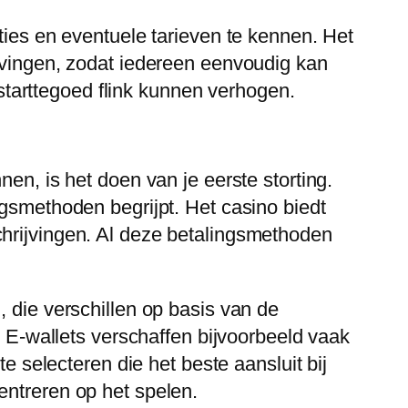
ties en eventuele tarieven te kennen. Het
ijvingen, zodat iedereen eenvoudig kan
tarttegoed flink kunnen verhogen.
en, is het doen van je eerste storting.
ngsmethoden begrijpt. Het casino biedt
chrijvingen. Al deze betalingsmethoden
, die verschillen op basis van de
. E-wallets verschaffen bijvoorbeeld vaak
e selecteren die het beste aansluit bij
entreren op het spelen.