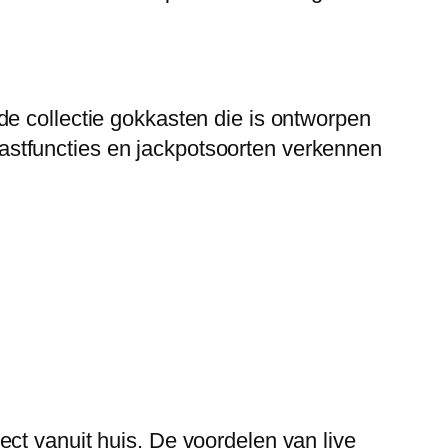
de collectie gokkasten die is ontworpen
stfuncties en jackpotsoorten verkennen
ct vanuit huis. De voordelen van live