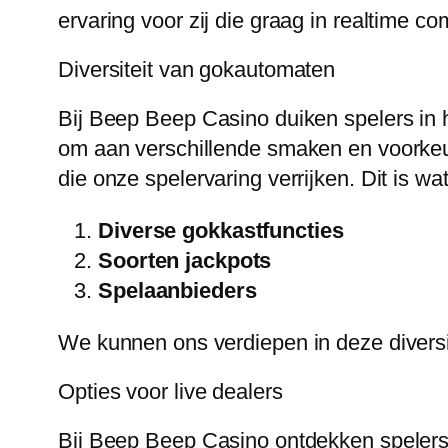
ervaring voor zij die graag in realtime 
Diversiteit van gokautomaten
Bij Beep Beep Casino duiken spelers in h
om aan verschillende smaken en voorkeu
die onze spelervaring verrijken. Dit is wa
Diverse gokkastfuncties
Soorten jackpots
Spelaanbieders
We kunnen ons verdiepen in deze diversi
Opties voor live dealers
Bij Beep Beep Casino ontdekken spelers e