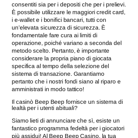
consentiti sia per i depositi che per i prelievi.
È possibile utilizzare le maggiori credit card,
i e-wallet e i bonifici bancari, tutti con
un’elevata sicurezza di sicurezza. È
fondamentale fare cura ai limiti di
operazione, poiché variano a seconda del
metodo scelto. Pertanto, è importante
considerare la propria piano di giocata
specifica al tempo della selezione del
sistema di transazione. Garantiamo
pertanto che i nostri fondi siano al riparo e
amministrati in modo tattico!
Il casinò Beep Beep fornisce un sistema di
lealtà per i utenti abituali?
Siamo lieti di annunciare che sì, esiste un
fantastico programma fedeltà per i giocatori
più assidui! Al Beep Beep Casino, la tua