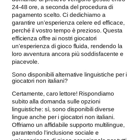
24-48 ore, a seconda del procedura di
pagamento scelto. Ci dedichiamo a
garantire un’esperienza celere ed efficace,
perché il vostro tempo è prezioso. Questa
efficienza offre ai nostri giocatori
un’esperienza di gioco fluida, rendendo la
loro avventura ancora più soddisfacente e
piacevole.
Sono disponibili alternative linguistiche per i
giocatori non italiani?
Certamente, caro lettore! Rispondiamo
subito alla domanda sulle opzioni
linguistiche: sì, sono disponibili diverse
lingue anche per i giocatori non italiani.
Offriamo un affidabile supporto multilingue,
garantendo l’inclusione sociale e