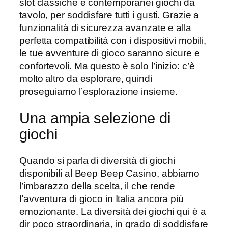
slot classiche e contemporanei giochi da
tavolo, per soddisfare tutti i gusti. Grazie a
funzionalità di sicurezza avanzate e alla
perfetta compatibilità con i dispositivi mobili,
le tue avventure di gioco saranno sicure e
confortevoli. Ma questo è solo l’inizio: c’è
molto altro da esplorare, quindi
proseguiamo l’esplorazione insieme.
Una ampia selezione di
giochi
Quando si parla di diversità di giochi
disponibili al Beep Beep Casino, abbiamo
l’imbarazzo della scelta, il che rende
l’avventura di gioco in Italia ancora più
emozionante. La diversità dei giochi qui è a
dir poco straordinaria, in grado di soddisfare