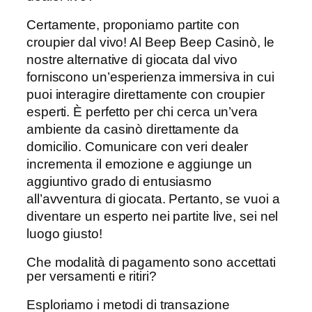
Certamente, proponiamo partite con
croupier dal vivo! Al Beep Beep Casinò, le
nostre alternative di giocata dal vivo
forniscono un’esperienza immersiva in cui
puoi interagire direttamente con croupier
esperti. È perfetto per chi cerca un’vera
ambiente da casinò direttamente da
domicilio. Comunicare con veri dealer
incrementa il emozione e aggiunge un
aggiuntivo grado di entusiasmo
all’avventura di giocata. Pertanto, se vuoi a
diventare un esperto nei partite live, sei nel
luogo giusto!
Che modalità di pagamento sono accettati
per versamenti e ritiri?
Esploriamo i metodi di transazione