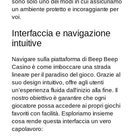
sono solo uno dei modi in cui assicuriamo
un ambiente protetto e incoraggiante per
voi.
Interfaccia e navigazione
intuitive
Navigare sulla piattaforma di Beep Beep
Casino è come imboccare una strada
lineare per il paradiso del gioco. Grazie al
suo design intuitivo, offre agli utenti
un’esperienza fluida dall’inizio alla fine. Il
nostro obiettivo è garantire che ogni
giocatore possa accedere ai propri giochi
favoriti con facilità. Esploriamo insieme
cosa rende questa interfaccia un vero
capolavoro: