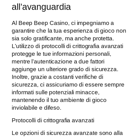
all’avanguardia
Al Beep Beep Casino, ci impegniamo a
garantire che la tua esperienza di gioco non
sia solo gratificante, ma anche protetta.
L’utilizzo di protocolli di crittografia avanzati
protegge le tue informazioni personali,
mentre l’autenticazione a due fattori
aggiunge un ulteriore grado di sicurezza.
Inoltre, grazie a costanti verifiche di
sicurezza, ci assicuriamo di essere sempre
informati sulle potenziali minacce,
mantenendo il tuo ambiente di gioco
inviolabile e difeso.
Protocolli di crittografia avanzati
Le opzioni di sicurezza avanzate sono alla