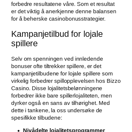
forbedre resultatene våre. Som et resultat
er det viktig å anerkjenne denne balansen
for å beherske casinobonusstrategier.
Kampanjetilbud for lojale
spillere
Selv om spenningen ved innledende
bonuser ofte tiltrekker spillere, er det
kampanjetilbudene for lojale spillere som
virkelig forbedrer spillopplevelsen hos Bizzo
Casino. Disse lojalitetsbelønningene
forbedrer ikke bare spillerlojaliteten, men
dyrker også en sans av tilhørighet. Med
dette i tankene, la oss undersøke de
spesifikke tilbudene:
Nivådelte lojalitetsprogrammer