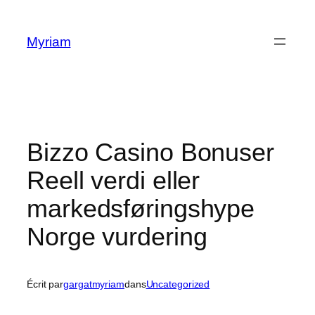
Myriam
Bizzo Casino Bonuser
Reell verdi eller
markedsføringshype
Norge vurdering
Écrit par
gargatmyriam
dans
Uncategorized