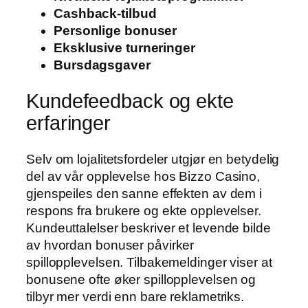
Cashback-tilbud
Personlige bonuser
Eksklusive turneringer
Bursdagsgaver
Kundefeedback og ekte
erfaringer
Selv om lojalitetsfordeler utgjør en betydelig
del av vår opplevelse hos Bizzo Casino,
gjenspeiles den sanne effekten av dem i
respons fra brukere og ekte opplevelser.
Kundeuttalelser beskriver et levende bilde
av hvordan bonuser påvirker
spillopplevelsen. Tilbakemeldinger viser at
bonusene ofte øker spillopplevelsen og
tilbyr mer verdi enn bare reklametriks.