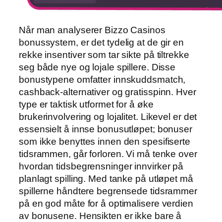
Når man analyserer Bizzo Casinos
bonussystem, er det tydelig at de gir en
rekke insentiver som tar sikte på tiltrekke
seg både nye og lojale spillere. Disse
bonustypene omfatter innskuddsmatch,
cashback-alternativer og gratisspinn. Hver
type er taktisk utformet for å øke
brukerinvolvering og lojalitet. Likevel er det
essensielt å innse bonusutløpet; bonuser
som ikke benyttes innen den spesifiserte
tidsrammen, går forloren. Vi må tenke over
hvordan tidsbegrensninger innvirker på
planlagt spilling. Med tanke på utløpet må
spillerne håndtere begrensede tidsrammer
på en god måte for å optimalisere verdien
av bonusene. Hensikten er ikke bare å