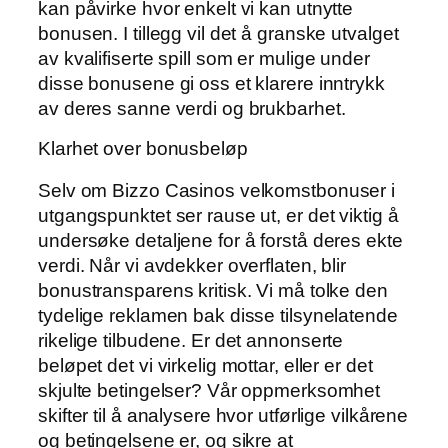
kan påvirke hvor enkelt vi kan utnytte
bonusen. I tillegg vil det å granske utvalget
av kvalifiserte spill som er mulige under
disse bonusene gi oss et klarere inntrykk
av deres sanne verdi og brukbarhet.
Klarhet over bonusbeløp
Selv om Bizzo Casinos velkomstbonuser i
utgangspunktet ser rause ut, er det viktig å
undersøke detaljene for å forstå deres ekte
verdi. Når vi avdekker overflaten, blir
bonustransparens kritisk. Vi må tolke den
tydelige reklamen bak disse tilsynelatende
rikelige tilbudene. Er det annonserte
beløpet det vi virkelig mottar, eller er det
skjulte betingelser? Vår oppmerksomhet
skifter til å analysere hvor utførlige vilkårene
og betingelsene er, og sikre at