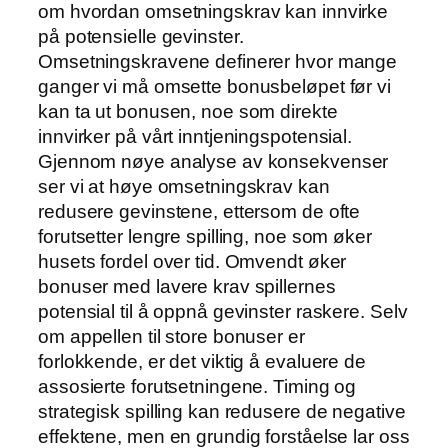
om hvordan omsetningskrav kan innvirke
på potensielle gevinster.
Omsetningskravene definerer hvor mange
ganger vi må omsette bonusbeløpet før vi
kan ta ut bonusen, noe som direkte
innvirker på vårt inntjeningspotensial.
Gjennom nøye analyse av konsekvenser
ser vi at høye omsetningskrav kan
redusere gevinstene, ettersom de ofte
forutsetter lengre spilling, noe som øker
husets fordel over tid. Omvendt øker
bonuser med lavere krav spillernes
potensial til å oppnå gevinster raskere. Selv
om appellen til store bonuser er
forlokkende, er det viktig å evaluere de
assosierte forutsetningene. Timing og
strategisk spilling kan redusere de negative
effektene, men en grundig forståelse lar oss