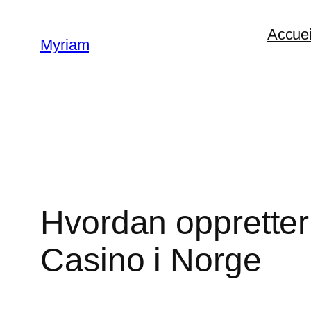
Accuei
Myriam
Hvordan oppretter
Casino i Norge