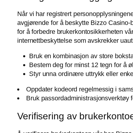
Når vi har registrert personopplysningene
avgjørende for å beskytte Bizzo Casino-br
for å forbedre brukerkontosikkerheten vår
internettbeskyttelse som avskrekker uautor
Bruk en kombinasjon av store bokstav
Bestem deg for minst 12 tegn for å 
Styr unna ordinære uttrykk eller enk
Oppdater kodeord regelmessig i sams
Bruk passordadministrasjonsverktøy fo
Verifisering av brukerkonto