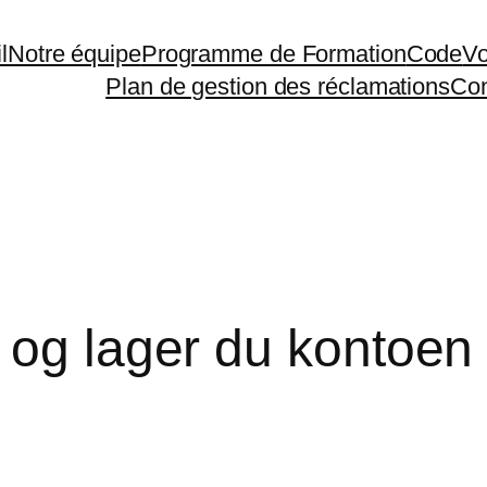
l
Notre équipe
Programme de Formation
Code
Vo
Plan de gestion des réclamations
Con
 og lager du kontoen 