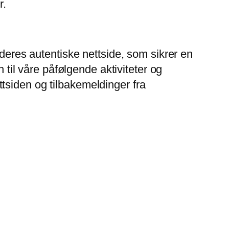
r.
 deres autentiske nettside, som sikrer en
 til våre påfølgende aktiviteter og
tsiden og tilbakemeldinger fra