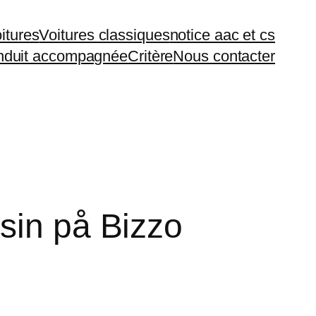
itures
Voitures classiques
notice aac et cs
duit accompagnée
Critère
Nous contacter
sin på Bizzo