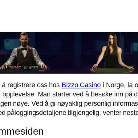
å registrere oss hos
Bizzo Casino
i Norge, la o
s opplevelse. Man starter ved å besøke inn på d
gen nøye. Ved å gi nøyaktig personlig informasj
Med påloggingsdetaljene tilgjengelig, venter nest
jemmesiden