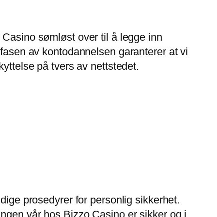
 Casino sømløst over til å legge inn
 fasen av kontodannelsen garanterer at vi
yttelse på tvers av nettstedet.
dige prosedyrer for personlig sikkerhet.
ingen vår hos Bizzo Casino er sikker og i