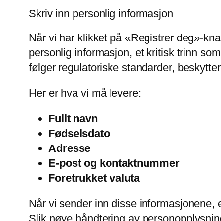
Skriv inn personlig informasjon
Når vi har klikket på «Registrer deg»-kn
personlig informasjon, et kritisk trinn s
følger regulatoriske standarder, beskytte
Her er hva vi må levere:
Fullt navn
Fødselsdato
Adresse
E-post og kontaktnummer
Foretrukket valuta
Når vi sender inn disse informasjonene, e
Slik nøye håndtering av personopplysning