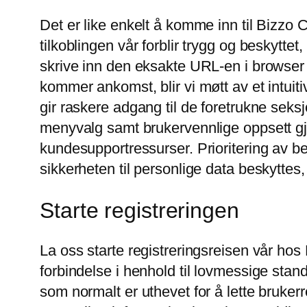
Det er like enkelt å komme inn til Bizzo 
tilkoblingen vår forblir trygg og beskyttet
skrive inn den eksakte URL-en i browser 
kommer ankomst, blir vi møtt av et intuit
gir raskere adgang til de foretrukne sek
menyvalg samt brukervennlige oppsett gjø
kundesupportressurser. Prioritering av b
sikkerheten til personlige data beskyttes,
Starte registreringen
La oss starte registreringsreisen vår hos B
forbindelse i henhold til lovmessige stan
som normalt er uthevet for å lette bruker