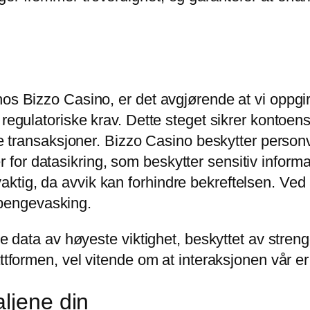
os Bizzo Casino, er det avgjørende at vi oppgir
 regulatoriske krav. Dette steget sikrer kontoens
ige transaksjoner. Bizzo Casino beskytter person
or datasikring, som beskytter sensitiv informas
g, da avvik kan forhindre bekreftelsen. Ved å ut
pengevasking.
ige data av høyeste viktighet, beskyttet av stre
attformen, vel vitende om at interaksjonen vår e
ljene din