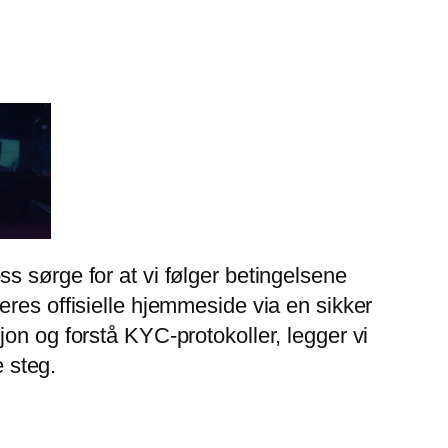
ss sørge for at vi følger betingelsene
eres offisielle hjemmeside via en sikker
on og forstå KYC-protokoller, legger vi
e steg.