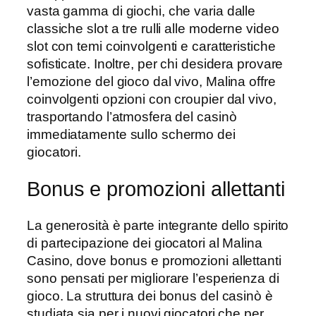
vasta gamma di giochi, che varia dalle
classiche slot a tre rulli alle moderne video
slot con temi coinvolgenti e caratteristiche
sofisticate. Inoltre, per chi desidera provare
l’emozione del gioco dal vivo, Malina offre
coinvolgenti opzioni con croupier dal vivo,
trasportando l’atmosfera del casinò
immediatamente sullo schermo dei
giocatori.
Bonus e promozioni allettanti
La generosità è parte integrante dello spirito
di partecipazione dei giocatori al Malina
Casino, dove bonus e promozioni allettanti
sono pensati per migliorare l’esperienza di
gioco. La struttura dei bonus del casinò è
studiata sia per i nuovi giocatori che per