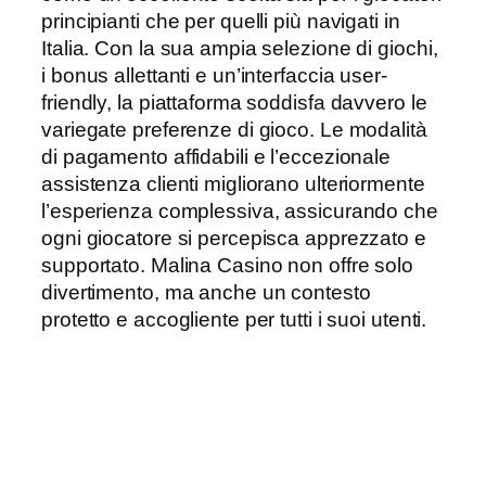
principianti che per quelli più navigati in
Italia. Con la sua ampia selezione di giochi,
i bonus allettanti e un’interfaccia user-
friendly, la piattaforma soddisfa davvero le
variegate preferenze di gioco. Le modalità
di pagamento affidabili e l’eccezionale
assistenza clienti migliorano ulteriormente
l’esperienza complessiva, assicurando che
ogni giocatore si percepisca apprezzato e
supportato. Malina Casino non offre solo
divertimento, ma anche un contesto
protetto e accogliente per tutti i suoi utenti.