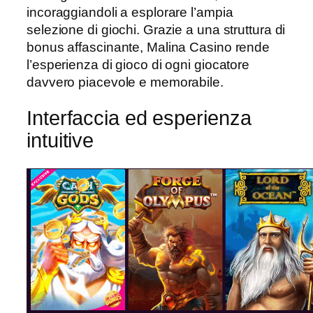
incoraggiandoli a esplorare l’ampia
selezione di giochi. Grazie a una struttura di
bonus affascinante, Malina Casino rende
l’esperienza di gioco di ogni giocatore
davvero piacevole e memorabile.
Interfaccia ed esperienza
intuitive