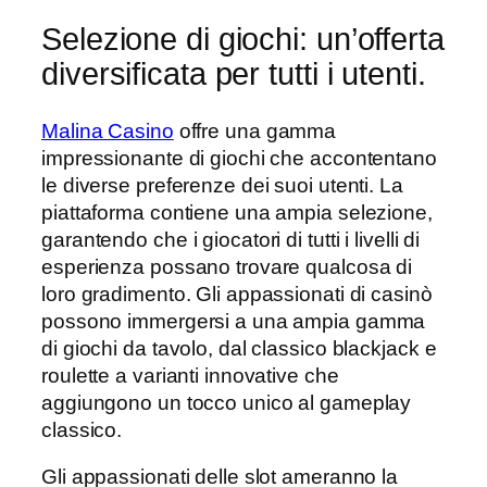
Selezione di giochi: un’offerta
diversificata per tutti i utenti.
Malina Casino
offre una gamma
impressionante di giochi che accontentano
le diverse preferenze dei suoi utenti. La
piattaforma contiene una ampia selezione,
garantendo che i giocatori di tutti i livelli di
esperienza possano trovare qualcosa di
loro gradimento. Gli appassionati di casinò
possono immergersi a una ampia gamma
di giochi da tavolo, dal classico blackjack e
roulette a varianti innovative che
aggiungono un tocco unico al gameplay
classico.
Gli appassionati delle slot ameranno la