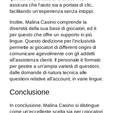
assicura che l’aiuto sia a portata di clic,
facilitando un’esperienza senza intoppi.
Inoltre, Malina Casino comprende la
diversità della sua base di giocatori, ed è
per questo che offre un supporto in più
lingue. Questo dedizione per l’inclusività
permette ai giocatori di differenti origini di
comunicare agevolmente con gli addetti
all’assistenza clienti. Il personale è formato
per gestire a un’ampia varietà di questioni,
dalle domande di natura tecnica alle
questioni relative all’account, in varie lingue.
Conclusione
In conclusione, Malina Casino si distingue
come un’eccellente scelta sia per i giocatori