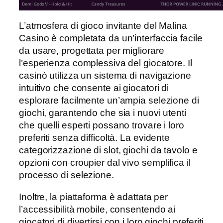
L’atmosfera di gioco invitante del Malina
Casino è completata da un’interfaccia facile
da usare, progettata per migliorare
l’esperienza complessiva del giocatore. Il
casinò utilizza un sistema di navigazione
intuitivo che consente ai giocatori di
esplorare facilmente un’ampia selezione di
giochi, garantendo che sia i nuovi utenti
che quelli esperti possano trovare i loro
preferiti senza difficoltà. La evidente
categorizzazione di slot, giochi da tavolo e
opzioni con croupier dal vivo semplifica il
processo di selezione.
Inoltre, la piattaforma è adattata per
l’accessibilità mobile, consentendo ai
giocatori di divertirsi con i loro giochi preferiti