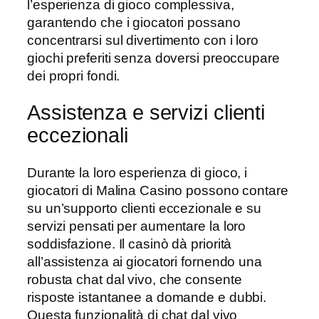
l’esperienza di gioco complessiva,
garantendo che i giocatori possano
concentrarsi sul divertimento con i loro
giochi preferiti senza doversi preoccupare
dei propri fondi.
Assistenza e servizi clienti
eccezionali
Durante la loro esperienza di gioco, i
giocatori di Malina Casino possono contare
su un’supporto clienti eccezionale e su
servizi pensati per aumentare la loro
soddisfazione. Il casinò dà priorità
all’assistenza ai giocatori fornendo una
robusta chat dal vivo, che consente
risposte istantanee a domande e dubbi.
Questa funzionalità di chat dal vivo