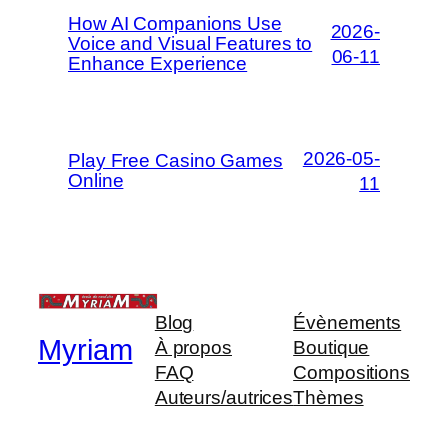
How AI Companions Use
2026-
Voice and Visual Features to
06-11
Enhance Experience
2026-05-
Play Free Casino Games
Online
11
Blog
Évènements
Myriam
À propos
Boutique
FAQ
Compositions
Auteurs/autrices
Thèmes