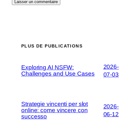
PLUS DE PUBLICATIONS
2026-
Exploring AI NSFW:
Challenges and Use Cases
07-03
Strategie vincenti per slot
2026-
online: come vincere con
06-12
successo