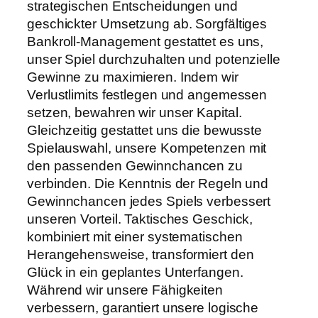
strategischen Entscheidungen und
geschickter Umsetzung ab. Sorgfältiges
Bankroll-Management gestattet es uns,
unser Spiel durchzuhalten und potenzielle
Gewinne zu maximieren. Indem wir
Verlustlimits festlegen und angemessen
setzen, bewahren wir unser Kapital.
Gleichzeitig gestattet uns die bewusste
Spielauswahl, unsere Kompetenzen mit
den passenden Gewinnchancen zu
verbinden. Die Kenntnis der Regeln und
Gewinnchancen jedes Spiels verbessert
unseren Vorteil. Taktisches Geschick,
kombiniert mit einer systematischen
Herangehensweise, transformiert den
Glück in ein geplantes Unterfangen.
Während wir unsere Fähigkeiten
verbessern, garantiert unsere logische