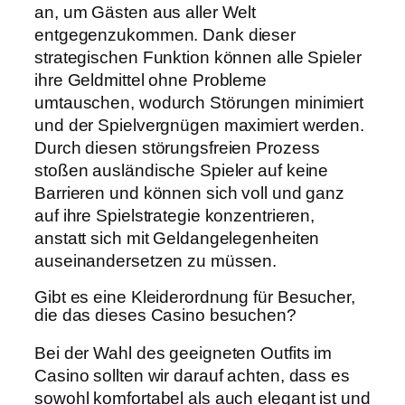
an, um Gästen aus aller Welt
entgegenzukommen. Dank dieser
strategischen Funktion können alle Spieler
ihre Geldmittel ohne Probleme
umtauschen, wodurch Störungen minimiert
und der Spielvergnügen maximiert werden.
Durch diesen störungsfreien Prozess
stoßen ausländische Spieler auf keine
Barrieren und können sich voll und ganz
auf ihre Spielstrategie konzentrieren,
anstatt sich mit Geldangelegenheiten
auseinandersetzen zu müssen.
Gibt es eine Kleiderordnung für Besucher,
die das dieses Casino besuchen?
Bei der Wahl des geeigneten Outfits im
Casino sollten wir darauf achten, dass es
sowohl komfortabel als auch elegant ist und