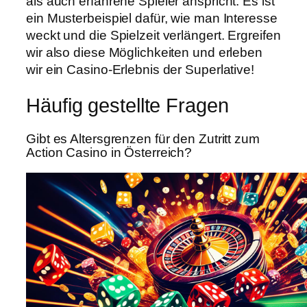
als auch erfahrene Spieler anspricht. Es ist
ein Musterbeispiel dafür, wie man Interesse
weckt und die Spielzeit verlängert. Ergreifen
wir also diese Möglichkeiten und erleben
wir ein Casino-Erlebnis der Superlative!
Häufig gestellte Fragen
Gibt es Altersgrenzen für den Zutritt zum
Action Casino in Österreich?