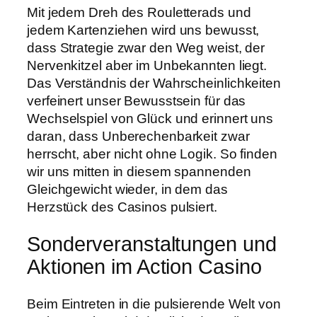
Mit jedem Dreh des Rouletterads und
jedem Kartenziehen wird uns bewusst,
dass Strategie zwar den Weg weist, der
Nervenkitzel aber im Unbekannten liegt.
Das Verständnis der Wahrscheinlichkeiten
verfeinert unser Bewusstsein für das
Wechselspiel von Glück und erinnert uns
daran, dass Unberechenbarkeit zwar
herrscht, aber nicht ohne Logik. So finden
wir uns mitten in diesem spannenden
Gleichgewicht wieder, in dem das
Herzstück des Casinos pulsiert.
Sonderveranstaltungen und
Aktionen im Action Casino
Beim Eintreten in die pulsierende Welt von