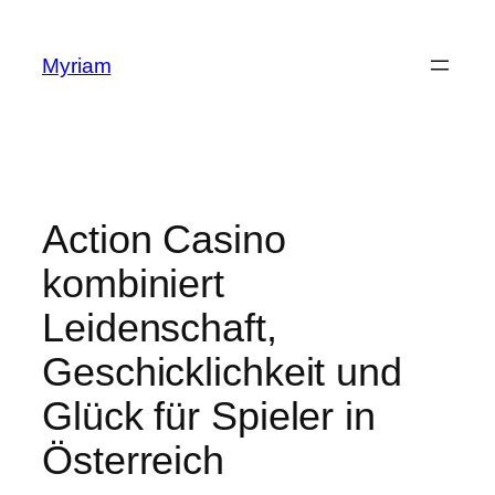
Myriam
Action Casino
kombiniert
Leidenschaft,
Geschicklichkeit und
Glück für Spieler in
Österreich