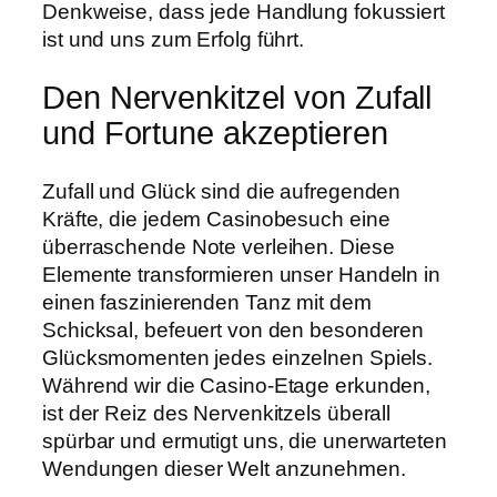
Denkweise, dass jede Handlung fokussiert
ist und uns zum Erfolg führt.
Den Nervenkitzel von Zufall
und Fortune akzeptieren
Zufall und Glück sind die aufregenden
Kräfte, die jedem Casinobesuch eine
überraschende Note verleihen. Diese
Elemente transformieren unser Handeln in
einen faszinierenden Tanz mit dem
Schicksal, befeuert von den besonderen
Glücksmomenten jedes einzelnen Spiels.
Während wir die Casino-Etage erkunden,
ist der Reiz des Nervenkitzels überall
spürbar und ermutigt uns, die unerwarteten
Wendungen dieser Welt anzunehmen.