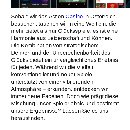
Sobald wir das Action
Casino
in Österreich
besuchen, tauchen wir in eine Welt ein, die
mehr bietet als nur Glücksspiele; es ist eine
Harmonie aus Leidenschaft und Können.
Die Kombination von strategischem
Denken und der Unberechenbarkeit des
Glücks bietet ein unvergleichliches Erlebnis
für jeden. Während wir die Vielfalt
konventioneller und neuer Spiele –
unterstützt von einer vibrierenden
Atmosphäre – erkunden, entdecken wir
immer neue Facetten. Doch wie prägt diese
Mischung unser Spielerlebnis und bestimmt
unsere Ergebnisse? Lassen Sie es uns
herausfinden.