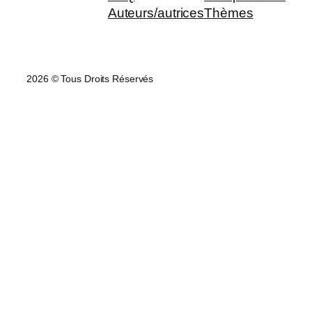
Auteurs/autrices
Thèmes
2026 © Tous Droits Réservés