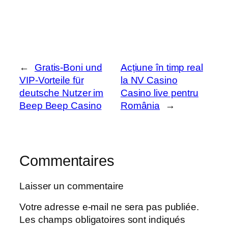
←
Gratis-Boni und
Acțiune în timp real
VIP-Vorteile für
la NV Casino
deutsche Nutzer im
Casino live pentru
Beep Beep Casino
România
→
Commentaires
Laisser un commentaire
Votre adresse e-mail ne sera pas publiée.
Les champs obligatoires sont indiqués