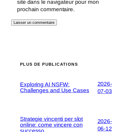
site dans le navigateur pour mon
prochain commentaire.
PLUS DE PUBLICATIONS
2026-
Exploring AI NSFW:
Challenges and Use Cases
07-03
Strategie vincenti per slot
2026-
online: come vincere con
06-12
successo