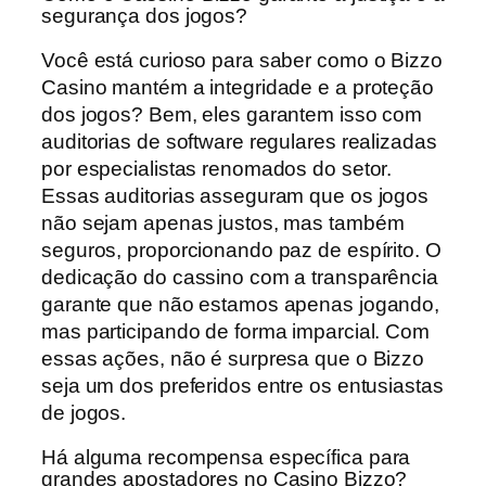
segurança dos jogos?
Você está curioso para saber como o Bizzo
Casino mantém a integridade e a proteção
dos jogos? Bem, eles garantem isso com
auditorias de software regulares realizadas
por especialistas renomados do setor.
Essas auditorias asseguram que os jogos
não sejam apenas justos, mas também
seguros, proporcionando paz de espírito. O
dedicação do cassino com a transparência
garante que não estamos apenas jogando,
mas participando de forma imparcial. Com
essas ações, não é surpresa que o Bizzo
seja um dos preferidos entre os entusiastas
de jogos.
Há alguma recompensa específica para
grandes apostadores no Casino Bizzo?