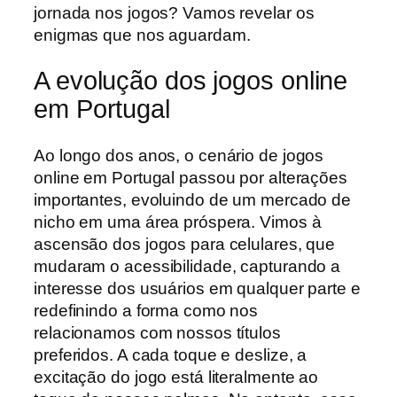
jornada nos jogos? Vamos revelar os
enigmas que nos aguardam.
A evolução dos jogos online
em Portugal
Ao longo dos anos, o cenário de jogos
online em Portugal passou por alterações
importantes, evoluindo de um mercado de
nicho em uma área próspera. Vimos à
ascensão dos jogos para celulares, que
mudaram o acessibilidade, capturando a
interesse dos usuários em qualquer parte e
redefinindo a forma como nos
relacionamos com nossos títulos
preferidos. A cada toque e deslize, a
excitação do jogo está literalmente ao