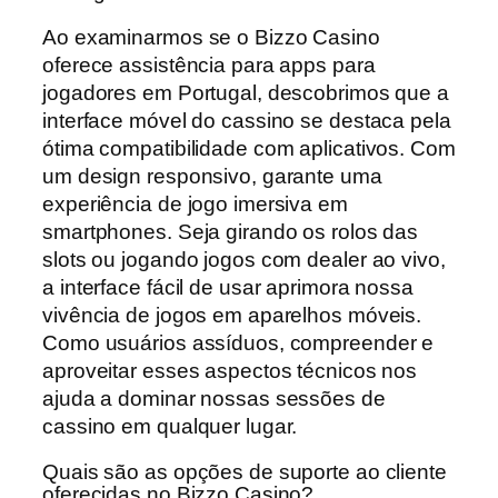
Ao examinarmos se o Bizzo Casino
oferece assistência para apps para
jogadores em Portugal, descobrimos que a
interface móvel do cassino se destaca pela
ótima compatibilidade com aplicativos. Com
um design responsivo, garante uma
experiência de jogo imersiva em
smartphones. Seja girando os rolos das
slots ou jogando jogos com dealer ao vivo,
a interface fácil de usar aprimora nossa
vivência de jogos em aparelhos móveis.
Como usuários assíduos, compreender e
aproveitar esses aspectos técnicos nos
ajuda a dominar nossas sessões de
cassino em qualquer lugar.
Quais são as opções de suporte ao cliente
oferecidas no Bizzo Casino?