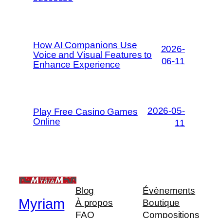
How AI Companions Use
2026-
Voice and Visual Features to
06-11
Enhance Experience
2026-05-
Play Free Casino Games
Online
11
Blog
Évènements
Myriam
À propos
Boutique
FAQ
Compositions