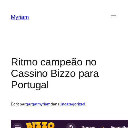
Myriam
Ritmo campeão no
Cassino Bizzo para
Portugal
Écrit par
gargatmyriam
dans
Uncategorized