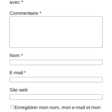
avec
*
Commentaire
*
Nom
*
E-mail
*
Site web
Enregistrer mon nom, mon e-mail et mon