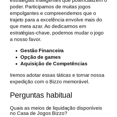
estratégias inteligentes que potencializem o
poder. Participamos de muitas jogos
empolgantes e compreendemos que o
trajeto para a excelência envolve mais do
que mera azar. Ao dedicarmos em
estratégias-chave, podemos mudar o jogo
a nosso favor.
Gestão Financeira
Opção de games
Aquisição de Competências
Iremos adotar essas táticas e tornar nossa
expedição com o Bizzo memorável.
Perguntas habitual
Quais as meios de liquidação disponíveis
no Casa de Jogos Bizzo?