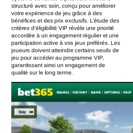
structuré avec soin, conçu pour améliorer
votre expérience de jeu grâce à des
bénéfices et des prix exclusifs. L’étude des
critères d’éligibilité VIP révèle une priorité
accordée à un engagement régulier et une
participation active à vos jeux préférés. Les
joueurs doivent atteindre certains seuils de
jeu pour accéder au programme VIP,
garantissant ainsi un engagement de
qualité sur le long terme.