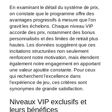
En examinant le détail du système de prix,
on constate que le programme offre des
avantages progressifs à mesure que l’on
gravit les échelons. Chaque niveau VIP
accorde des prix, notamment des bonus
personnalisés et des limites de retrait plus
hautes. Les données suggèrent que ces
incitations structurées non seulement
renforcent notre motivation, mais étendent
également notre engagement en apportant
une valeur ajoutée constante. Pour ceux
qui recherchent l’excellence dans
l’expérience de jeu, ces critères sont
synonymes de grande satisfaction.
Niveaux VIP exclusifs et
leurs bénéfices