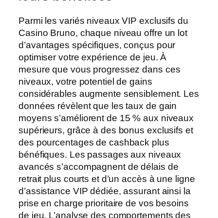
Parmi les variés niveaux VIP exclusifs du
Casino Bruno, chaque niveau offre un lot
d’avantages spécifiques, conçus pour
optimiser votre expérience de jeu. À
mesure que vous progressez dans ces
niveaux, votre potentiel de gains
considérables augmente sensiblement. Les
données révèlent que les taux de gain
moyens s’améliorent de 15 % aux niveaux
supérieurs, grâce à des bonus exclusifs et
des pourcentages de cashback plus
bénéfiques. Les passages aux niveaux
avancés s’accompagnent de délais de
retrait plus courts et d’un accès à une ligne
d’assistance VIP dédiée, assurant ainsi la
prise en charge prioritaire de vos besoins
de jeu. L’analyse des comportements des