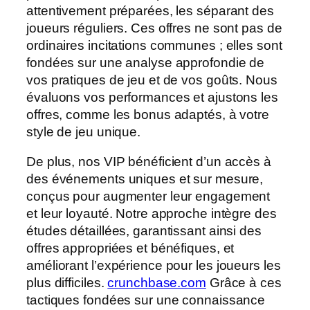
attentivement préparées, les séparant des
joueurs réguliers. Ces offres ne sont pas de
ordinaires incitations communes ; elles sont
fondées sur une analyse approfondie de
vos pratiques de jeu et de vos goûts. Nous
évaluons vos performances et ajustons les
offres, comme les bonus adaptés, à votre
style de jeu unique.
De plus, nos VIP bénéficient d’un accès à
des événements uniques et sur mesure,
conçus pour augmenter leur engagement
et leur loyauté. Notre approche intègre des
études détaillées, garantissant ainsi des
offres appropriées et bénéfiques, et
améliorant l’expérience pour les joueurs les
plus difficiles.
crunchbase.com
Grâce à ces
tactiques fondées sur une connaissance