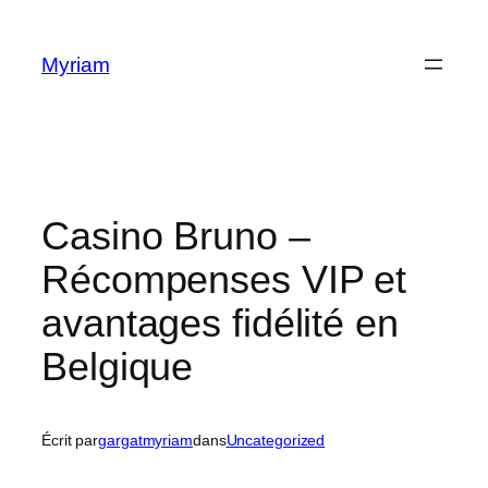
Myriam
Casino Bruno –
Récompenses VIP et
avantages fidélité en
Belgique
Écrit par
gargatmyriam
dans
Uncategorized