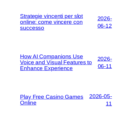
Strategie vincenti per slot
2026-
online: come vincere con
06-12
successo
How AI Companions Use
2026-
Voice and Visual Features to
06-11
Enhance Experience
2026-05-
Play Free Casino Games
Online
11