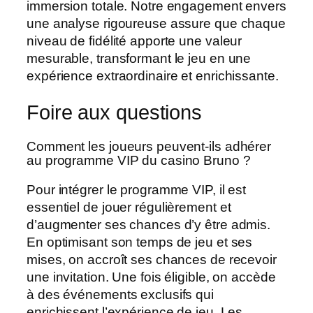
immersion totale. Notre engagement envers
une analyse rigoureuse assure que chaque
niveau de fidélité apporte une valeur
mesurable, transformant le jeu en une
expérience extraordinaire et enrichissante.
Foire aux questions
Comment les joueurs peuvent-ils adhérer
au programme VIP du casino Bruno ?
Pour intégrer le programme VIP, il est
essentiel de jouer régulièrement et
d’augmenter ses chances d’y être admis.
En optimisant son temps de jeu et ses
mises, on accroît ses chances de recevoir
une invitation. Une fois éligible, on accède
à des événements exclusifs qui
enrichissent l’expérience de jeu. Les