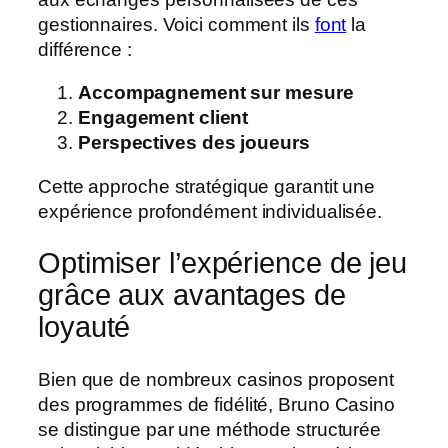
gestionnaires. Voici comment ils
font
la
différence :
Accompagnement sur mesure
Engagement client
Perspectives des joueurs
Cette approche stratégique garantit une
expérience profondément individualisée.
Optimiser l’expérience de jeu
grâce aux avantages de
loyauté
Bien que de nombreux casinos proposent
des programmes de fidélité, Bruno Casino
se distingue par une méthode structurée