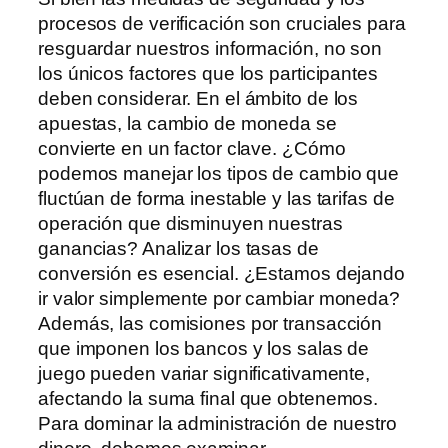
procesos de verificación son cruciales para
resguardar nuestros información, no son
los únicos factores que los participantes
deben considerar. En el ámbito de los
apuestas, la cambio de moneda se
convierte en un factor clave. ¿Cómo
podemos manejar los tipos de cambio que
fluctúan de forma inestable y las tarifas de
operación que disminuyen nuestras
ganancias? Analizar los tasas de
conversión es esencial. ¿Estamos dejando
ir valor simplemente por cambiar moneda?
Además, las comisiones por transacción
que imponen los bancos y los salas de
juego pueden variar significativamente,
afectando la suma final que obtenemos.
Para dominar la administración de nuestro