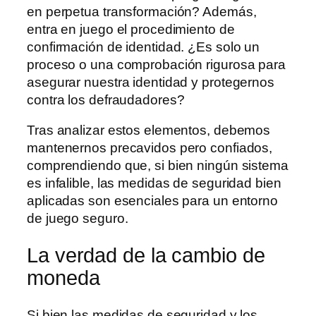
en perpetua transformación? Además,
entra en juego el procedimiento de
confirmación de identidad. ¿Es solo un
proceso o una comprobación rigurosa para
asegurar nuestra identidad y protegernos
contra los defraudadores?
Tras analizar estos elementos, debemos
mantenernos precavidos pero confiados,
comprendiendo que, si bien ningún sistema
es infalible, las medidas de seguridad bien
aplicadas son esenciales para un entorno
de juego seguro.
La verdad de la cambio de
moneda
Si bien las medidas de seguridad y los