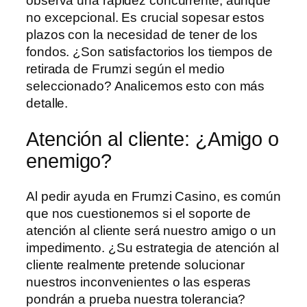
observa una rapidez concurrente, aunque
no excepcional. Es crucial sopesar estos
plazos con la necesidad de tener de los
fondos. ¿Son satisfactorios los tiempos de
retirada de Frumzi según el medio
seleccionado? Analicemos esto con más
detalle.
Atención al cliente: ¿Amigo o
enemigo?
Al pedir ayuda en Frumzi Casino, es común
que nos cuestionemos si el soporte de
atención al cliente será nuestro amigo o un
impedimento. ¿Su estrategia de atención al
cliente realmente pretende solucionar
nuestros inconvenientes o las esperas
pondrán a prueba nuestra tolerancia?