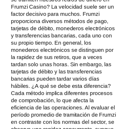
Frumzi Casino? La velocidad suele ser un
factor decisivo para muchos. Frumzi
proporciona diversos métodos de pago,
tarjetas de débito, monederos electrónicos
y transferencias bancarias, cada uno con
su propio tiempo. En general, los
monederos electrónicos se distinguen por
la rapidez de sus retiros, que a veces
tardan solo unas horas. Sin embargo, las
tarjetas de débito y las transferencias
bancarias pueden tardar varios días
hábiles. ¿A qué se debe esta diferencia?
Cada método implica diferentes procesos
de comprobación, lo que afecta la
eficiencia de las operaciones. Al evaluar el
período promedio de tramitación de Frumzi
en contraste con los normas del sector, se