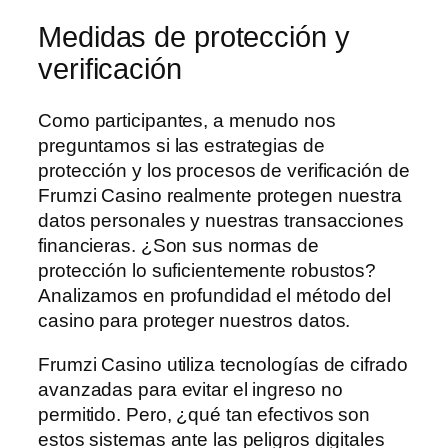
Medidas de protección y
verificación
Como participantes, a menudo nos
preguntamos si las estrategias de
protección y los procesos de verificación de
Frumzi Casino realmente protegen nuestra
datos personales y nuestras transacciones
financieras. ¿Son sus normas de
protección lo suficientemente robustos?
Analizamos en profundidad el método del
casino para proteger nuestros datos.
Frumzi Casino utiliza tecnologías de cifrado
avanzadas para evitar el ingreso no
permitido. Pero, ¿qué tan efectivos son
estos sistemas ante las peligros digitales