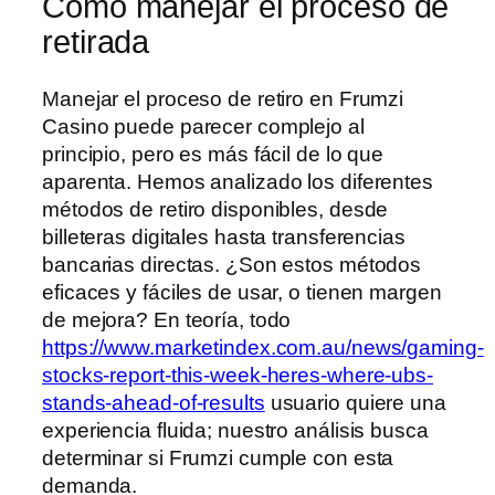
Cómo manejar el proceso de
retirada
Manejar el proceso de retiro en Frumzi
Casino puede parecer complejo al
principio, pero es más fácil de lo que
aparenta. Hemos analizado los diferentes
métodos de retiro disponibles, desde
billeteras digitales hasta transferencias
bancarias directas. ¿Son estos métodos
eficaces y fáciles de usar, o tienen margen
de mejora? En teoría, todo
https://www.marketindex.com.au/news/gaming-
stocks-report-this-week-heres-where-ubs-
stands-ahead-of-results
usuario quiere una
experiencia fluida; nuestro análisis busca
determinar si Frumzi cumple con esta
demanda.