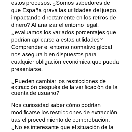
estos procesos. ¿Somos sabedores de
que España grava las utilidades del juego,
impactando directamente en los retiros de
dinero? Al analizar el entorno legal,
¿evaluamos los variados porcentajes que
podrían aplicarse a estas utilidades?
Comprender el entorno normativo global
nos asegura bien dispuestos para
cualquier obligación económica que pueda
presentarse.
¿Pueden cambiar los restricciones de
extracción después de la verificación de la
cuenta de usuario?
Nos curiosidad saber cómo podrían
modificarse los restricciones de extracción
tras el procedimiento de comprobación.
¿No es interesante que el situación de la