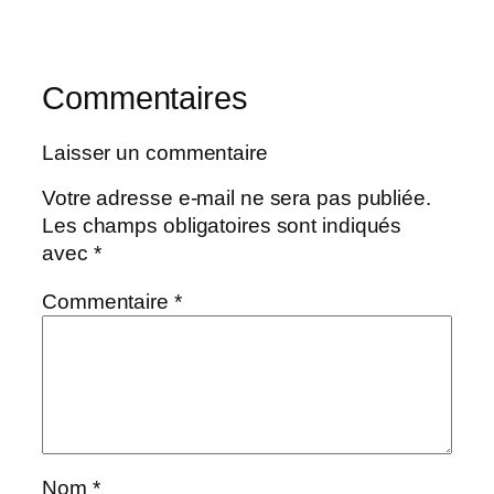
Commentaires
Laisser un commentaire
Votre adresse e-mail ne sera pas publiée.
Les champs obligatoires sont indiqués
avec
*
Commentaire
*
Nom
*