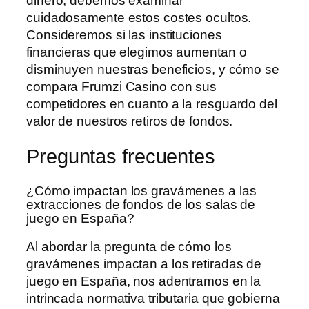
dinero, debemos examinar
cuidadosamente estos costes ocultos.
Consideremos si las instituciones
financieras que elegimos aumentan o
disminuyen nuestras beneficios, y cómo se
compara Frumzi Casino con sus
competidores en cuanto a la resguardo del
valor de nuestros retiros de fondos.
Preguntas frecuentes
¿Cómo impactan los gravámenes a las
extracciones de fondos de los salas de
juego en España?
Al abordar la pregunta de cómo los
gravámenes impactan a los retiradas de
juego en España, nos adentramos en la
intrincada normativa tributaria que gobierna