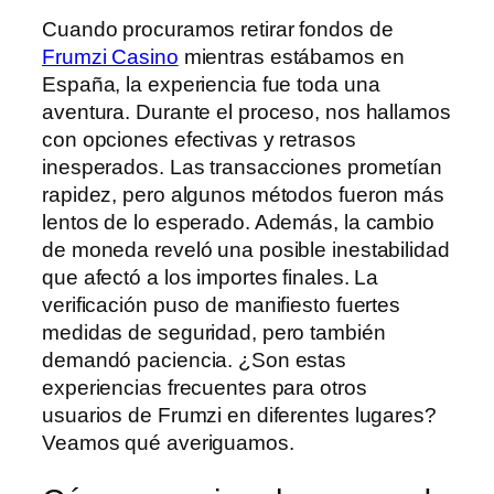
Cuando procuramos retirar fondos de
Frumzi Casino
mientras estábamos en
España, la experiencia fue toda una
aventura. Durante el proceso, nos hallamos
con opciones efectivas y retrasos
inesperados. Las transacciones prometían
rapidez, pero algunos métodos fueron más
lentos de lo esperado. Además, la cambio
de moneda reveló una posible inestabilidad
que afectó a los importes finales. La
verificación puso de manifiesto fuertes
medidas de seguridad, pero también
demandó paciencia. ¿Son estas
experiencias frecuentes para otros
usuarios de Frumzi en diferentes lugares?
Veamos qué averiguamos.