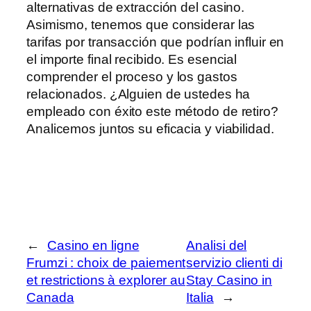
alternativas de extracción del casino.
Asimismo, tenemos que considerar las
tarifas por transacción que podrían influir en
el importe final recibido. Es esencial
comprender el proceso y los gastos
relacionados. ¿Alguien de ustedes ha
empleado con éxito este método de retiro?
Analicemos juntos su eficacia y viabilidad.
←
Casino en ligne
Analisi del
Frumzi : choix de paiement
servizio clienti di
et restrictions à explorer au
Stay Casino in
Canada
Italia
→