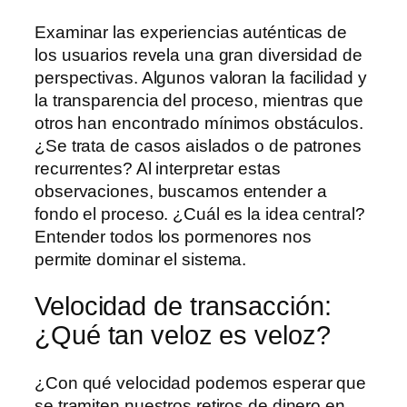
Examinar las experiencias auténticas de
los usuarios revela una gran diversidad de
perspectivas. Algunos valoran la facilidad y
la transparencia del proceso, mientras que
otros han encontrado mínimos obstáculos.
¿Se trata de casos aislados o de patrones
recurrentes? Al interpretar estas
observaciones, buscamos entender a
fondo el proceso. ¿Cuál es la idea central?
Entender todos los pormenores nos
permite dominar el sistema.
Velocidad de transacción:
¿Qué tan veloz es veloz?
¿Con qué velocidad podemos esperar que
se tramiten nuestros retiros de dinero en