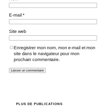
E-mail
*
Site web
Enregistrer mon nom, mon e-mail et mon
site dans le navigateur pour mon
prochain commentaire.
PLUS DE PUBLICATIONS