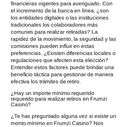
financieras vigentes para averiguarlo. Con
el incremento de la banca en línea, ¿son
los entidades digitales o las instituciones
tradicionales los colaboradores más
comunes para realizar retiradas? La
rapidez de la movimiento, la seguridad y las
comisiones pueden influir en estas
preferencias. ¿Existen diferencias locales o
regulaciones que afecten esta elección?
Entender estos factores puede brindar una
beneficio táctica para gestionar de manera
efectiva los trámites de retiro.
¿Hay un importe mínimo requerido
requerido para realizar retiros en Frumzi
Casino?
¿Te has preguntado alguna vez si existe un
monto mínimo en Frumzi Casino? Nos