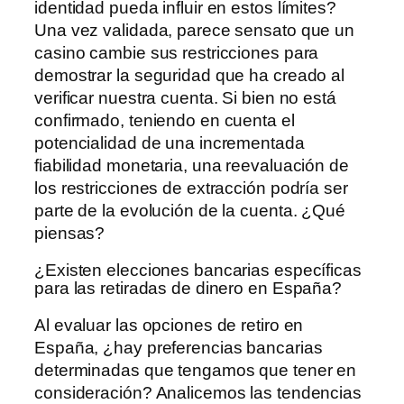
identidad pueda influir en estos límites?
Una vez validada, parece sensato que un
casino cambie sus restricciones para
demostrar la seguridad que ha creado al
verificar nuestra cuenta. Si bien no está
confirmado, teniendo en cuenta el
potencialidad de una incrementada
fiabilidad monetaria, una reevaluación de
los restricciones de extracción podría ser
parte de la evolución de la cuenta. ¿Qué
piensas?
¿Existen elecciones bancarias específicas
para las retiradas de dinero en España?
Al evaluar las opciones de retiro en
España, ¿hay preferencias bancarias
determinadas que tengamos que tener en
consideración? Analicemos las tendencias