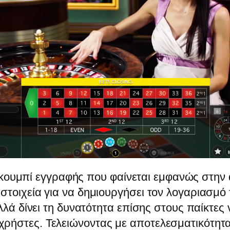
το κουμπί εγγραφής που φαίνεται εμφανώς στην
τοιχεία για να δημιουργήσει τον λογαριασμό 
αλλά δίνει τη δυνατότητα επίσης στους παίκτε
ήστες. Τελειώνοντας με αποτελεσματικότητα 