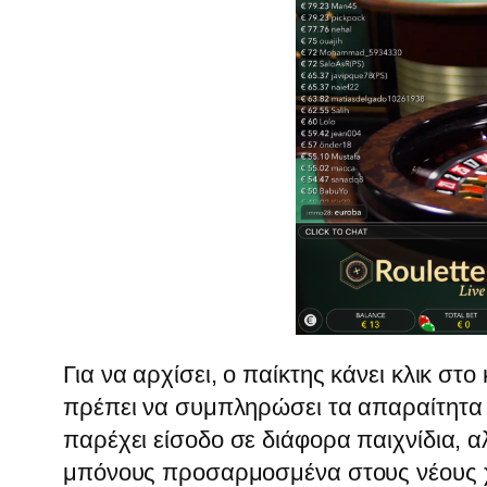
Για να αρχίσει, ο παίκτης κάνει κλικ σ
πρέπει να συμπληρώσει τα απαραίτητα σ
παρέχει είσοδο σε διάφορα παιχνίδια, 
μπόνους προσαρμοσμένα στους νέους χρ