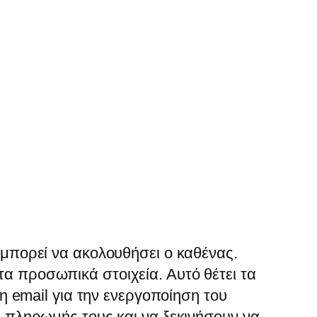
μπορεί να ακολουθήσει ο καθένας.
α προσωπικά στοιχεία. Αυτό θέτει τα
η email για την ενεργοποίηση του
ς πληρωμής τους και να ξεκινήσουν να