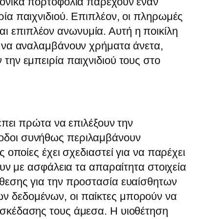
ρονικά πορτοφόλια παρέχουν έναν
ρία παιχνιδιού. Επιπλέον, οι πληρωμές
ι επιπλέον ανωνυμία. Αυτή η ποικίλη
ι να αναλαμβάνουν χρήματα άνετα,
την εμπειρία παιχνιδιού τους στο
έπει πρώτα να επιλέξουν την
θοδοι συνήθως περιλαμβάνουν
 οποίες έχει σχεδιαστεί για να παρέχει
ουν με ασφάλεια τα απαραίτητα στοιχεία
άθεσης για την προστασία ευαίσθητων
ν δεδομένων, οι παίκτες μπορούν να
ασκέδασης τους άμεσα. Η υιοθέτηση