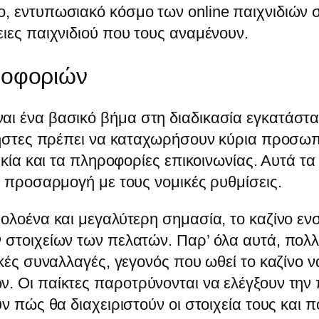
 εντυπωσιακό κόσμο των online παιχνιδιών στ
ιες παιχνιδιού που τους αναμένουν.
οφοριών
ι ένα βασικό βήμα στη διαδικασία εγκατάστα
χρήστες πρέπει να καταχωρήσουν κύρια προσ
κία και τα πληροφορίες επικοινωνίας. Αυτά τα
η προσαρμογή με τους νομικές ρυθμίσεις.
 ολοένα και μεγαλύτερη σημασία, το καζίνο ε
 στοιχείων των πελατών. Παρ’ όλα αυτά, πολ
κές συναλλαγές, γεγονός που ωθεί το καζίνο 
. Οι παίκτες παροτρύνονται να ελέγξουν τη
ν πώς θα διαχειριστούν οι στοιχεία τους και π