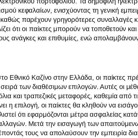
ηλεκτρονικού πορτοφολιού. Τα δημοφιλή ηλεκτ
σμού κεφαλαίων, ενισχύοντας τη γενική εμπει
 καθώς παρέχουν γρηγορότερες συναλλαγές κα
ζει ότι οι παίκτες μπορούν να τοποθετούν κα
ους ανάγκες και επιθυμίες, ενώ απολαμβάνουν 
 στο Εθνικό Καζίνο στην Ελλάδα, οι παίκτες πρ
ειρά των διαθέσιμων επιλογών. Αυτές οι μέ
λια και τραπεζικές μεταφορές, καθεμία από τις
ει η επιλογή, οι παίκτες θα κληθούν να εισάγ
ιστεί ότι εφαρμόζονται μέτρα ασφαλείας κατ
αλλαγών. Μετά την εισαγωγή των απαιτούμενω
ρέποντάς τους να απολαύσουν την εμπειρία δι