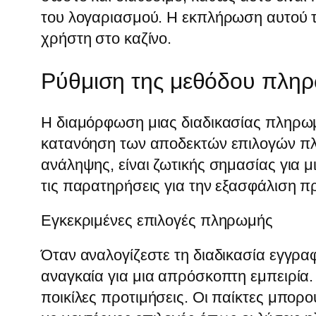
του λογαριασμού. Η εκπλήρωση αυτού του
χρήστη στο καζίνο.
Ρύθμιση της μεθόδου πλη
Η διαμόρφωση μιας διαδικασίας πληρωμή
κατανόηση των αποδεκτών επιλογών πλη
ανάληψης, είναι ζωτικής σημασίας για μ
τις παρατηρήσεις για την εξασφάλιση 
Εγκεκριμένες επιλογές πληρωμής
Όταν αναλογίζεστε τη διαδικασία εγγρα
αναγκαία για μια απρόσκοπτη εμπειρία.
ποικίλες προτιμήσεις. Οι παίκτες μπορο