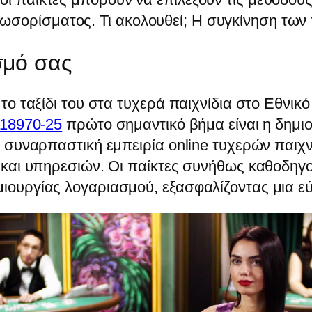
σορίσματος. Τι ακολουθεί; Η συγκίνηση των π
σμό σας
 το ταξίδι του στα τυχερά παιχνίδια στο Εθνικ
518970-25
πρώτο σημαντικό βήμα είναι η δημιο
ια συναρπαστική εμπειρία online τυχερών παιχ
ών και υπηρεσιών. Οι παίκτες συνήθως καθοδη
μιουργίας λογαριασμού, εξασφαλίζοντας μια ε