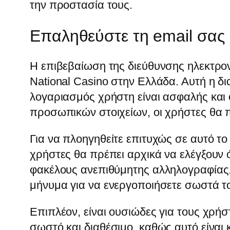
την προστασία τους.
Επαληθεύστε τη email σας
Η επιβεβαίωση της διεύθυνσης ηλεκτρον
National Casino στην Ελλάδα. Αυτή η δι
λογαριασμός χρήστη είναι ασφαλής και
προσωπικών στοιχείων, οι χρήστες θα π
Για να πλοηγηθείτε επιτυχώς σε αυτό το
χρήστες θα πρέπει αρχικά να ελέγξουν ότ
φακέλους ανεπιθύμητης αλληλογραφίας.
μήνυμα για να ενεργοποιήσετε σωστά τ
Επιπλέον, είναι ουσιώδες για τους χρήσ
σωστό και διαθέσιμο, καθώς αυτό είναι 