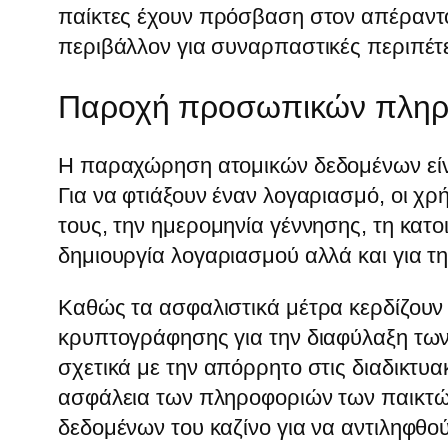
παίκτες έχουν πρόσβαση στον απέραντο,
περιβάλλον για συναρπαστικές περιπέτε
Παροχή προσωπικών πληρ
Η παραχώρηση ατομικών δεδομένων είνα
Για να φτιάξουν έναν λογαριασμό, οι 
τους, την ημερομηνία γέννησης, τη κατοι
δημιουργία λογαριασμού αλλά και για τ
Καθώς τα ασφαλιστικά μέτρα κερδίζουν
κρυπτογράφησης για την διαφύλαξη των
σχετικά με την απόρρητο στις διαδικτυα
ασφάλεια των πληροφοριών των παικτών
δεδομένων του καζίνο για να αντιληφθού