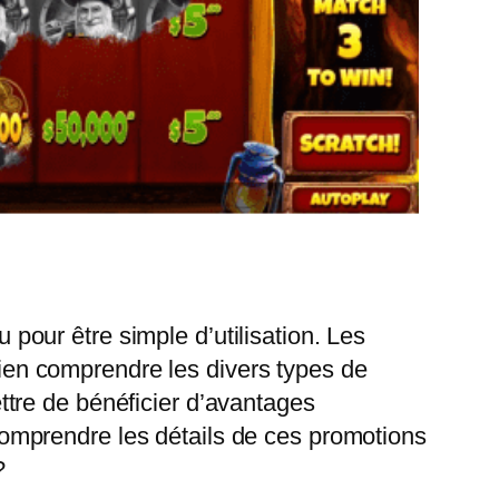
our être simple d’utilisation. Les
 bien comprendre les divers types de
tre de bénéficier d’avantages
e comprendre les détails de ces promotions
?