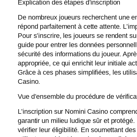
Explication des étapes d’inscription
De nombreux joueurs recherchent une enreg
répond parfaitement à cette attente. L’imp
Pour s’inscrire, les joueurs se rendent sur
guide pour entrer les données personnell
sécurité des informations du joueur. Après
appropriée, ce qui enrichit leur initiale ac
Grâce à ces phases simplifiées, les utilis
Casino.
Vue d’ensemble du procédure de vérifica
L’inscription sur Nomini Casino comprend 
garantir un milieu ludique sûr et protégé. 
vérifier leur éligibilité. En soumettant d