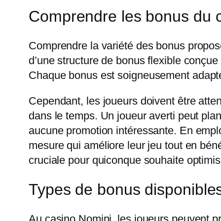
Comprendre les bonus du 
Comprendre la variété des bonus propo
d’une structure de bonus flexible conçue p
Chaque bonus est soigneusement adapté a
Cependant, les joueurs doivent être atte
dans le temps. Un joueur averti peut plani
aucune promotion intéressante. En employ
mesure qui améliore leur jeu tout en bén
cruciale pour quiconque souhaite optimi
Types de bonus disponible
Au casino Nomini, les joueurs peuvent pr