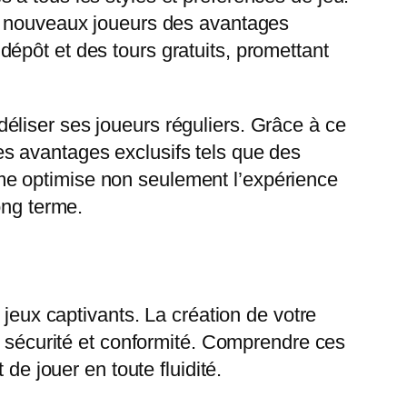
ux nouveaux joueurs des avantages
épôt et des tours gratuits, promettant
éliser ses joueurs réguliers. Grâce à ce
s avantages exclusifs tels que des
me optimise non seulement l’expérience
ong terme.
 jeux captivants. La création de votre
r sécurité et conformité. Comprendre ces
de jouer en toute fluidité.