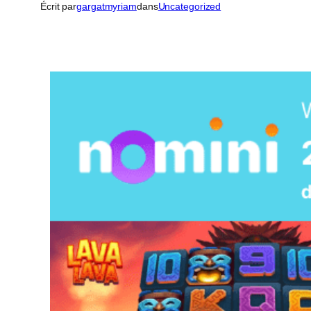
Écrit par
gargatmyriam
dans
Uncategorized