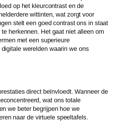
loed op het kleurcontrast en de
elderdere wittinten, wat zorgt voor
gen stelt een goed contrast ons in staat
 te herkennen. Het gaat niet alleen om
chermen met een superieure
 digitale werelden waarin we ons
prestaties direct beïnvloedt. Wanneer de
econcentreerd, wat ons totale
nen we beter begrijpen hoe we
n naar de virtuele speeltafels.