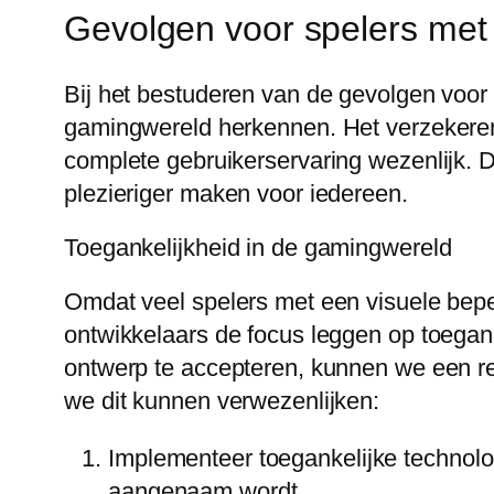
Gevolgen voor spelers met 
Bij het bestuderen van de gevolgen voor 
gamingwereld herkennen. Het verzekeren v
complete gebruikerservaring wezenlijk. 
plezieriger maken voor iedereen.
Toegankelijkheid in de gamingwereld
Omdat veel spelers met een visuele bepe
ontwikkelaars de focus leggen op toegank
ontwerp te accepteren, kunnen we een r
we dit kunnen verwezenlijken:
Implementeer toegankelijke technolo
aangenaam wordt.