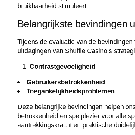
bruikbaarheid stimuleert.
Belangrijkste bevindingen u
Tijdens de evaluatie van de bevindingen
uitdagingen van Shuffle Casino’s strateg
Contrastgevoeligheid
Gebruikersbetrokkenheid
Toegankelijkheidsproblemen
Deze belangrijke bevindingen helpen on
betrokkenheid en spelplezier voor alle s
aantrekkingskracht en praktische duidelij