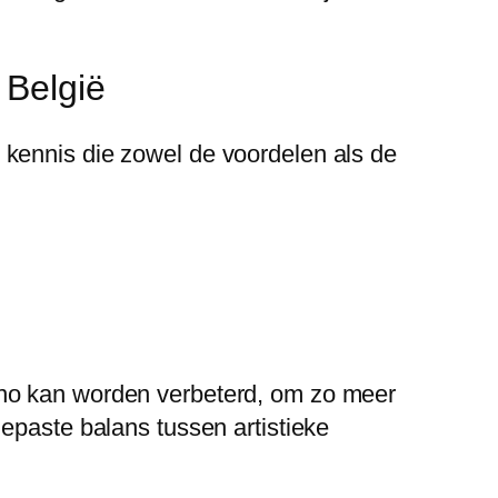
 België
 kennis die zowel de voordelen als de
ino kan worden verbeterd, om zo meer
epaste balans tussen artistieke