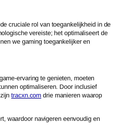
e cruciale rol van toegankelijkheid in de
ologische vereiste; het optimaliseert de
unnen we gaming toegankelijker en
 game-ervaring te genieten, moeten
kunnen optimaliseren. Door inclusief
zijn
tracxn.com
drie manieren waarop
ert, waardoor navigeren eenvoudig en