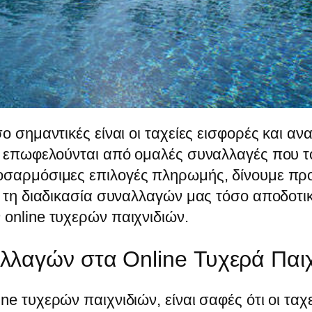
 σημαντικές είναι οι ταχείες εισφορές και αν
α επωφελούνται από ομαλές συναλλαγές που το
οσαρμόσιμες επιλογές πληρωμής, δίνουμε προτ
 τη διαδικασία συναλλαγών μας τόσο αποδοτική
online τυχερών παιχνιδιών.
λλαγών στα Online Τυχερά Παιχ
e τυχερών παιχνιδιών, είναι σαφές ότι οι ταχε