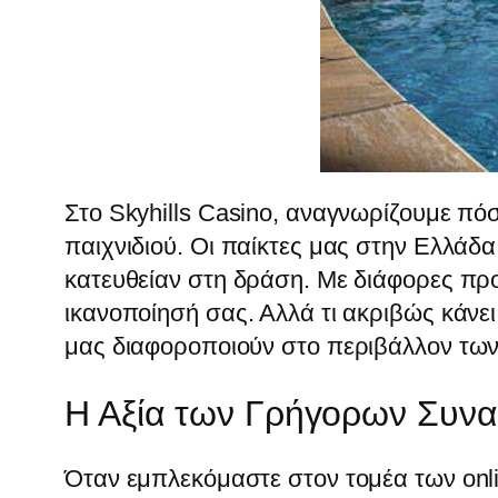
Στο Skyhills Casino, αναγνωρίζουμε πόσο
παιχνιδιού. Οι παίκτες μας στην Ελλάδ
κατευθείαν στη δράση. Με διάφορες πρ
ικανοποίησή σας. Αλλά τι ακριβώς κάνει
μας διαφοροποιούν στο περιβάλλον των 
Η Αξία των Γρήγορων Συνα
Όταν εμπλεκόμαστε στον τομέα των onlin