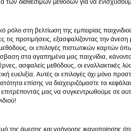
α των διαθέσιμων μεθόδων για να ενισχύσουμε
ό ρόλο στη βελτίωση της εμπειρίας παιχνιδιού
ες τις προτιμήσεις, εξασφαλίζοντας την άνεση
εθόδους, οι επιλογές πιστωτικών καρτών όπως 
σβαση στα αγαπημένα μας παιχνίδια, κάνοντας
έρνες, ασφαλείς μεθόδους, οι εναλλακτικές λ
ική ευελιξία. Αυτές οι επιλογές όχι μόνο προσ
τότητα επίσης να διαχειριζόμαστε τα κεφάλαιά
, επιτρέποντάς μας να συγκεντρωθούμε σε αυτ
ιδιού!
ασμό της άμεσης και γρήγορης ικανοποίησης ό