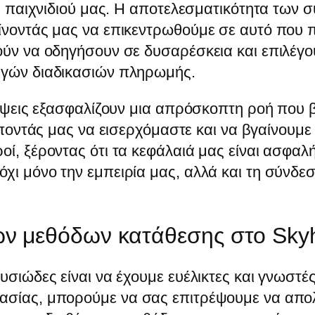
ρία παιχνιδιού μας. Η αποτελεσματικότητα των
ίνοντάς μας να επικεντρωθούμε σε αυτό που π
ούν να οδηγήσουν σε δυσαρέσκεια και επιλέγο
ργών διαδικασιών πληρωμής.
λήψεις εξασφαλίζουν μια απρόσκοπτη ροή που β
έποντάς μας να εισερχόμαστε και να βγαίνουμ
ί, ξέροντας ότι τα κεφάλαιά μας είναι ασφαλή
χι μόνο την εμπειρία μας, αλλά και τη σύνδε
ν μεθόδων κατάθεσης στο Skyhi
ουσιώδες είναι να έχουμε ευέλικτες και γνωστ
ασίας, μπορούμε να σας επιτρέψουμε να απο