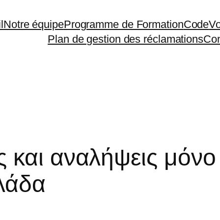
l
Notre équipe
Programme de Formation
Code
Vo
Plan de gestion des réclamations
Con
 και αναλήψεις μόνο 
λλάδα