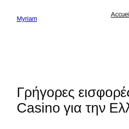
Accuei
Myriam
Γρήγορες εισφορές
Casino για την Ε