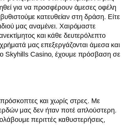
γηθεί για να προσφέρουν άμεσες οφέλη
υθιστούμε κατευθείαν στη δράση. Είτε
ιδιού μας αναμένει. Χαιρόμαστε
ανεκτίμητος και κάθε δευτερόλεπτο
α χρήματά μας επεξεργάζονται άμεσα και
ο Skyhills Casino, έχουμε πρόσβαση σε
 απρόσκοπτες και χωρίς στρες. Με
κερδών μας δεν ήταν ποτέ απλούστερη.
ολάβουμε περιττές καθυστερήσεις,