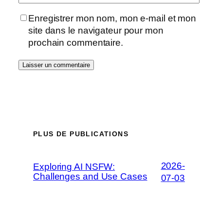
Enregistrer mon nom, mon e-mail et mon
site dans le navigateur pour mon
prochain commentaire.
PLUS DE PUBLICATIONS
2026-
Exploring AI NSFW:
Challenges and Use Cases
07-03