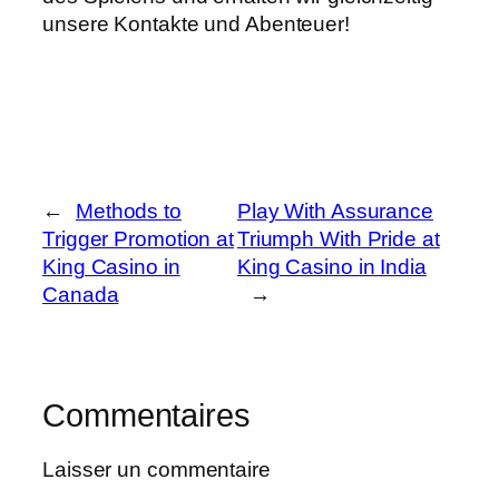
unsere Kontakte und Abenteuer!
←
Methods to
Play With Assurance
Trigger Promotion at
Triumph With Pride at
King Casino in
King Casino in India
Canada
→
Commentaires
Laisser un commentaire