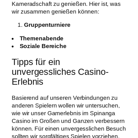
Kameradschaft zu genießen. Hier ist, was
wir zusammen genießen können:
Gruppenturniere
Themenabende
Soziale Bereiche
Tipps für ein
unvergessliches Casino-
Erlebnis
Basierend auf unseren Verbindungen zu
anderen Spielern wollen wir untersuchen,
wie wir unser Gamerlebnis im Spinanga
Casino im Großen und Ganzen verbessern
können. Für einen unvergesslichen Besuch
sollten wir sorgfältiges Spielen vorziehen.