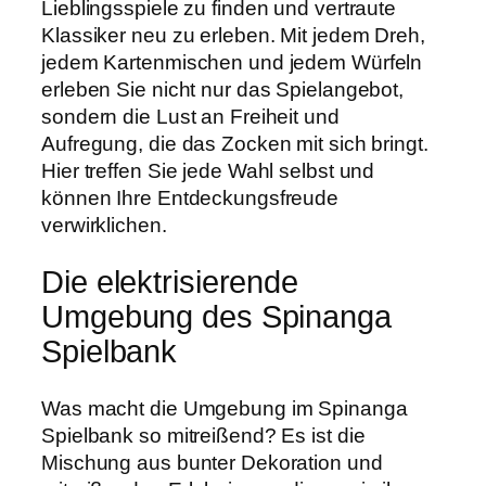
Lieblingsspiele zu finden und vertraute
Klassiker neu zu erleben. Mit jedem Dreh,
jedem Kartenmischen und jedem Würfeln
erleben Sie nicht nur das Spielangebot,
sondern die Lust an Freiheit und
Aufregung, die das Zocken mit sich bringt.
Hier treffen Sie jede Wahl selbst und
können Ihre Entdeckungsfreude
verwirklichen.
Die elektrisierende
Umgebung des Spinanga
Spielbank
Was macht die Umgebung im Spinanga
Spielbank so mitreißend? Es ist die
Mischung aus bunter Dekoration und