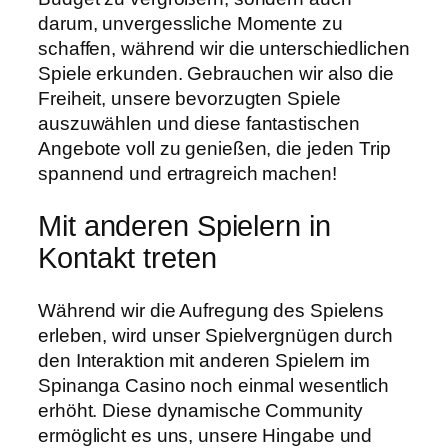
darum, unvergessliche Momente zu
schaffen, während wir die unterschiedlichen
Spiele erkunden. Gebrauchen wir also die
Freiheit, unsere bevorzugten Spiele
auszuwählen und diese fantastischen
Angebote voll zu genießen, die jeden Trip
spannend und ertragreich machen!
Mit anderen Spielern in
Kontakt treten
Während wir die Aufregung des Spielens
erleben, wird unser Spielvergnügen durch
den Interaktion mit anderen Spielern im
Spinanga Casino noch einmal wesentlich
erhöht. Diese dynamische Community
ermöglicht es uns, unsere Hingabe und