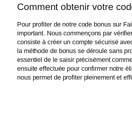
Comment obtenir votre co
Pour profiter de notre code bonus sur Fa
important. Nous commençons par vérifier n
consiste à créer un compte sécurisé avec
la méthode de bonus se déroule sans pro
essentiel de le saisir précisément comme i
ensuite effectuée pour confirmer notre élig
nous permet de profiter pleinement et eff