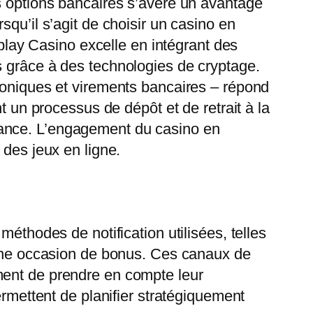
s options bancaires s’avère un avantage
qu’il s’agit de choisir un casino en
rplay Casino excelle en intégrant des
s grâce à des technologies de cryptage.
troniques et virements bancaires – répond
t un processus de dépôt et de retrait à la
onfiance. L’engagement du casino en
 des jeux en ligne.
éthodes de notification utilisées, telles
r une occasion de bonus. Ces canaux de
ment de prendre en compte leur
ermettent de planifier stratégiquement