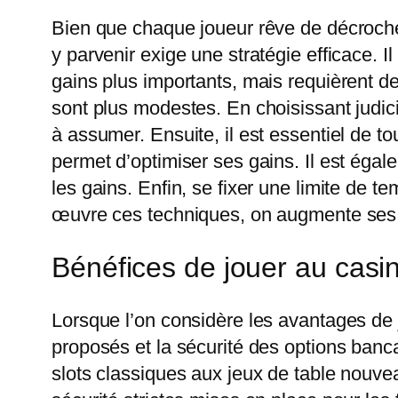
Bien que chaque joueur rêve de décroche
y parvenir exige une stratégie efficace. Il
gains plus importants, mais requièrent de 
sont plus modestes. En choisissant judici
à assumer. Ensuite, il est essentiel de t
permet d’optimiser ses gains. Il est éga
les gains. Enfin, se fixer une limite de 
œuvre ces techniques, on augmente ses 
Bénéfices de jouer au casin
Lorsque l’on considère les avantages de 
proposés et la sécurité des options banca
slots classiques aux jeux de table nouvea