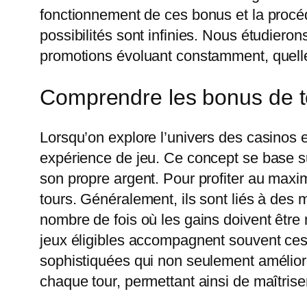
fonctionnement de ces bonus et la procéd
possibilités sont infinies. Nous étudieron
promotions évoluant constamment, quelles
Comprendre les bonus de to
Lorsqu’on explore l’univers des casinos e
expérience de jeu. Ce concept se base sur
son propre argent. Pour profiter au max
tours. Généralement, ils sont liés à des
nombre de fois où les gains doivent être 
jeux éligibles accompagnent souvent ces
sophistiquées qui non seulement amélior
chaque tour, permettant ainsi de maîtriser