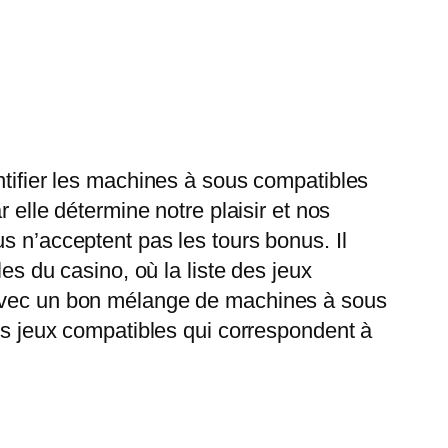
ntifier les machines à sous compatibles
 elle détermine notre plaisir et nos
s n’acceptent pas les tours bonus. Il
es du casino, où la liste des jeux
, avec un bon mélange de machines à sous
les jeux compatibles qui correspondent à