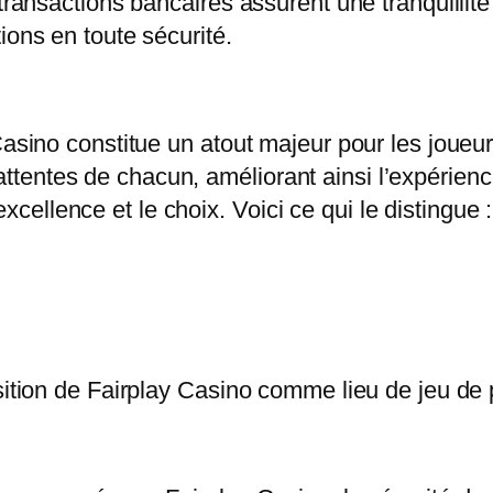
transactions bancaires assurent une tranquillité 
ions en toute sécurité.
Casino constitue un atout majeur pour les joueur
ntes de chacun, améliorant ainsi l’expérience d
ellence et le choix. Voici ce qui le distingue :
osition de Fairplay Casino comme lieu de jeu de