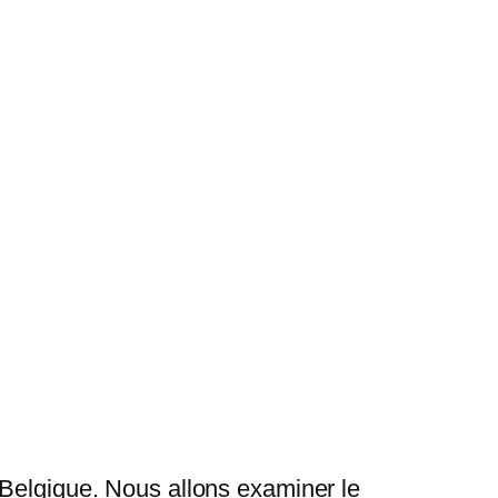
 Belgique. Nous allons examiner le