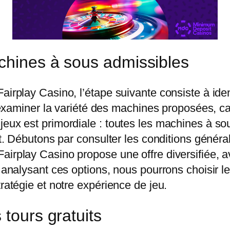
chines à sous admissibles
airplay Casino, l’étape suivante consiste à ide
d’examiner la variété des machines proposées, car
eux est primordiale : toutes les machines à sou
nt. Débutons par consulter les conditions général
Fairplay Casino propose une offre diversifiée
n analysant ces options, nous pourrons choisir 
tratégie et notre expérience de jeu.
 tours gratuits