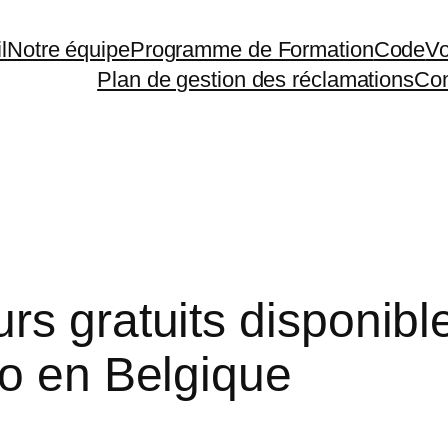
l
Notre équipe
Programme de Formation
Code
Vo
Plan de gestion des réclamations
Con
rs gratuits disponibl
no en Belgique