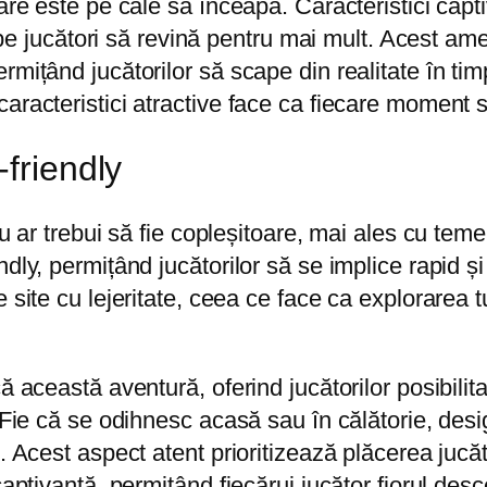
are este pe cale să înceapă. Caracteristici capti
c pe jucători să revină pentru mai mult. Acest am
rmițând jucătorilor să scape din realitate în tim
aracteristici atractive face ca fiecare moment să
-friendly
u ar trebui să fie copleșitoare, mai ales cu temel
ly, permițând jucătorilor să se implice rapid și 
site cu lejeritate, ceea ce face ca explorarea tut
ă această aventură, oferind jucătorilor posibilita
. Fie că se odihnesc acasă sau în călătorie, des
. Acest aspect atent prioritizează plăcerea jucă
aptivantă, permițând fiecărui jucător fiorul desc