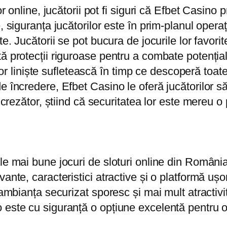
r online, jucătorii pot fi siguri că Efbet Casino 
 siguranța jucătorilor este în prim-planul operați
e. Jucătorii se pot bucura de jocurile lor favorit
ă protecții riguroase pentru a combate potențiale
ilor liniște sufletească în timp ce descoperă toate
de încredere, Efbet Casino le oferă jucătorilor
ncrezător, știind că securitatea lor este mereu o 
le mai bune jocuri de sloturi online din Români
nte, caracteristici atractive și o platformă ușor
 ambianța securizat sporesc și mai mult atractivi
este cu siguranță o opțiune excelentă pentru o 