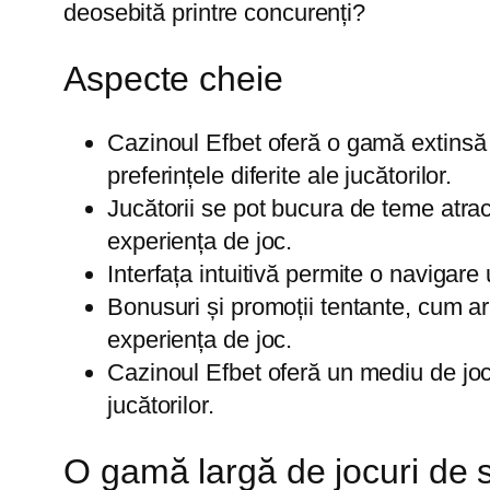
deosebită printre concurenți?
Aspecte cheie
Cazinoul Efbet oferă o gamă extinsă de
preferințele diferite ale jucătorilor.
Jucătorii se pot bucura de teme atracti
experiența de joc.
Interfața intuitivă permite o navigare 
Bonusuri și promoții tentante, cum ar f
experiența de joc.
Cazinoul Efbet oferă un mediu de joc p
jucătorilor.
O gamă largă de jocuri de s