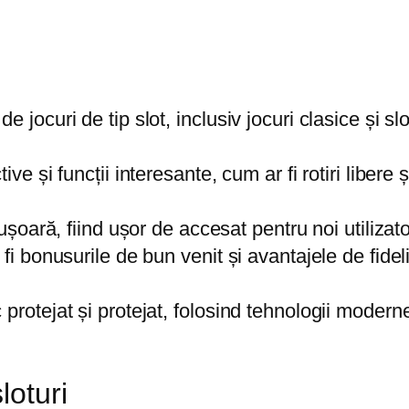
 jocuri de tip slot, inclusiv jocuri clasice și 
ve și funcții interesante, cum ar fi rotiri libere 
ușoară, fiind ușor de accesat pentru noi utilizator
i bonusurile de bun venit și avantajele de fidelit
rotejat și protejat, folosind tehnologii moderne
loturi