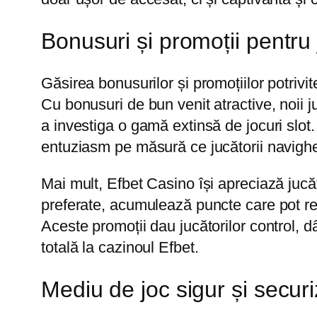
Bonusuri și promoții pentru 
Găsirea bonusurilor și promoțiilor potrivi
Cu bonusuri de bun venit atractive, noii ju
a investiga o gamă extinsă de jocuri slot
entuziasm pe măsură ce jucătorii navighe
Mai mult, Efbet Casino își apreciază jucăto
preferate, acumulează puncte care pot re
Aceste promoții dau jucătorilor control, d
totală la cazinoul Efbet.
Mediu de joc sigur și securi