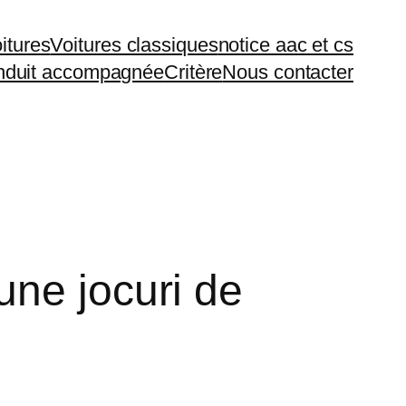
itures
Voitures classiques
notice aac et cs
duit accompagnée
Critère
Nous contacter
une jocuri de