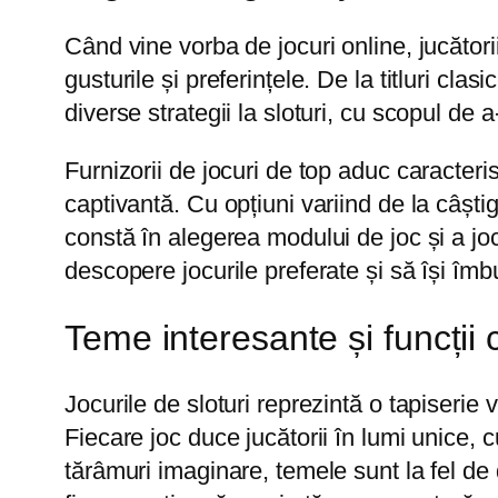
Când vine vorba de jocuri online, jucători
gusturile și preferințele. De la titluri cl
diverse strategii la sloturi, cu scopul de a
Furnizorii de jocuri de top aduc caracteris
captivantă. Cu opțiuni variind de la câștig
constă în alegerea modului de joc și a joc
descopere jocurile preferate și să își îmb
Teme interesante și funcții 
Jocurile de sloturi reprezintă o tapiserie
Fiecare joc duce jucătorii în lumi unice, 
tărâmuri imaginare, temele sunt la fel de 