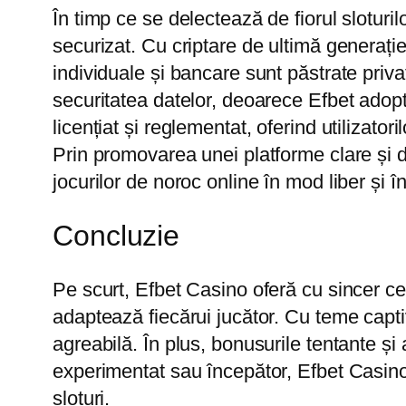
În timp ce se delectează de fiorul sloturilo
securizat. Cu criptare de ultimă generație,
individuale și bancare sunt păstrate privat
securitatea datelor, deoarece Efbet adopt
licențiat și reglementat, oferind utilizator
Prin promovarea unei platforme clare și 
jocurilor de noroc online în mod liber și î
Concluzie
Pe scurt, Efbet Casino oferă cu sincer ce
adaptează fiecărui jucător. Cu teme captiva
agreabilă. În plus, bonusurile tentante și
experimentat sau începător, Efbet Casino 
sloturi.