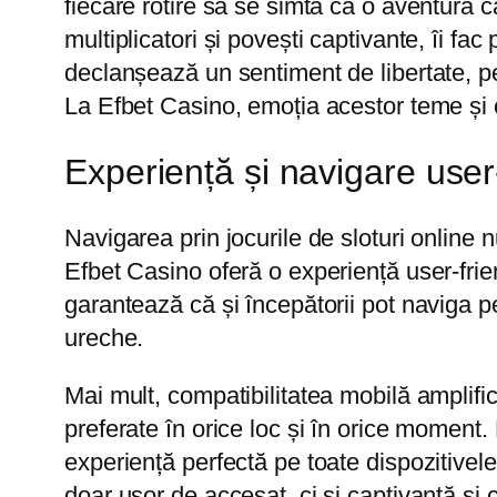
fiecare rotire să se simtă ca o aventură c
multiplicatori și povești captivante, îi fa
declanșează un sentiment de libertate, pe
La Efbet Casino, emoția acestor teme și c
Experiență și navigare user
Navigarea prin jocurile de sloturi online n
Efbet Casino oferă o experiență user-friend
garantează că și începătorii pot naviga pe 
ureche.
Mai mult, compatibilitatea mobilă amplific
preferate în orice loc și în orice moment
experiență perfectă pe toate dispozitivele
doar ușor de accesat, ci și captivantă și c