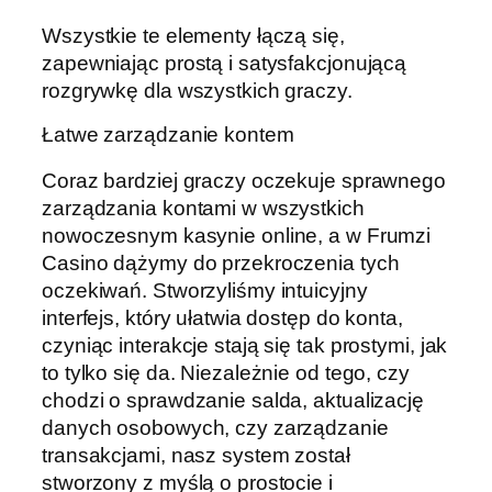
Wszystkie te elementy łączą się,
zapewniając prostą i satysfakcjonującą
rozgrywkę dla wszystkich graczy.
Łatwe zarządzanie kontem
Coraz bardziej graczy oczekuje sprawnego
zarządzania kontami w wszystkich
nowoczesnym kasynie online, a w Frumzi
Casino dążymy do przekroczenia tych
oczekiwań. Stworzyliśmy intuicyjny
interfejs, który ułatwia dostęp do konta,
czyniąc interakcje stają się tak prostymi, jak
to tylko się da. Niezależnie od tego, czy
chodzi o sprawdzanie salda, aktualizację
danych osobowych, czy zarządzanie
transakcjami, nasz system został
stworzony z myślą o prostocie i