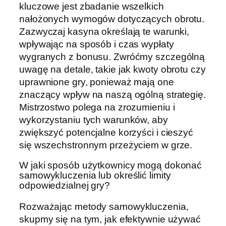
kluczowe jest zbadanie wszelkich
nałożonych wymogów dotyczących obrotu.
Zazwyczaj kasyna określają te warunki,
wpływając na sposób i czas wypłaty
wygranych z bonusu. Zwróćmy szczególną
uwagę na detale, takie jak kwoty obrotu czy
uprawnione gry, ponieważ mają one
znaczący wpływ na naszą ogólną strategię.
Mistrzostwo polega na zrozumieniu i
wykorzystaniu tych warunków, aby
zwiększyć potencjalne korzyści i cieszyć
się wszechstronnym przeżyciem w grze.
W jaki sposób użytkownicy mogą dokonać
samowykluczenia lub określić limity
odpowiedzialnej gry?
Rozważając metody samowykluczenia,
skupmy się na tym, jak efektywnie używać