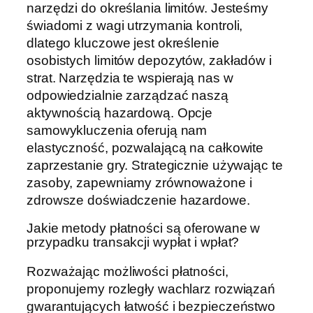
narzędzi do określania limitów. Jesteśmy
świadomi z wagi utrzymania kontroli,
dlatego kluczowe jest określenie
osobistych limitów depozytów, zakładów i
strat. Narzędzia te wspierają nas w
odpowiedzialnie zarządzać naszą
aktywnością hazardową. Opcje
samowykluczenia oferują nam
elastyczność, pozwalającą na całkowite
zaprzestanie gry. Strategicznie używając te
zasoby, zapewniamy zrównoważone i
zdrowsze doświadczenie hazardowe.
Jakie metody płatności są oferowane w
przypadku transakcji wypłat i wpłat?
Rozważając możliwości płatności,
proponujemy rozległy wachlarz rozwiązań
gwarantujących łatwość i bezpieczeństwo