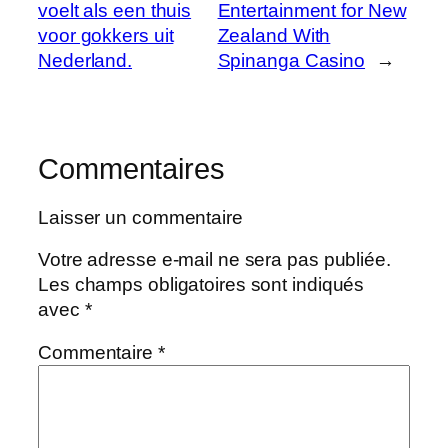
voelt als een thuis
Entertainment for New
voor gokkers uit
Zealand With
Nederland.
Spinanga Casino
→
Commentaires
Laisser un commentaire
Votre adresse e-mail ne sera pas publiée.
Les champs obligatoires sont indiqués
avec
*
Commentaire
*