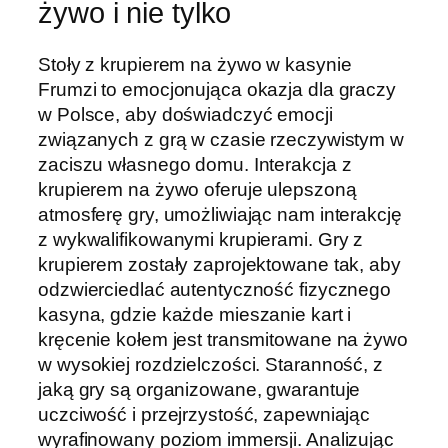
żywo i nie tylko
Stoły z krupierem na żywo w kasynie
Frumzi to emocjonująca okazja dla graczy
w Polsce, aby doświadczyć emocji
związanych z grą w czasie rzeczywistym w
zaciszu własnego domu. Interakcja z
krupierem na żywo oferuje ulepszoną
atmosferę gry, umożliwiając nam interakcję
z wykwalifikowanymi krupierami. Gry z
krupierem zostały zaprojektowane tak, aby
odzwierciedlać autentyczność fizycznego
kasyna, gdzie każde mieszanie kart i
kręcenie kołem jest transmitowane na żywo
w wysokiej rozdzielczości. Staranność, z
jaką gry są organizowane, gwarantuje
uczciwość i przejrzystość, zapewniając
wyrafinowany poziom immersji. Analizując