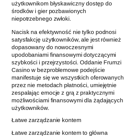
użytkownikom błyskawiczny dostęp do
środków i gier pozbawionych
niepotrzebnego zwłoki.
Nacisk na efektywność nie tylko podnosi
satysfakcję użytkowników, ale jest również
dopasowany do nowoczesnymi
upodobaniami finansowymi dotyczącymi
szybkości i przejrzystości. Oddanie Frumzi
Casino w bezproblemowe podejście
manifestuje się we wszystkich oferowanych
przez nie metodach płatności, umiejętnie
zespalając emocje z grą z praktycznymi
możliwościami finansowymi dla żądających
użytkowników.
Łatwe zarządzanie kontem
Łatwe zarządzanie kontem to główna