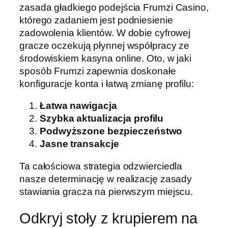
zasada gładkiego podejścia Frumzi Casino,
którego zadaniem jest podniesienie
zadowolenia klientów. W dobie cyfrowej
gracze oczekują płynnej współpracy ze
środowiskiem kasyna online. Oto, w jaki
sposób Frumzi zapewnia doskonałe
konfiguracje konta i łatwą zmianę profilu:
Łatwa nawigacja
Szybka aktualizacja profilu
Podwyższone bezpieczeństwo
Jasne transakcje
Ta całościowa strategia odzwierciedla
nasze determinację w realizację zasady
stawiania gracza na pierwszym miejscu.
Odkryj stoły z krupierem na