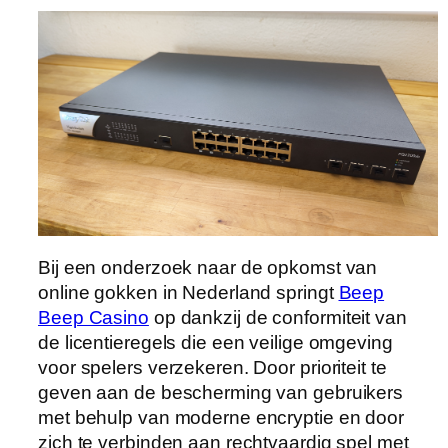
Bij een onderzoek naar de opkomst van
online gokken in Nederland springt
Beep
Beep Casino
op dankzij de conformiteit van
de licentieregels die een veilige omgeving
voor spelers verzekeren. Door prioriteit te
geven aan de bescherming van gebruikers
met behulp van moderne encryptie en door
zich te verbinden aan rechtvaardig spel met