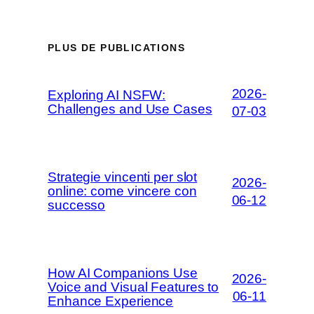
PLUS DE PUBLICATIONS
2026-
Exploring AI NSFW:
Challenges and Use Cases
07-03
Strategie vincenti per slot
2026-
online: come vincere con
06-12
successo
How AI Companions Use
2026-
Voice and Visual Features to
06-11
Enhance Experience