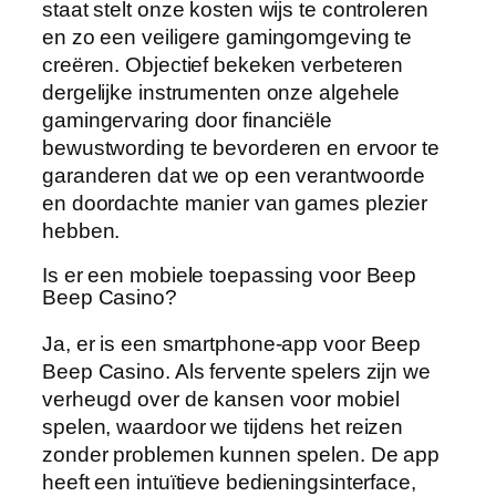
staat stelt onze kosten wijs te controleren
en zo een veiligere gamingomgeving te
creëren. Objectief bekeken verbeteren
dergelijke instrumenten onze algehele
gamingervaring door financiële
bewustwording te bevorderen en ervoor te
garanderen dat we op een verantwoorde
en doordachte manier van games plezier
hebben.
Is er een mobiele toepassing voor Beep
Beep Casino?
Ja, er is een smartphone-app voor Beep
Beep Casino. Als fervente spelers zijn we
verheugd over de kansen voor mobiel
spelen, waardoor we tijdens het reizen
zonder problemen kunnen spelen. De app
heeft een intuïtieve bedieningsinterface,