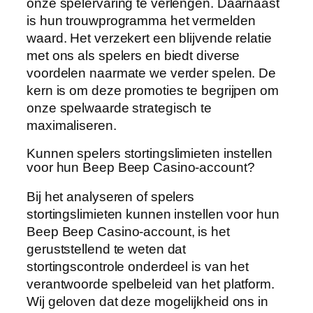
onze spelervaring te verlengen. Daarnaast
is hun trouwprogramma het vermelden
waard. Het verzekert een blijvende relatie
met ons als spelers en biedt diverse
voordelen naarmate we verder spelen. De
kern is om deze promoties te begrijpen om
onze spelwaarde strategisch te
maximaliseren.
Kunnen spelers stortingslimieten instellen
voor hun Beep Beep Casino-account?
Bij het analyseren of spelers
stortingslimieten kunnen instellen voor hun
Beep Beep Casino-account, is het
geruststellend te weten dat
stortingscontrole onderdeel is van het
verantwoorde spelbeleid van het platform.
Wij geloven dat deze mogelijkheid ons in