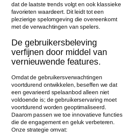
dat de laatste trends volgt en ook klassieke
favorieten waardeert. Dit leidt tot een
plezierige spelomgeving die overeenkomt
met de verwachtingen van spelers.
De gebruikersbeleving
verfijnen door middel van
vernieuwende features.
Omdat de gebruikersverwachtingen
voortdurend ontwikkelen, beseffen we dat
een gevarieerd spelaanbod alleen niet
voldoende is; de gebruikerservaring moet
voortdurend worden geoptimaliseerd.
Daarom passen we toe innovatieve functies
die de engagement en geluk verbeteren.
Onze strategie omvat: