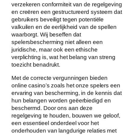
verzekeren conformiteit van de regelgeving
en creëren een gestructureerd systeem dat
gebruikers beveiligt tegen potentiële
valkuilen en de eerlijkheid van de spellen
waarborgt. Wij beseffen dat
spelersbescherming niet alleen een
juridische, maar ook een ethische
verplichting is, wat het belang van streng
toezicht benadrukt.
Met de correcte vergunningen bieden
online casino’s zoals het onze spelers een
ervaring van bescherming, in de kennis dat
hun belangen worden geëerbiedigd en
beschermd. Door ons aan deze
regelgeving te houden, bouwen we geloof,
een essentieel onderdeel voor het
onderhouden van langdurige relaties met