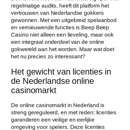
regelmatige audits, heeft dit platform het
vertrouwen van Nederlandse gokkers
gewonnen. Met een uitgebreid spelaanbod
en vernieuwende functies is Beep Beep
Casino niet alleen een lieveling, maar ook
een integraal onderdeel van de online
gokwereld aan het worden. Maar wat doet
het nu precies zo interessant?
Het gewicht van licenties in
de Nederlandse online
casinomarkt
De online casinomarkt in Nederland is
streng gereguleerd, en met reden: licenties
garanderen een veilige en eerlijke
omgeving voor spelers. Deze licenties