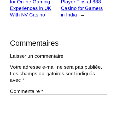
for Online Gaming
Player Tips at 888
Experiences in UK
Casino for Gamers
With NV Casino
in India
→
Commentaires
Laisser un commentaire
Votre adresse e-mail ne sera pas publiée.
Les champs obligatoires sont indiqués
avec
*
Commentaire
*