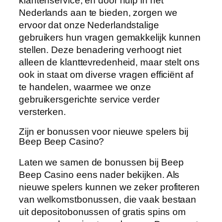
klantenservice, en door hulp in het
Nederlands aan te bieden, zorgen we
ervoor dat onze Nederlandstalige
gebruikers hun vragen gemakkelijk kunnen
stellen. Deze benadering verhoogt niet
alleen de klanttevredenheid, maar stelt ons
ook in staat om diverse vragen efficiënt af
te handelen, waarmee we onze
gebruikersgerichte service verder
versterken.
Zijn er bonussen voor nieuwe spelers bij
Beep Beep Casino?
Laten we samen de bonussen bij Beep
Beep Casino eens nader bekijken. Als
nieuwe spelers kunnen we zeker profiteren
van welkomstbonussen, die vaak bestaan
uit depositobonussen of gratis spins om