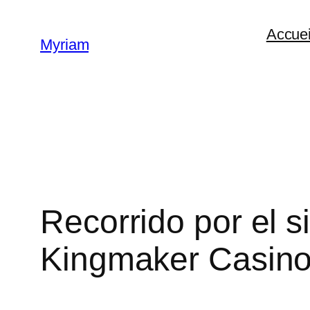
Accuei
Myriam
Recorrido por el si
Kingmaker Casino