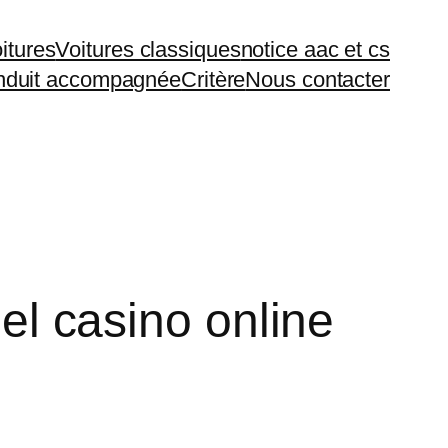
itures
Voitures classiques
notice aac et cs
duit accompagnée
Critère
Nous contacter
del casino online