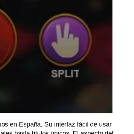
os en España. Su interfaz fácil de usar
ales hasta títulos únicos. El aspecto del