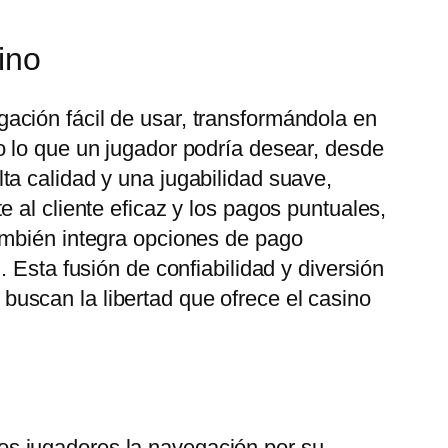
ino
ación fácil de usar, transformándola en
o lo que un jugador podría desear, desde
ta calidad y una jugabilidad suave,
 al cliente eficaz y los pagos puntuales,
ambién integra opciones de pago
 Esta fusión de confiabilidad y diversión
uscan la libertad que ofrece el casino
 los jugadores la navegación por su