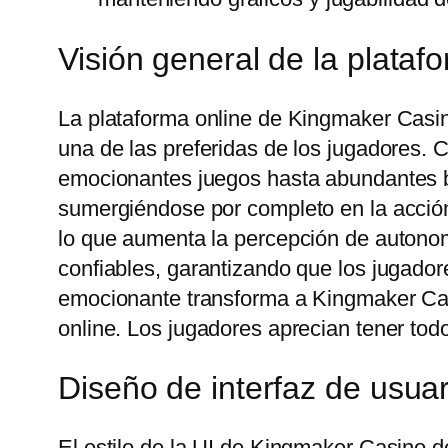
Visión general de la plata
La plataforma online de Kingmaker Casin
una de las preferidas de los jugadores.
emocionantes juegos hasta abundantes bo
sumergiéndose por completo en la acción.
lo que aumenta la percepción de autonom
confiables, garantizando que los jugadore
emocionante transforma a Kingmaker Casi
online. Los jugadores aprecian tener tod
Diseño de interfaz de usuar
El estilo de la UI de Kingmaker Casino de