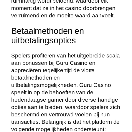
ruimhartig wordt beloond, waardoor elk
moment dat ze in het casino doorbrengen
verruimend en de moeite waard aanvoelt.
Betaalmethoden en
uitbetalingsopties
Spelers profiteren van het uitgebreide scala
aan bonussen bij Guru Casino en
appreciëren tegelijkertijd de vlotte
betaalmethoden en
uitbetalingsmogelijkheden. Guru Casino
speelt in op de behoeften van de
hedendaagse gamer door diverse handige
opties aan te bieden, waardoor spelers zich
beschermd en vertrouwd voelen bij hun
transacties. Belangrijk is dat het platform de
volgende mogelijkheden ondersteunt: