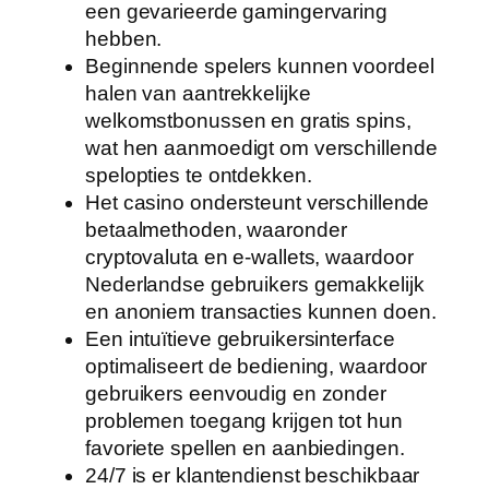
een gevarieerde gamingervaring
hebben.
Beginnende spelers kunnen voordeel
halen van aantrekkelijke
welkomstbonussen en gratis spins,
wat hen aanmoedigt om verschillende
spelopties te ontdekken.
Het casino ondersteunt verschillende
betaalmethoden, waaronder
cryptovaluta en e-wallets, waardoor
Nederlandse gebruikers gemakkelijk
en anoniem transacties kunnen doen.
Een intuïtieve gebruikersinterface
optimaliseert de bediening, waardoor
gebruikers eenvoudig en zonder
problemen toegang krijgen tot hun
favoriete spellen en aanbiedingen.
24/7 is er klantendienst beschikbaar