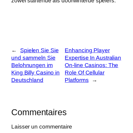
zowel startende als doorwinterde spelers.
←
Spielen Sie Sie
Enhancing Player
und sammeln Sie
Expertise In Australian
Belohnungen im
On-line Casinos: The
King Billy Casino in
Role Of Cellular
Deutschland
Platforms
→
Commentaires
Laisser un commentaire