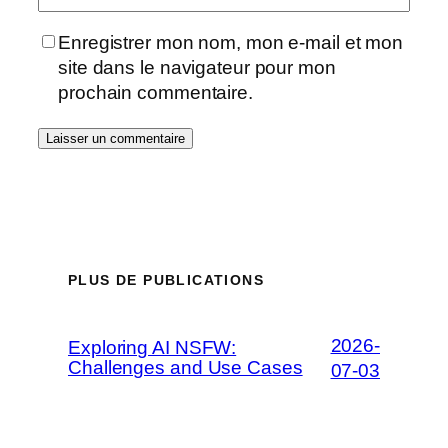
Enregistrer mon nom, mon e-mail et mon
site dans le navigateur pour mon
prochain commentaire.
PLUS DE PUBLICATIONS
2026-
Exploring AI NSFW:
Challenges and Use Cases
07-03