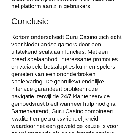
het platform aan zijn gebruikers.
Conclusie
Kortom onderscheidt Guru Casino zich echt
voor Nederlandse gamers door een
uitstekend scala aan functies. Met een
breed spelaanbod, interessante promoties
en variabele betaalopties kunnen spelers
genieten van een ononderbroken
spelervaring. De gebruiksvriendelijke
interface garandeert probleemloze
navigatie, terwijl de 24/7 klantenservice
gemoedsrust biedt wanneer hulp nodig is.
Samenvattend, Guru Casino combineert
kwaliteit en gebruiksvriendelijkheid,
waardoor het een geweldige keuze is voor