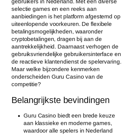
gebruikers in Nederland. Met een diverse
selectie games en een reeks aan
aanbiedingen is het platform afgestemd op
uiteenlopende voorkeuren. De flexibele
betalingsmogelijkheden, waaronder
cryptobetalingen, dragen bij aan de
aantrekkelijkheid. Daarnaast verhogen de
gebruiksvriendelijke gebruikersinterface en
de reactieve klantendienst de spelervaring.
Maar welke bijzondere kenmerken
onderscheiden Guru Casino van de
competitie?
Belangrijkste bevindingen
Guru Casino biedt een brede keuze
aan klassieke en moderne games,
waardoor alle spelers in Nederland