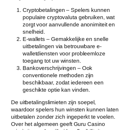
Cryptobetalingen – Spelers kunnen
populaire cryptovaluta gebruiken, wat
zorgt voor aanvullende anonimiteit en
snelheid.
E-wallets – Gemakkelijke en snelle
uitbetalingen via betrouwbare e-
walletdiensten voor probleemloze
toegang tot uw winsten.
Bankoverschrijvingen – Ook
conventionele methoden zijn
beschikbaar, zodat iedereen een
geschikte optie kan vinden.
De uitbetalingslimieten zijn soepel,
waardoor spelers hun winsten kunnen laten
uitbetalen zonder zich ingeperkt te voelen.
Over het algemeen geeft Guru Casino