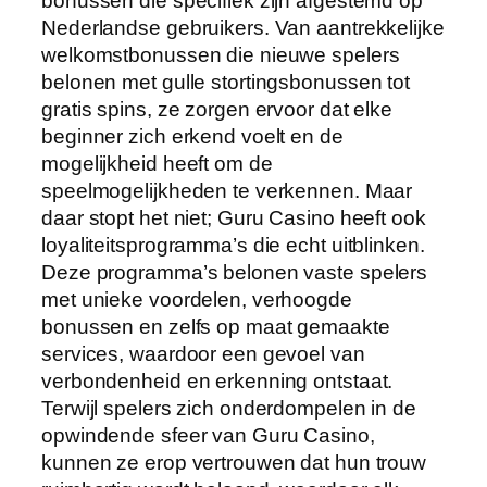
bonussen die specifiek zijn afgestemd op
Nederlandse gebruikers. Van aantrekkelijke
welkomstbonussen die nieuwe spelers
belonen met gulle stortingsbonussen tot
gratis spins, ze zorgen ervoor dat elke
beginner zich erkend voelt en de
mogelijkheid heeft om de
speelmogelijkheden te verkennen. Maar
daar stopt het niet; Guru Casino heeft ook
loyaliteitsprogramma’s die echt uitblinken.
Deze programma’s belonen vaste spelers
met unieke voordelen, verhoogde
bonussen en zelfs op maat gemaakte
services, waardoor een gevoel van
verbondenheid en erkenning ontstaat.
Terwijl spelers zich onderdompelen in de
opwindende sfeer van Guru Casino,
kunnen ze erop vertrouwen dat hun trouw