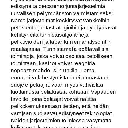
edistyneitä petostentorjuntajärjestelmiä
turvallisen peliympäristön varmistamiseksi.
Nämä järjestelmät keskittyvät vankkoihin
petostentorjuntastrategioihin ja hyödyntävät
kehittyneitä tunnistusalgoritmeja
pelikuvioiden ja tapahtumien analysointiin
reaaliajassa. Tunnistamalla epätavallisia
toimintoja, jotka voivat osoittaa petolliseen
toimintaan, kasinot voivat reagoida
nopeasti mahdollisiin uhkiin. Tämä
ennakoiva lähestymistapa ei ainoastaan
suojele pelaajia, vaan myös vahvistaa
luottamusta pelialustaa kohtaan. Vapauden
tavoittelijoina pelaajat voivat nauttia
pelikokemuksestaan tietäen, että heidän
varojaan suojaavat edistyneet teknologiat.
Näiden järjestelmien toimiessa väsymättä
kulissien takana suomalaiset kasinot