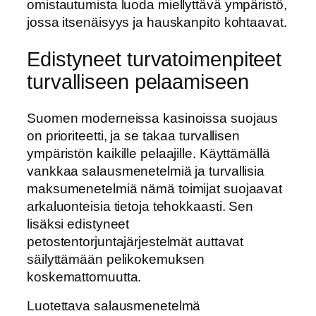
omistautumista luoda miellyttävä ympäristö,
jossa itsenäisyys ja hauskanpito kohtaavat.
Edistyneet turvatoimenpiteet
turvalliseen pelaamiseen
Suomen moderneissa kasinoissa suojaus
on prioriteetti, ja se takaa turvallisen
ympäristön kaikille pelaajille. Käyttämällä
vankkaa salausmenetelmiä ja turvallisia
maksumenetelmiä nämä toimijat suojaavat
arkaluonteisia tietoja tehokkaasti. Sen
lisäksi edistyneet
petostentorjuntajärjestelmät auttavat
säilyttämään pelikokemuksen
koskemattomuutta.
Luotettava salausmenetelmä