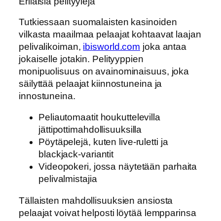
Erilaisia pelityylejä
Tutkiessaan suomalaisten kasinoiden
vilkasta maailmaa pelaajat kohtaavat laajan
pelivalikoiman,
ibisworld.com
joka antaa
jokaiselle jotakin. Pelityyppien
monipuolisuus on avainominaisuus, joka
säilyttää pelaajat kiinnostuneina ja
innostuneina.
Peliautomaatit houkuttelevilla
jättipottimahdollisuuksilla
Pöytäpelejä, kuten live-ruletti ja
blackjack-variantit
Videopokeri, jossa näytetään parhaita
pelivalmistajia
Tällaisten mahdollisuuksien ansiosta
pelaajat voivat helposti löytää lempparinsa