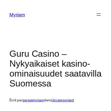
Myriam
Guru Casino –
Nykyaikaiset kasino-
ominaisuudet saatavilla
Suomessa
Écrit par
gargatmyriam
dans
Uncategorized