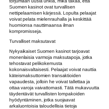
torjumaan uusia uhkia, mikä takaa, että
Suomen kasinot ovat turvallisen
nettipelaamisen kärjessä. Lopulta pelaajat
voivat pelata mielenrauhalla ja keskittää
huomionsa nauttimaansa ilman
kompromisseja.
Turvalliset maksutavat
Nykyaikaiset Suomen kasinot tarjoavat
monenlaisia varmoja maksutapoja, jotka
tehostavat pelikokemusta
kokonaisvaltaisesti. Pelaajat voivat nauttia
käteismaksuttomien transaktioiden
vapaudesta, jolloin he voivat tallettaa ja
ottaa varoja vaivattomasti. Tätä mukavuutta
täydentävät turvallisten lompakoiden
hyödyntäminen, jotka suojaavat
arkaluontoisia taloudellisia tietoja