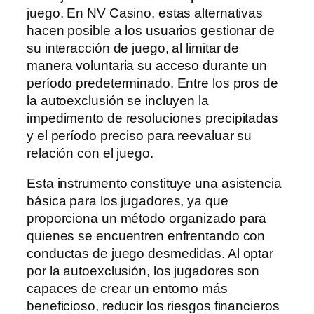
juego. En NV Casino, estas alternativas
hacen posible a los usuarios gestionar de
su interacción de juego, al limitar de
manera voluntaria su acceso durante un
período predeterminado. Entre los pros de
la autoexclusión se incluyen la
impedimento de resoluciones precipitadas
y el período preciso para reevaluar su
relación con el juego.
Esta instrumento constituye una asistencia
básica para los jugadores, ya que
proporciona un método organizado para
quienes se encuentren enfrentando con
conductas de juego desmedidas. Al optar
por la autoexclusión, los jugadores son
capaces de crear un entorno más
beneficioso, reducir los riesgos financieros