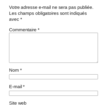
Votre adresse e-mail ne sera pas publiée.
Les champs obligatoires sont indiqués
avec
*
Commentaire
*
Nom
*
E-mail
*
Site web