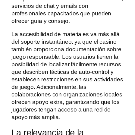
servicios de chat y emails con
profesionales capacitados que pueden
ofrecer guía y consejo.
La accesibilidad de materiales va más allá
del soporte instantáneo, ya que el casino
también proporciona documentación sobre
juego responsable. Los usuarios tienen la
posibilidad de localizar fácilmente recursos
que describen tácticas de auto-control y
establecen restricciones en sus actividades
de juego. Adicionalmente, las
colaboraciones con organizaciones locales
ofrecen apoyo extra, garantizando que los
jugadores tengan acceso a una red de
apoyo más amplia.
La relevancia de la