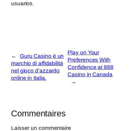
usuarios.
Play on Your
←
Guru Casino è un
Preferences With
marchio di affidabilità
Confidence at 888
nel gioco d’azzardo
Casino in Canada
online in Italia.
→
Commentaires
Laisser un commentaire