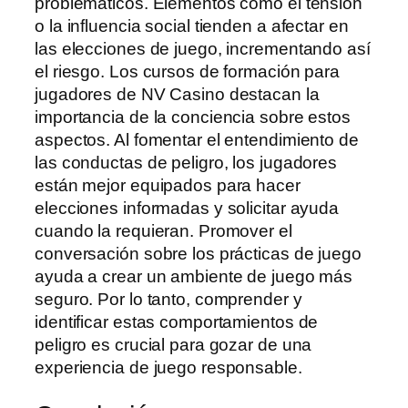
problemáticos. Elementos como el tensión
o la influencia social tienden a afectar en
las elecciones de juego, incrementando así
el riesgo. Los cursos de formación para
jugadores de NV Casino destacan la
importancia de la conciencia sobre estos
aspectos. Al fomentar el entendimiento de
las conductas de peligro, los jugadores
están mejor equipados para hacer
elecciones informadas y solicitar ayuda
cuando la requieran. Promover el
conversación sobre los prácticas de juego
ayuda a crear un ambiente de juego más
seguro. Por lo tanto, comprender y
identificar estas comportamientos de
peligro es crucial para gozar de una
experiencia de juego responsable.