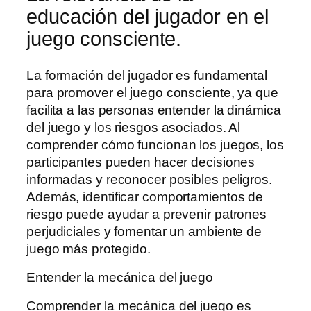
educación del jugador en el
juego consciente.
La formación del jugador es fundamental
para promover el juego consciente, ya que
facilita a las personas entender la dinámica
del juego y los riesgos asociados. Al
comprender cómo funcionan los juegos, los
participantes pueden hacer decisiones
informadas y reconocer posibles peligros.
Además, identificar comportamientos de
riesgo puede ayudar a prevenir patrones
perjudiciales y fomentar un ambiente de
juego más protegido.
Entender la mecánica del juego
Comprender la mecánica del juego es