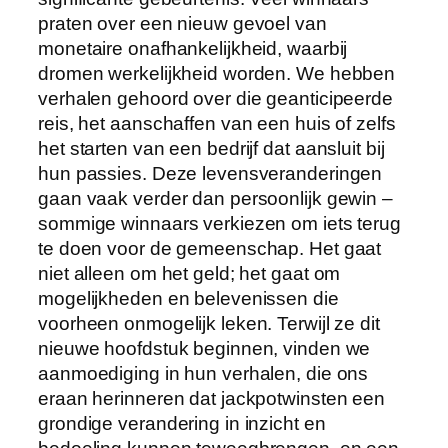
praten over een nieuw gevoel van
monetaire onafhankelijkheid, waarbij
dromen werkelijkheid worden. We hebben
verhalen gehoord over die geanticipeerde
reis, het aanschaffen van een huis of zelfs
het starten van een bedrijf dat aansluit bij
hun passies. Deze levensveranderingen
gaan vaak verder dan persoonlijk gewin –
sommige winnaars verkiezen om iets terug
te doen voor de gemeenschap. Het gaat
niet alleen om het geld; het gaat om
mogelijkheden en belevenissen die
voorheen onmogelijk leken. Terwijl ze dit
nieuwe hoofdstuk beginnen, vinden we
aanmoediging in hun verhalen, die ons
eraan herinneren dat jackpotwinsten een
grondige verandering in inzicht en