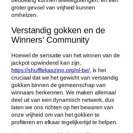
bedoeling kunnen teweegbrengen, en een
groter gevoel van vrijheid kunnen
omhelzen.
Verstandig gokken en de
Winners’ Community
Hoewel de sensatie van het winnen van de
jackpot opwindend kan zijn,
https://shufflekaszino.org/nl-be/
, is het
cruciaal dat we het gewicht van verstandig
gokken binnen de gemeenschap van
winnaars herkennen. We maken allemaal
deel uit van een dynamisch netwerk, dus
laten we ons richten op het bewaren van
onze vrijheid om van het gokken te
profiteren en elkaar tegelijkertijd te helpen.