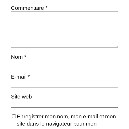
Commentaire
*
Nom
*
E-mail
*
Site web
Enregistrer mon nom, mon e-mail et mon
site dans le navigateur pour mon