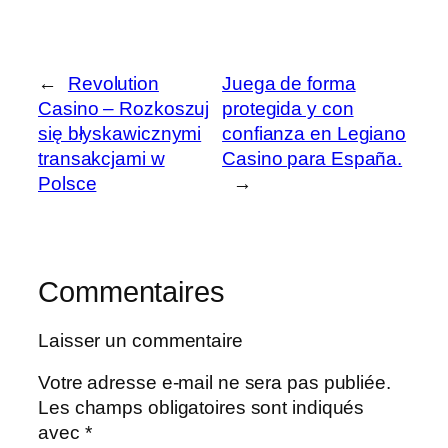
←
Revolution
Juega de forma
Casino – Rozkoszuj
protegida y con
się błyskawicznymi
confianza en Legiano
transakcjami w
Casino para España.
Polsce
→
Commentaires
Laisser un commentaire
Votre adresse e-mail ne sera pas publiée.
Les champs obligatoires sont indiqués
avec
*