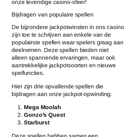
onze levendige casino-sfeer!
Bijdragen van populaire spellen
De bijzondere jackpotwinsten in ons casino
zijn toe te schrijven aan enkele van de
populairste spellen waar spelers graag aan
deelnemen. Deze spellen bieden niet
alleen spannende ervaringen, maar ook
aantrekkelijke jackpotsoorten en nieuwe
spelfuncties.
Hier zijn drie opvallende spellen die
bijdragen aan onze jackpot-opwinding:
Mega Moolah
Gonzo’s Quest
Starburst
Deze spellen hebben samen een