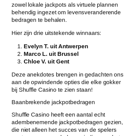
zowel lokale jackpots als virtuele plannen
behendig ingezet om levensveranderende
bedragen te behalen.
Hier zijn drie uitstekende winnaars:
Evelyn T. uit Antwerpen
Marco L. uit Brussel
Chloe V. uit Gent
Deze anekdotes brengen in gedachten ons
aan de opwindende opties die elke gokker
bij Shuffle Casino te zien staan!
Baanbrekende jackpotbedragen
Shuffle Casino heeft een aantal echt
adembenemende jackpotbedragen gezien,
die niet alleen het succes van de spelers