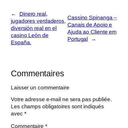
←
Dinero real,
Cassino Spinanga –
jugadores verdaderos,
Canais de Apoio e
diversión real en el
Ajuda ao Cliente em
casino León de
Portugal
→
España.
Commentaires
Laisser un commentaire
Votre adresse e-mail ne sera pas publiée.
Les champs obligatoires sont indiqués
avec
*
Commentaire
*