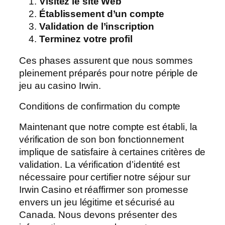
Visitez le site Web
Établissement d’un compte
Validation de l’inscription
Terminez votre profil
Ces phases assurent que nous sommes
pleinement préparés pour notre périple de
jeu au casino Irwin.
Conditions de confirmation du compte
Maintenant que notre compte est établi, la
vérification de son bon fonctionnement
implique de satisfaire à certaines critères de
validation. La vérification d’identité est
nécessaire pour certifier notre séjour sur
Irwin Casino et réaffirmer son promesse
envers un jeu légitime et sécurisé au
Canada. Nous devons présenter des