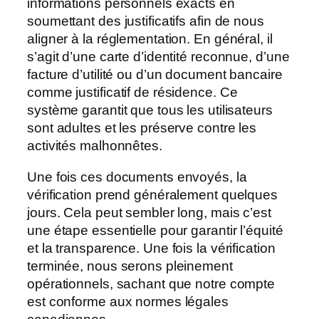
informations personnels exacts en
soumettant des justificatifs afin de nous
aligner à la réglementation. En général, il
s’agit d’une carte d’identité reconnue, d’une
facture d’utilité ou d’un document bancaire
comme justificatif de résidence. Ce
système garantit que tous les utilisateurs
sont adultes et les préserve contre les
activités malhonnêtes.
Une fois ces documents envoyés, la
vérification prend généralement quelques
jours. Cela peut sembler long, mais c’est
une étape essentielle pour garantir l’équité
et la transparence. Une fois la vérification
terminée, nous serons pleinement
opérationnels, sachant que notre compte
est conforme aux normes légales