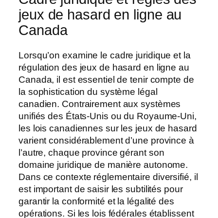
jeux de hasard en ligne au
Canada
Lorsqu’on examine le cadre juridique et la
régulation des jeux de hasard en ligne au
Canada, il est essentiel de tenir compte de
la sophistication du système légal
canadien. Contrairement aux systèmes
unifiés des États-Unis ou du Royaume-Uni,
les lois canadiennes sur les jeux de hasard
varient considérablement d’une province à
l’autre, chaque province gérant son
domaine juridique de manière autonome.
Dans ce contexte réglementaire diversifié, il
est important de saisir les subtilités pour
garantir la conformité et la légalité des
opérations. Si les lois fédérales établissent