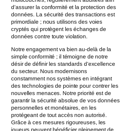
d’assurer la conformité et la protection des
données. La sécurité des transactions est
primordiale ; nous utilisons des voies
cryptés qui protègent les échanges de
données contre toute violation.
Notre engagement va bien au-delà de la
simple conformité ; il témoigne de notre
désir de définir les standards d’excellence
du secteur. Nous modernisons
constamment nos systèmes en intégrant
des technologies de pointe pour contrer les
nouvelles menaces. Notre priorité est de
garantir la sécurité absolue de vos données
personnelles et monétaires, en les
protégeant de tout accès non autorisé.
Grâce à ces mesures rigoureuses, les
joueurs peuvent bénéficier pleinement de