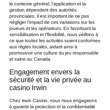
le contexte général, l’application et la
gestion dépendent des autorités
provinciales. Il est important de ne pas
négliger l’impact de ces variations sur les
joueurs et les opérateurs. En favorisant la
sensibilisation et l’flexibilité, nous veillons à
ce que toutes les activités soient conformes
aux règles locales, aidant ainsi à
promouvoir une culture du jeu responsable
et saine au Canada.
Engagement envers la
sécurité et la vie privée au
casino Irwin
Chez Irwin Casino, nous nous engageons
à garantir la protection et la confidentialité