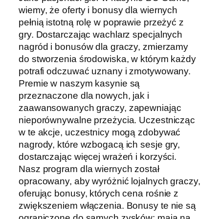
wiemy, że oferty i bonusy dla wiernych
pełnią istotną rolę w poprawie przeżyć z
gry. Dostarczając wachlarz specjalnych
nagród i bonusów dla graczy, zmierzamy
do stworzenia środowiska, w którym każdy
potrafi odczuwać uznany i zmotywowany.
Premie w naszym kasynie są
przeznaczone dla nowych, jak i
zaawansowanych graczy, zapewniając
nieporównywalne przeżycia. Uczestnicząc
w te akcje, uczestnicy mogą zdobywać
nagrody, które wzbogacą ich sesje gry,
dostarczając więcej wrażeń i korzyści.
Nasz program dla wiernych został
opracowany, aby wyróżnić lojalnych graczy,
oferując bonusy, których cena rośnie z
zwiększeniem włączenia. Bonusy te nie są
ograniczone do samych zysków; mają na