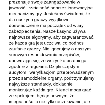
prezentuje swoje zaangażowanie w
jawność i rzetelność poprzez innowacyjne
mechanizmy gry. Jesteśmy świadomi, że
dla naszych graczy wyjątkowe
doświadczenie ma początek od wiary i
zabezpieczenia. Nasze kasyno używa
najnowsze algorytmy, aby zagwarantować,
że każda gra jest uczciwa, co podnosi
zaufanie graczy. Nie ignorujmy o naszym
surowym respektowaniu przepisów,
upewniając się, że wszystko przebiega
zgodnie z regułami. Dzięki częstym
audytom i weryfikacjom przeprowadzanym
przez samodzielne organy, podtrzymujemy
najwyższe standardy, dokładnie
monitorując każdą grę. Klienci mogą grać
ze spokojem, będąc pewnym, że
integralność to nie tylko oczekiwanie, ale