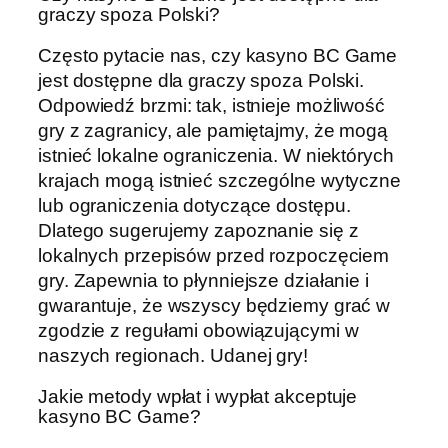
graczy spoza Polski?
Często pytacie nas, czy kasyno BC Game
jest dostępne dla graczy spoza Polski.
Odpowiedź brzmi: tak, istnieje możliwość
gry z zagranicy, ale pamiętajmy, że mogą
istnieć lokalne ograniczenia. W niektórych
krajach mogą istnieć szczególne wytyczne
lub ograniczenia dotyczące dostępu.
Dlatego sugerujemy zapoznanie się z
lokalnych przepisów przed rozpoczęciem
gry. Zapewnia to płynniejsze działanie i
gwarantuje, że wszyscy będziemy grać w
zgodzie z regułami obowiązującymi w
naszych regionach. Udanej gry!
Jakie metody wpłat i wypłat akceptuje
kasyno BC Game?