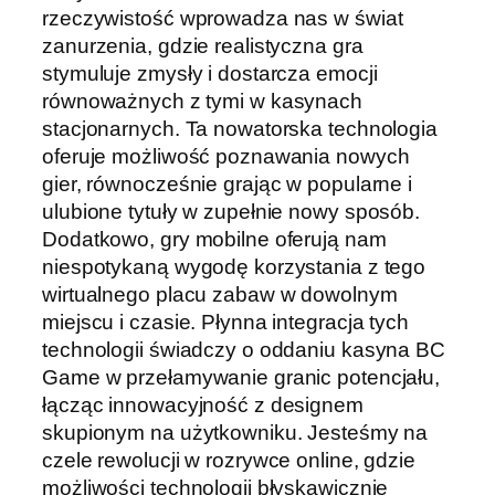
rzeczywistość wprowadza nas w świat
zanurzenia, gdzie realistyczna gra
stymuluje zmysły i dostarcza emocji
równoważnych z tymi w kasynach
stacjonarnych. Ta nowatorska technologia
oferuje możliwość poznawania nowych
gier, równocześnie grając w popularne i
ulubione tytuły w zupełnie nowy sposób.
Dodatkowo, gry mobilne oferują nam
niespotykaną wygodę korzystania z tego
wirtualnego placu zabaw w dowolnym
miejscu i czasie. Płynna integracja tych
technologii świadczy o oddaniu kasyna BC
Game w przełamywanie granic potencjału,
łącząc innowacyjność z designem
skupionym na użytkowniku. Jesteśmy na
czele rewolucji w rozrywce online, gdzie
możliwości technologii błyskawicznie