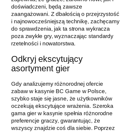
doświadczeni, będą zawsze
zaangażowani. Z dbałością o przejrzystość
i najnowocześniejszą technikę, zachęcamy
do sprawdzenia, jak ta strona wykracza
poza zwykłe gry, wyznaczając standardy
rzetelności i nowatorstwa.
Odkryj ekscytujący
asortyment gier
Gdy analizujemy różnorodnej ofercie
zabaw w kasynie BC Game w Polsce,
szybko staje się jasne, że użytkowników
oczekują ekscytujące wrażenia. Szeroka
gama gier w kasynie spełnia różnorodne
preferencje graczy, gwarantując, że
wszyscy znajdzie coś dla siebie. Poprzez