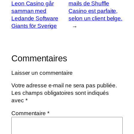
Leon Casino går
mails de Shuffle
samman med
Casino est parfaite,
Ledande Software
selon un client belge.
Giants för Sverige
→
Commentaires
Laisser un commentaire
Votre adresse e-mail ne sera pas publiée.
Les champs obligatoires sont indiqués
avec
*
Commentaire
*