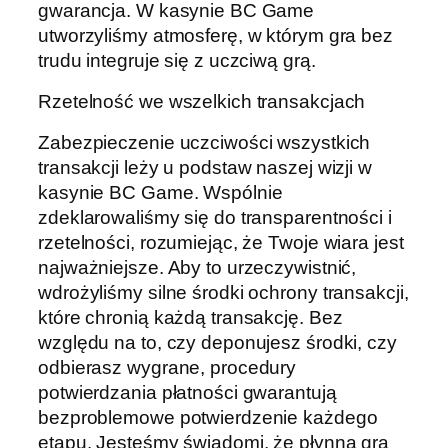
gwarancja. W kasynie BC Game
utworzyliśmy atmosferę, w którym gra bez
trudu integruje się z uczciwą grą.
Rzetelność we wszelkich transakcjach
Zabezpieczenie uczciwości wszystkich
transakcji leży u podstaw naszej wizji w
kasynie BC Game. Wspólnie
zdeklarowaliśmy się do transparentności i
rzetelności, rozumiejąc, że Twoje wiara jest
najważniejsze. Aby to urzeczywistnić,
wdrożyliśmy silne środki ochrony transakcji,
które chronią każdą transakcję. Bez
względu na to, czy deponujesz środki, czy
odbierasz wygrane, procedury
potwierdzania płatności gwarantują
bezproblemowe potwierdzenie każdego
etapu. Jesteśmy świadomi, że płynna gra