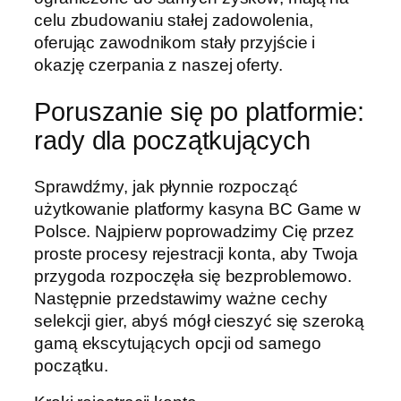
celu zbudowaniu stałej zadowolenia,
oferując zawodnikom stały przyjście i
okazję czerpania z naszej oferty.
Poruszanie się po platformie:
rady dla początkujących
Sprawdźmy, jak płynnie rozpocząć
użytkowanie platformy kasyna BC Game w
Polsce. Najpierw poprowadzimy Cię przez
proste procesy rejestracji konta, aby Twoja
przygoda rozpoczęła się bezproblemowo.
Następnie przedstawimy ważne cechy
selekcji gier, abyś mógł cieszyć się szeroką
gamą ekscytujących opcji od samego
początku.