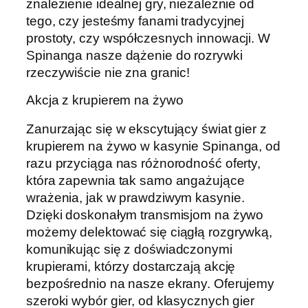
znalezienie idealnej gry, niezależnie od
tego, czy jesteśmy fanami tradycyjnej
prostoty, czy współczesnych innowacji. W
Spinanga nasze dążenie do rozrywki
rzeczywiście nie zna granic!
Akcja z krupierem na żywo
Zanurzając się w ekscytujący świat gier z
krupierem na żywo w kasynie Spinanga, od
razu przyciąga nas różnorodność oferty,
która zapewnia tak samo angażujące
wrażenia, jak w prawdziwym kasynie.
Dzięki doskonałym transmisjom na żywo
możemy delektować się ciągłą rozgrywką,
komunikując się z doświadczonymi
krupierami, którzy dostarczają akcję
bezpośrednio na nasze ekrany. Oferujemy
szeroki wybór gier, od klasycznych gier