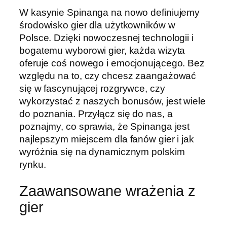
W kasynie Spinanga na nowo definiujemy
środowisko gier dla użytkowników w
Polsce. Dzięki nowoczesnej technologii i
bogatemu wyborowi gier, każda wizyta
oferuje coś nowego i emocjonującego. Bez
względu na to, czy chcesz zaangażować
się w fascynującej rozgrywce, czy
wykorzystać z naszych bonusów, jest wiele
do poznania. Przyłącz się do nas, a
poznajmy, co sprawia, że Spinanga jest
najlepszym miejscem dla fanów gier i jak
wyróżnia się na dynamicznym polskim
rynku.
Zaawansowane wrażenia z
gier