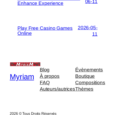
06-11
Enhance Experience
2026-05-
Play Free Casino Games
Online
11
Blog
Évènements
Myriam
À propos
Boutique
FAQ
Compositions
Auteurs/autrices
Thèmes
2026 © Tous Droits Réservés