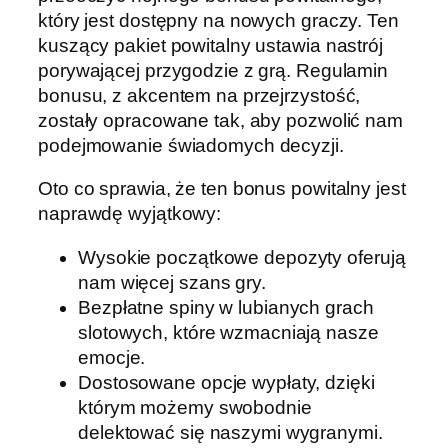
który jest dostępny na nowych graczy. Ten
kuszący pakiet powitalny ustawia nastrój
porywającej przygodzie z grą. Regulamin
bonusu, z akcentem na przejrzystość,
zostały opracowane tak, aby pozwolić nam
podejmowanie świadomych decyzji.
Oto co sprawia, że ten bonus powitalny jest
naprawdę wyjątkowy:
Wysokie początkowe depozyty oferują
nam więcej szans gry.
Bezpłatne spiny w lubianych grach
slotowych, które wzmacniają nasze
emocje.
Dostosowane opcje wypłaty, dzięki
którym możemy swobodnie
delektować się naszymi wygranymi.