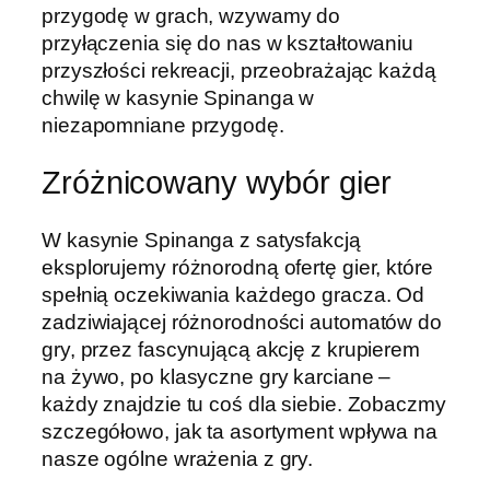
przygodę w grach, wzywamy do
przyłączenia się do nas w kształtowaniu
przyszłości rekreacji, przeobrażając każdą
chwilę w kasynie Spinanga w
niezapomniane przygodę.
Zróżnicowany wybór gier
W kasynie Spinanga z satysfakcją
eksplorujemy różnorodną ofertę gier, które
spełnią oczekiwania każdego gracza. Od
zadziwiającej różnorodności automatów do
gry, przez fascynującą akcję z krupierem
na żywo, po klasyczne gry karciane –
każdy znajdzie tu coś dla siebie. Zobaczmy
szczegółowo, jak ta asortyment wpływa na
nasze ogólne wrażenia z gry.