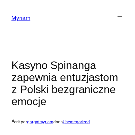
Myriam
Kasyno Spinanga
zapewnia entuzjastom
z Polski bezgraniczne
emocje
Écrit par
gargatmyriam
dans
Uncategorized