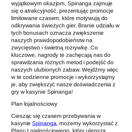
wyjątkowym okazjom, Spinanga zajmuje
się o atrakcyjność, prezentując promocje
limitowane czasem, które motywują do
odkrywania świeżych gier. Branie udziału w
tych bonusach oznacza zwiększenie
naszych prawdopodobieństw na
zwycięstwo i świetną rozrywkę. Co
kluczowe, nagrody te zachęcają nas do
sprawdzania różnych metod i podejść do
naszych ulubionych zabaw. Wejdźmy więc
w te codzienne promocje i wykorzystajmy
je, aby zwiększyć nasze doświadczenia z
gry w kasynie Spinanga!
Plan lojalnościowy
Ciesząc się czasem przebywania w
kasynie
Spinanga
, możemy wykorzystać z
Planu Lojalnościowego, który ulepsza