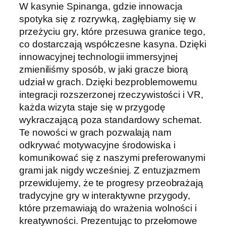
W kasynie Spinanga, gdzie innowacja
spotyka się z rozrywką, zagłębiamy się w
przeżyciu gry, które przesuwa granice tego,
co dostarczają współczesne kasyna. Dzięki
innowacyjnej technologii immersyjnej
zmieniliśmy sposób, w jaki gracze biorą
udział w grach. Dzięki bezproblemowemu
integracji rozszerzonej rzeczywistości i VR,
każda wizyta staje się w przygodę
wykraczającą poza standardowy schemat.
Te nowości w grach pozwalają nam
odkrywać motywacyjne środowiska i
komunikować się z naszymi preferowanymi
grami jak nigdy wcześniej. Z entuzjazmem
przewidujemy, że te progresy przeobrażają
tradycyjne gry w interaktywne przygody,
które przemawiają do wrażenia wolności i
kreatywności. Prezentując to przełomowe