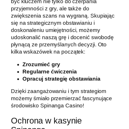
być kluczem nie tylko do czerpania
przyjemności z gry, ale także do
zwiększenia szans na wygraną. Skupiając
się na strategicznym obstawianiu i
doskonaleniu umiejętności, możemy
udoskonalić naszą grę i docenić swobodę
płynącą ze przemyślanych decyzji. Oto
kilka wskazówek na początek:
Zrozumieć gry
Regularne ćwiczenia
Opracuj strategię obstawiania
Dzięki zaangażowaniu i tym strategiom
możemy śmiało przemierzać fascynujące
środowisko Spinanga Casino!
Ochrona w kasynie