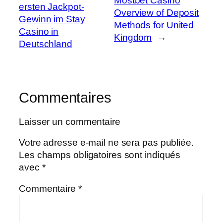
Mostbet Casino
ersten Jackpot-
Overview of Deposit
Gewinn im Stay
Methods for United
Casino in
Kingdom
→
Deutschland
Commentaires
Laisser un commentaire
Votre adresse e-mail ne sera pas publiée.
Les champs obligatoires sont indiqués
avec
*
Commentaire
*