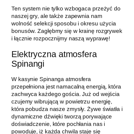
Ten system nie tylko wzbogaca przeżyć do
naszej gry, ale także zapewnia nam
wolność selekcji sposobu i okresu użycia
bonusów. Zagłębmy się w krainę rozgrywek
i łącznie rozpocznijmy naszą wyprawę!
Elektryczna atmosfera
Spinangi
W kasynie Spinanga atmosfera
przepełniona jest namacalną energią, która
zachwyca każdego gościa. Już od wejścia
czujemy wibrującą w powietrzu energię,
która pobudza nasze zmysły. Żywe światła i
dynamiczne dźwięki tworzą porywające
doświadczenie, które pochłania nas i
powoduje, iż każda chwila staje się