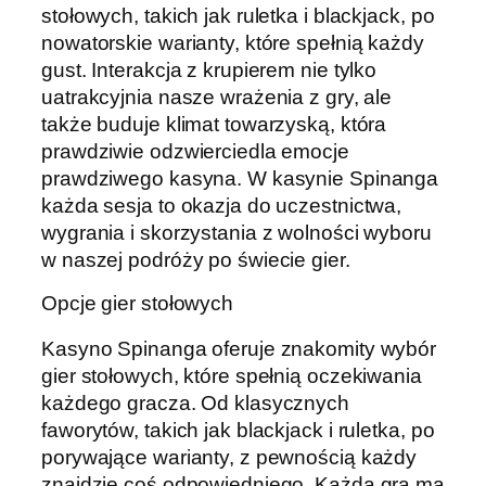
stołowych, takich jak ruletka i blackjack, po
nowatorskie warianty, które spełnią każdy
gust. Interakcja z krupierem nie tylko
uatrakcyjnia nasze wrażenia z gry, ale
także buduje klimat towarzyską, która
prawdziwie odzwierciedla emocje
prawdziwego kasyna. W kasynie Spinanga
każda sesja to okazja do uczestnictwa,
wygrania i skorzystania z wolności wyboru
w naszej podróży po świecie gier.
Opcje gier stołowych
Kasyno Spinanga oferuje znakomity wybór
gier stołowych, które spełnią oczekiwania
każdego gracza. Od klasycznych
faworytów, takich jak blackjack i ruletka, po
porywające warianty, z pewnością każdy
znajdzie coś odpowiedniego. Każda gra ma