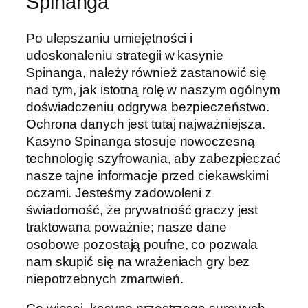
Spinanga
Po ulepszaniu umiejętności i
udoskonaleniu strategii w kasynie
Spinanga, należy również zastanowić się
nad tym, jak istotną rolę w naszym ogólnym
doświadczeniu odgrywa bezpieczeństwo.
Ochrona danych jest tutaj najważniejsza.
Kasyno Spinanga stosuje nowoczesną
technologię szyfrowania, aby zabezpieczać
nasze tajne informacje przed ciekawskimi
oczami. Jesteśmy zadowoleni z
świadomość, że prywatność graczy jest
traktowana poważnie; nasze dane
osobowe pozostają poufne, co pozwala
nam skupić się na wrażeniach gry bez
niepotrzebnych zmartwień.