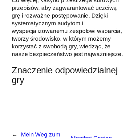
Co więcej, kasyno przestrzega surowych
przepisów, aby zagwarantować uczciwą
grę i rozważne postępowanie. Dzięki
systematycznym audytom i
wyspecjalizowanemu zespołowi wsparcia,
tworzy środowisko, w którym możemy
korzystać z swobodą gry, wiedząc, że
nasze bezpieczeństwo jest najważniejsze.
Znaczenie odpowiedzialnej
gry
←
Mein Weg zum