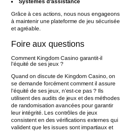
Systèmes d’assistance
Grâce à ces actions, nous nous engageons
à maintenir une plateforme de jeu sécurisée
et agréable.
Foire aux questions
Comment Kingdom Casino garantit-il
l’équité de ses jeux ?
Quand on discute de Kingdom Casino, on
se demande forcément comment il assure
l’équité de ses jeux, n’est-ce pas ? Ils
utilisent des audits de jeux et des méthodes
de randomisation avancées pour garantir
leur intégrité. Les contrôles de jeux
consistent en des vérifications externes qui
valident que les issues sont impartiaux et