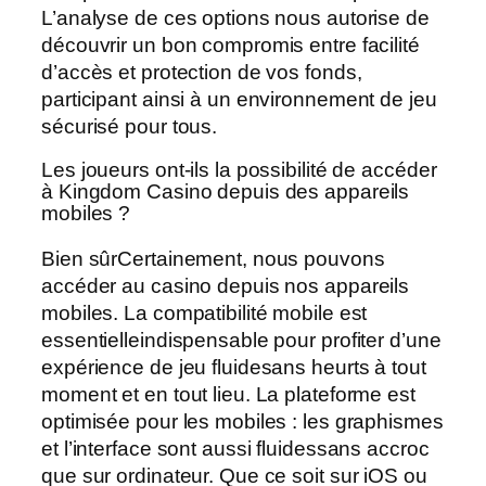
L’analyse de ces options nous autorise de
découvrir un bon compromis entre facilité
d’accès et protection de vos fonds,
participant ainsi à un environnement de jeu
sécurisé pour tous.
Les joueurs ont-ils la possibilité de accéder
à Kingdom Casino depuis des appareils
mobiles ?
Bien sûrCertainement, nous pouvons
accéder au casino depuis nos appareils
mobiles. La compatibilité mobile est
essentielleindispensable pour profiter d’une
expérience de jeu fluidesans heurts à tout
moment et en tout lieu. La plateforme est
optimisée pour les mobiles : les graphismes
et l’interface sont aussi fluidessans accroc
que sur ordinateur. Que ce soit sur iOS ou