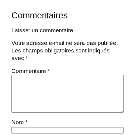
Commentaires
Laisser un commentaire
Votre adresse e-mail ne sera pas publiée.
Les champs obligatoires sont indiqués
avec
*
Commentaire
*
Nom
*