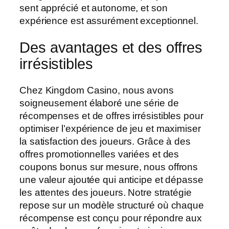
sent apprécié et autonome, et son
expérience est assurément exceptionnel.
Des avantages et des offres
irrésistibles
Chez Kingdom Casino, nous avons
soigneusement élaboré une série de
récompenses et de offres irrésistibles pour
optimiser l’expérience de jeu et maximiser
la satisfaction des joueurs. Grâce à des
offres promotionnelles variées et des
coupons bonus sur mesure, nous offrons
une valeur ajoutée qui anticipe et dépasse
les attentes des joueurs. Notre stratégie
repose sur un modèle structuré où chaque
récompense est conçu pour répondre aux