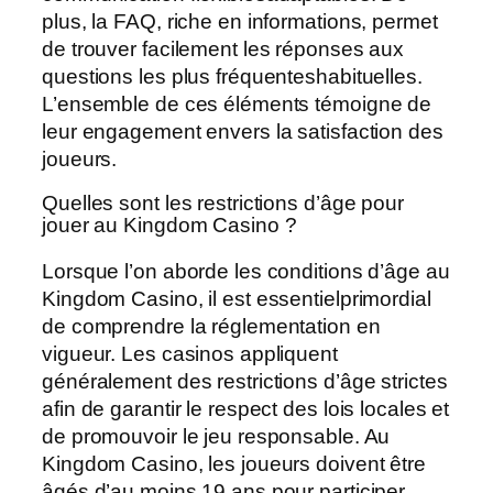
plus, la FAQ, riche en informations, permet
de trouver facilement les réponses aux
questions les plus fréquenteshabituelles.
L’ensemble de ces éléments témoigne de
leur engagement envers la satisfaction des
joueurs.
Quelles sont les restrictions d’âge pour
jouer au Kingdom Casino ?
Lorsque l’on aborde les conditions d’âge au
Kingdom Casino, il est essentielprimordial
de comprendre la réglementation en
vigueur. Les casinos appliquent
généralement des restrictions d’âge strictes
afin de garantir le respect des lois locales et
de promouvoir le jeu responsable. Au
Kingdom Casino, les joueurs doivent être
âgés d’au moins 19 ans pour participer,