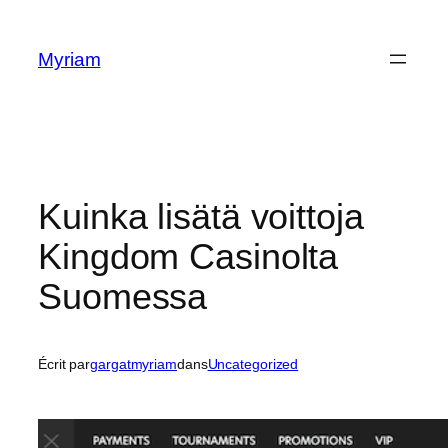
Myriam
Kuinka lisätä voittoja
Kingdom Casinolta
Suomessa
Écrit par
gargatmyriam
dans
Uncategorized