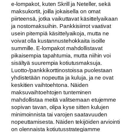
e-lompakot, kuten Skrill ja Neteller, sekä
maksukortit, joilla jokaisella on omat
piirteensä, jotka vaikuttavat käsittelyaikaan
ja nostomaksuihin. Pankkisiirrot vaativat
usein pitempiä käsittelyaikoja, mutta ne
voivat olla kustannustehokkaita isoille
summille. E-lompakot mahdollistavat
pikaisempia tapahtumia, mutta niihin voi
sisältyä suurempia kotiutusmaksuja.
Luotto-/pankkikorttinostoissa puolestaan
yhdistetään nopeutta ja kuluja, ja ne ovat
keskitien vaihtoehtona. Näiden
maksuvaihtoehtojen tunteminen
mahdollistaa meitä valitsemaan etujemme
sopivan tavan, olipa kyse sitten kulujen
minimoinnista tai varojen saatavuuden
nopeuttamisesta. Näiden tekijöiden arviointi
on olennaista kotiutusstrategiamme