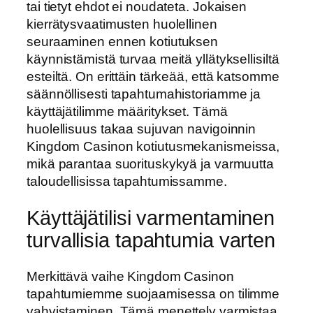
tai tietyt ehdot ei noudateta. Jokaisen
kierrätysvaatimusten huolellinen
seuraaminen ennen kotiutuksen
käynnistämistä turvaa meitä yllätyksellisiltä
esteiltä. On erittäin tärkeää, että katsomme
säännöllisesti tapahtumahistoriamme ja
käyttäjätilimme määritykset. Tämä
huolellisuus takaa sujuvan navigoinnin
Kingdom Casinon kotiutusmekanismeissa,
mikä parantaa suorituskykyä ja varmuutta
taloudellisissa tapahtumissamme.
Käyttäjätilisi varmentaminen
turvallisia tapahtumia varten
Merkittävä vaihe Kingdom Casinon
tapahtumiemme suojaamisessa on tilimme
vahvistaminen. Tämä menettely varmistaa