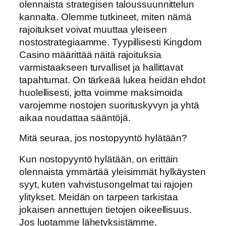
olennaista strategisen taloussuunnittelun
kannalta. Olemme tutkineet, miten nämä
rajoitukset voivat muuttaa yleiseen
nostostrategiaamme. Tyypillisesti Kingdom
Casino määrittää näitä rajoituksia
varmistaakseen turvalliset ja hallittavat
tapahtumat. On tärkeää lukea heidän ehdot
huolellisesti, jotta voimme maksimoida
varojemme nostojen suorituskyvyn ja yhtä
aikaa noudattaa sääntöjä.
Mitä seuraa, jos nostopyyntö hylätään?
Kun nostopyyntö hylätään, on erittäin
olennaista ymmärtää yleisimmät hylkäysten
syyt, kuten vahvistusongelmat tai rajojen
ylitykset. Meidän on tarpeen tarkistaa
jokaisen annettujen tietojen oikeellisuus.
Jos luotamme lähetyksistämme,