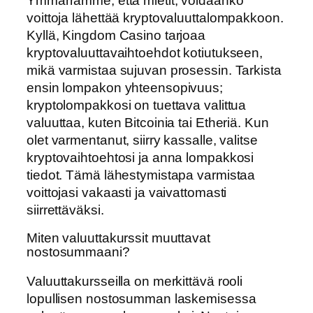
Ymmärrämme, että mietit, voidaanko
voittoja lähettää kryptovaluuttalompakkoon.
Kyllä, Kingdom Casino tarjoaa
kryptovaluuttavaihtoehdot kotiutukseen,
mikä varmistaa sujuvan prosessin. Tarkista
ensin lompakon yhteensopivuus;
kryptolompakkosi on tuettava valittua
valuuttaa, kuten Bitcoinia tai Etheriä. Kun
olet varmentanut, siirry kassalle, valitse
kryptovaihtoehtosi ja anna lompakkosi
tiedot. Tämä lähestymistapa varmistaa
voittojasi vakaasti ja vaivattomasti
siirrettäväksi.
Miten valuuttakurssit muuttavat
nostosummaani?
Valuuttakursseilla on merkittävä rooli
lopullisen nostosumman laskemisessa