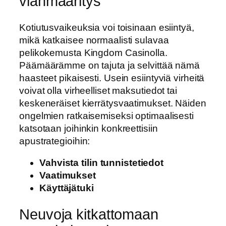
vianmääritys
Kotiutusvaikeuksia voi toisinaan esiintyä,
mikä katkaisee normaalisti sulavaa
pelikokemusta Kingdom Casinolla.
Päämäärämme on tajuta ja selvittää nämä
haasteet pikaisesti. Usein esiintyviä virheitä
voivat olla virheelliset maksutiedot tai
keskeneräiset kierrätysvaatimukset. Näiden
ongelmien ratkaisemiseksi optimaalisesti
katsotaan joihinkin konkreettisiin
apustrategioihin:
Vahvista tilin tunnistetiedot
Vaatimukset
Käyttäjätuki
Neuvoja kitkattomaan