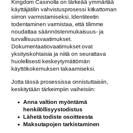
Kingdom Casinolla on tärkeää ymmärtää
käyttäjätilin vahvistusprosessi kitkattoman
siirron varmistamiseksi. Identiteetin
todentaminen varmistaa, että tilimme
noudattaa säännöstenmukaisuus- ja
turvallisuusvaatimukset.
Dokumentaatiovaatimukset ovat
yksityiskohtaisia ja niitä on seurattava
huolellisesti keskeytymättömän
käyttökokemuksen takaamiseksi.
Jotta tässä prosessissa onnistuttaisiin,
keskitytään tärkeimpiin vaiheisiin:
Anna valtion myöntämä
henkilöllisyystodistus
Lähetä todiste osoitteesta
Maksutapojen tarkistaminen