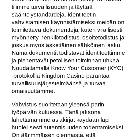
tilimme turvallisuuden ja täyttää
sääntelystandardeja. Identiteetin
vahvistamisen käynnistämiseksi meidän on
toimitettava dokumentteja, kuten virallisesti
myönnetty henkilötodistus, osoitetodistus ja
joskus myös äskettäinen sähköinen lasku.
Nämä dokumentit todistavat identiteettimme
ja pienentävät petollisen toiminnan uhkaa.
Noudattamalla Know Your Customer (KYC)
-protokollia Kingdom Casino parantaa
turvallisuusjärjestelmäänsä ja turvaa
omaisuuttamme.
Vahvistus suoritetaan yleensä parin
työpäivän kuluessa. Tänä jaksona
lähettämämme asiakirjat käydään läpi
huolellisesti autenttisuuden todentamiseksi.
On äärimmäisen olennaista, että