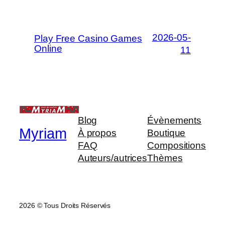
2026-05-
Play Free Casino Games
Online
11
Blog
Évènements
Myriam
À propos
Boutique
FAQ
Compositions
Auteurs/autrices
Thèmes
2026 © Tous Droits Réservés