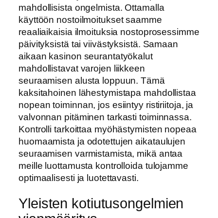
mahdollisista ongelmista. Ottamalla
käyttöön nostoilmoitukset saamme
reaaliaikaisia ilmoituksia nostoprosessimme
päivityksistä tai viivästyksistä. Samaan
aikaan kasinon seurantatyökalut
mahdollistavat varojen liikkeen
seuraamisen alusta loppuun. Tämä
kaksitahoinen lähestymistapa mahdollistaa
nopean toiminnan, jos esiintyy ristiriitoja, ja
valvonnan pitäminen tarkasti toiminnassa.
Kontrolli tarkoittaa myöhästymisten nopeaa
huomaamista ja odotettujen aikataulujen
seuraamisen varmistamista, mikä antaa
meille luottamusta kontrolloida tulojamme
optimaalisesti ja luotettavasti.
Yleisten kotiutusongelmien