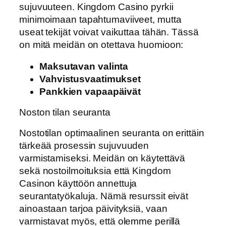
sujuvuuteen. Kingdom Casino pyrkii
minimoimaan tapahtumaviiveet, mutta
useat tekijät voivat vaikuttaa tähän. Tässä
on mitä meidän on otettava huomioon:
Maksutavan valinta
Vahvistusvaatimukset
Pankkien vapaapäivät
Noston tilan seuranta
Nostotilan optimaalinen seuranta on erittäin
tärkeää prosessin sujuvuuden
varmistamiseksi. Meidän on käytettävä
sekä nostoilmoituksia että Kingdom
Casinon käyttöön annettuja
seurantatyökaluja. Nämä resurssit eivät
ainoastaan tarjoa päivityksiä, vaan
varmistavat myös, että olemme perillä