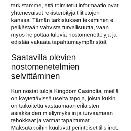
tarkistamme, että toimitetut informaatio ovat
yhteneväiset rekisteröityjä tilitietojen
kanssa. Tämän tarkistuksen tekeminen ei
pelkästään vahvista turvallisuutta, vaan
myös helpottaa tulevia nostomenettelyjä ja
edistää vakaata tapahtumaympäristöä.
Saatavilla olevien
nostomenetelmien
selvittäminen
Kun nostat tuloja Kingdom Casinolta, meillä
on käytettävissä useita tapoja, joista kukin
on tarkoitettu vastaamaan erilaisten
asiakkaiden mieltymyksiin ja turvaamaan
tehokkaat ja varmat tapahtumat.
Maksutapoihin kuuluvat perinteiset tilisiirrot,