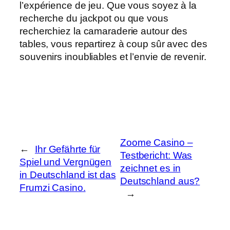
l’expérience de jeu. Que vous soyez à la
recherche du jackpot ou que vous
recherchiez la camaraderie autour des
tables, vous repartirez à coup sûr avec des
souvenirs inoubliables et l’envie de revenir.
Zoome Casino –
←
Ihr Gefährte für
Testbericht: Was
Spiel und Vergnügen
zeichnet es in
in Deutschland ist das
Deutschland aus?
Frumzi Casino.
→