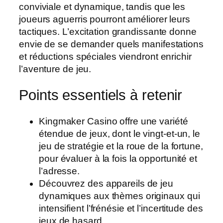
conviviale et dynamique, tandis que les
joueurs aguerris pourront améliorer leurs
tactiques. L’excitation grandissante donne
envie de se demander quels manifestations
et réductions spéciales viendront enrichir
l’aventure de jeu.
Points essentiels à retenir
Kingmaker Casino offre une variété
étendue de jeux, dont le vingt-et-un, le
jeu de stratégie et la roue de la fortune,
pour évaluer à la fois la opportunité et
l’adresse.
Découvrez des appareils de jeu
dynamiques aux thèmes originaux qui
intensifient l’frénésie et l’incertitude des
jeux de hasard.