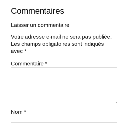
Commentaires
Laisser un commentaire
Votre adresse e-mail ne sera pas publiée.
Les champs obligatoires sont indiqués
avec
*
Commentaire
*
Nom
*