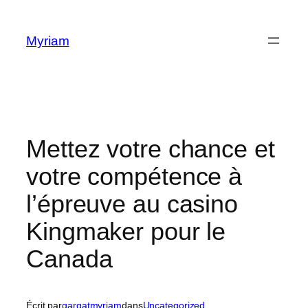
Myriam
Mettez votre chance et
votre compétence à
l’épreuve au casino
Kingmaker pour le
Canada
Écrit par
gargatmyriam
dans
Uncategorized