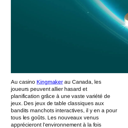
Au casino
Kingmaker
au Canada, les
joueurs peuvent allier hasard et
planification grâce à une vaste variété de
jeux. Des jeux de table classiques aux
bandits manchots interactives, il y en a pour
tous les goûts. Les nouveaux venus
apprécieront l’environnement à la fois