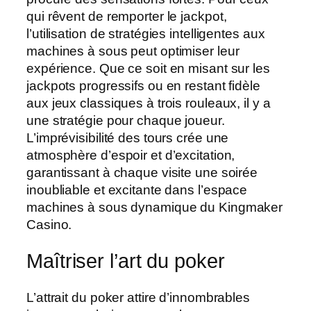
qui rêvent de remporter le jackpot,
l’utilisation de stratégies intelligentes aux
machines à sous peut optimiser leur
expérience. Que ce soit en misant sur les
jackpots progressifs ou en restant fidèle
aux jeux classiques à trois rouleaux, il y a
une stratégie pour chaque joueur.
L’imprévisibilité des tours crée une
atmosphère d’espoir et d’excitation,
garantissant à chaque visite une soirée
inoubliable et excitante dans l’espace
machines à sous dynamique du Kingmaker
Casino.
Maîtriser l’art du poker
L’attrait du poker attire d’innombrables