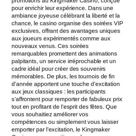
promotions au Kingmaker Casino, conçue
pour enrichir leur expérience. Dans une
ambiance joyeuse célébrant la liberté et la
chance, le casino organise des soirées VIP
exclusives, offrant des avantages uniques
aux joueurs expérimentés comme aux
nouveaux venus. Ces soirées
remarquables promettent des animations
palpitants, un service irréprochable et un
cadre idéal pour créer des souvenirs
mémorables. De plus, les tournois de fin
d’année apportent une touche d’excitation
aux jeux classiques : les participants
s’affrontent pour remporter de fabuleux prix
tout en profitant de l’esprit des fêtes. Que
vous souhaitiez améliorer vos
compétences ou simplement vous laisser
emporter par l’excitation, le Kingmaker