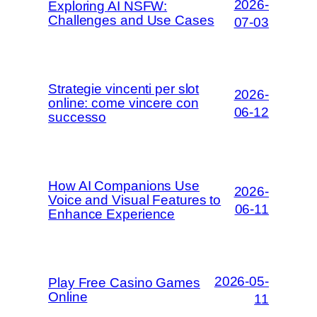
2026-
Exploring AI NSFW:
Challenges and Use Cases
07-03
Strategie vincenti per slot
2026-
online: come vincere con
06-12
successo
How AI Companions Use
2026-
Voice and Visual Features to
06-11
Enhance Experience
2026-05-
Play Free Casino Games
Online
11