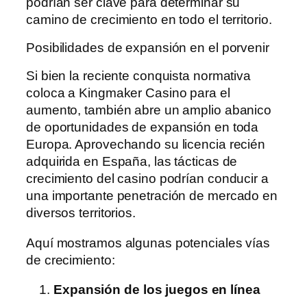
podrían ser clave para determinar su
camino de crecimiento en todo el territorio.
Posibilidades de expansión en el porvenir
Si bien la reciente conquista normativa
coloca a Kingmaker Casino para el
aumento, también abre un amplio abanico
de oportunidades de expansión en toda
Europa. Aprovechando su licencia recién
adquirida en España, las tácticas de
crecimiento del casino podrían conducir a
una importante penetración de mercado en
diversos territorios.
Aquí mostramos algunas potenciales vías
de crecimiento:
Expansión de los juegos en línea