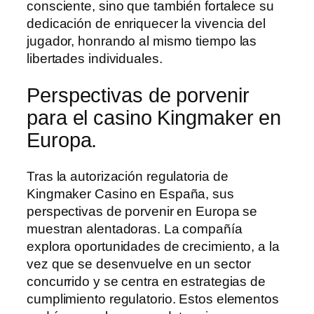
consciente, sino que también fortalece su
dedicación de enriquecer la vivencia del
jugador, honrando al mismo tiempo las
libertades individuales.
Perspectivas de porvenir
para el casino Kingmaker en
Europa.
Tras la autorización regulatoria de
Kingmaker Casino en España, sus
perspectivas de porvenir en Europa se
muestran alentadoras. La compañía
explora oportunidades de crecimiento, a la
vez que se desenvuelve en un sector
concurrido y se centra en estrategias de
cumplimiento regulatorio. Estos elementos