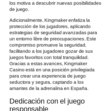
los motiva a descubrir nuevas posibilidades
de juego.
Adicionalmente, Kingmaker enfatiza la
protección de los jugadores, aplicando
estrategias de seguridad avanzadas para
un entorno libre de preocupaciones. Este
compromiso promueve la seguridad,
facilitando a los jugadores gozar de sus
juegos favoritos con total tranquilidad.
Gracias a estas avances, Kingmaker
Casino está en una posición privilegiada
para crear una experiencia de juego
seductora y segura, captando a los
amantes de la adrenalina en España.
Dedicación con el juego
responsable