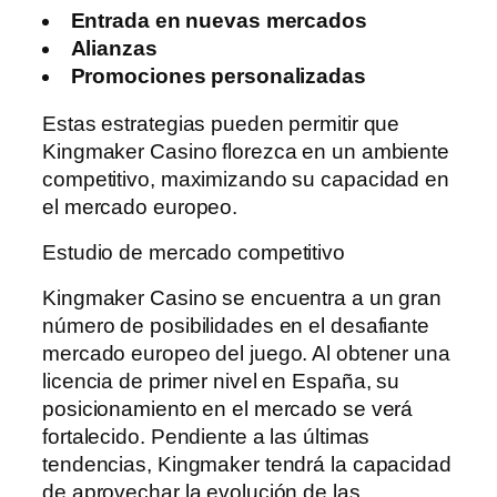
Entrada en nuevas mercados
Alianzas
Promociones personalizadas
Estas estrategias pueden permitir que
Kingmaker Casino florezca en un ambiente
competitivo, maximizando su capacidad en
el mercado europeo.
Estudio de mercado competitivo
Kingmaker Casino se encuentra a un gran
número de posibilidades en el desafiante
mercado europeo del juego. Al obtener una
licencia de primer nivel en España, su
posicionamiento en el mercado se verá
fortalecido. Pendiente a las últimas
tendencias, Kingmaker tendrá la capacidad
de aprovechar la evolución de las