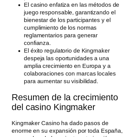
El casino enfatiza en las métodos de
juego responsable, garantizando el
bienestar de los participantes y el
cumplimiento de los normas
reglamentarios para generar
confianza.
El éxito regulatorio de Kingmaker
despeja las oportunidades a una
amplia crecimiento en Europa y a
colaboraciones con marcas locales
para aumentar su visibilidad.
Resumen de la crecimiento
del casino Kingmaker
Kingmaker Casino ha dado pasos de
enorme en su expansión por toda España,