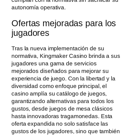
autonomía operativa.
Ofertas mejoradas para los
jugadores
Tras la nueva implementación de su
normativa, Kingmaker Casino brinda a sus
jugadores una gama de servicios
mejorados diseñados para mejorar su
experiencia de juego. Con la libertad y la
diversidad como enfoque principal, el
casino amplía su catálogo de juegos,
garantizando alternativas para todos los
gustos, desde juegos de mesa clásicos
hasta innovadoras tragamonedas. Esta
oferta expandida no solo satisface las
gustos de los jugadores, sino que también