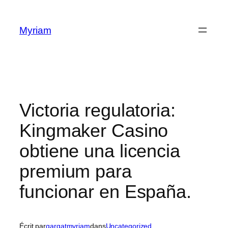
Myriam
Victoria regulatoria:
Kingmaker Casino
obtiene una licencia
premium para
funcionar en España.
Écrit par
gargatmyriam
dans
Uncategorized