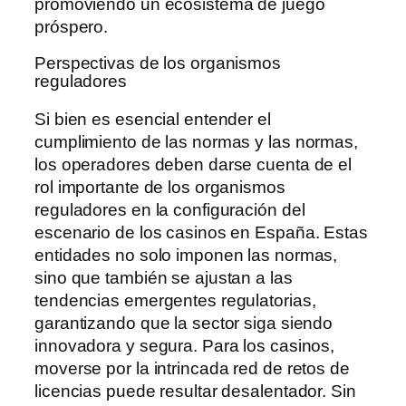
promoviendo un ecosistema de juego
próspero.
Perspectivas de los organismos
reguladores
Si bien es esencial entender el
cumplimiento de las normas y las normas,
los operadores deben darse cuenta de el
rol importante de los organismos
reguladores en la configuración del
escenario de los casinos en España. Estas
entidades no solo imponen las normas,
sino que también se ajustan a las
tendencias emergentes regulatorias,
garantizando que la sector siga siendo
innovadora y segura. Para los casinos,
moverse por la intrincada red de retos de
licencias puede resultar desalentador. Sin