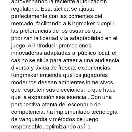
aprovechando la reciente autorización
regulatoria. Esta táctica se ajusta
perfectamente con las corrientes del
mercado, facilitando a Kingmaker cumplir
las preferencias de los usuarios que
priorizan la libertad y la adaptabilidad en el
juego. Al introducir promociones
innovadoras adaptadas al público local, el
casino se sitúa para atraer a una audiencia
diversa y ávida de frescas experiencias.
Kingmaker entiende que los jugadores
modernos desean ambientes inmersivos
que respeten sus elecciones, lo que hace
que la expansión sea esencial. Con una
perspectiva atenta del escenario de
competencia, ha implementado tecnología
de vanguardia y métodos de juego
responsable, optimizando así la