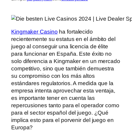
Kingmaker Casino
ha fortalecido
recientemente su estatus en el ámbito del
juego al conseguir una licencia de élite
para funcionar en España. Este éxito no
solo diferencia a Kingmaker en un mercado
competitivo, sino que también demuestra
su compromiso con los más altos
estándares regulatorios. A medida que la
empresa intenta aprovechar esta ventaja,
es importante tener en cuenta las
repercusiones tanto para el operador como
para el sector español del juego. ¿Qué
implica esto para el porvenir del juego en
Europa?