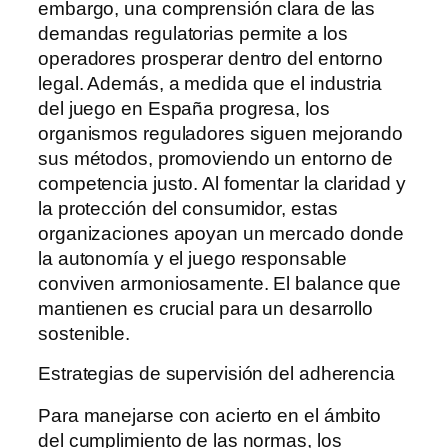
embargo, una comprensión clara de las
demandas regulatorias permite a los
operadores prosperar dentro del entorno
legal. Además, a medida que el industria
del juego en España progresa, los
organismos reguladores siguen mejorando
sus métodos, promoviendo un entorno de
competencia justo. Al fomentar la claridad y
la protección del consumidor, estas
organizaciones apoyan un mercado donde
la autonomía y el juego responsable
conviven armoniosamente. El balance que
mantienen es crucial para un desarrollo
sostenible.
Estrategias de supervisión del adherencia
Para manejarse con acierto en el ámbito
del cumplimiento de las normas, los