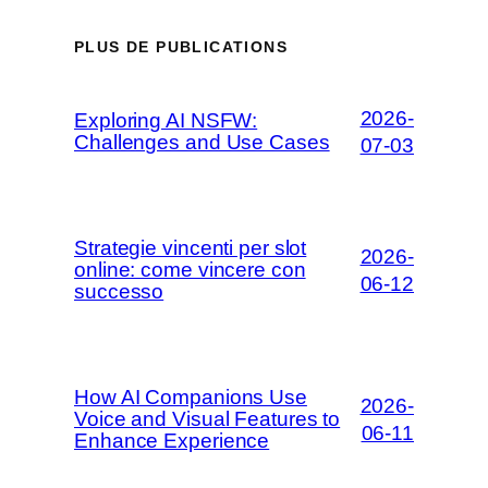
PLUS DE PUBLICATIONS
2026-
Exploring AI NSFW:
Challenges and Use Cases
07-03
Strategie vincenti per slot
2026-
online: come vincere con
06-12
successo
How AI Companions Use
2026-
Voice and Visual Features to
06-11
Enhance Experience