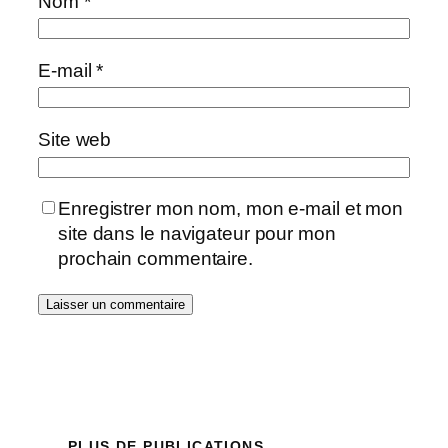
Nom
*
E-mail
*
Site web
Enregistrer mon nom, mon e-mail et mon
site dans le navigateur pour mon
prochain commentaire.
PLUS DE PUBLICATIONS