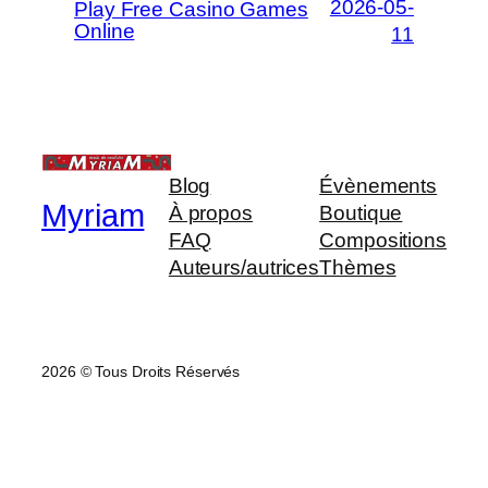
2026-05-
Play Free Casino Games
Online
11
Blog
Évènements
Myriam
À propos
Boutique
FAQ
Compositions
Auteurs/autrices
Thèmes
2026 © Tous Droits Réservés