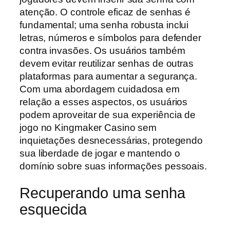
atenção. O controle eficaz de senhas é
fundamental; uma senha robusta inclui
letras, números e símbolos para defender
contra invasões. Os usuários também
devem evitar reutilizar senhas de outras
plataformas para aumentar a segurança.
Com uma abordagem cuidadosa em
relação a esses aspectos, os usuários
podem aproveitar de sua experiência de
jogo no Kingmaker Casino sem
inquietações desnecessárias, protegendo
sua liberdade de jogar e mantendo o
domínio sobre suas informações pessoais.
Recuperando uma senha
esquecida