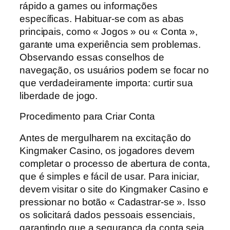
rápido a games ou informações
específicas. Habituar-se com as abas
principais, como « Jogos » ou « Conta »,
garante uma experiência sem problemas.
Observando essas conselhos de
navegação, os usuários podem se focar no
que verdadeiramente importa: curtir sua
liberdade de jogo.
Procedimento para Criar Conta
Antes de mergulharem na excitação do
Kingmaker Casino, os jogadores devem
completar o processo de abertura de conta,
que é simples e fácil de usar. Para iniciar,
devem visitar o site do Kingmaker Casino e
pressionar no botão « Cadastrar-se ». Isso
os solicitará dados pessoais essenciais,
garantindo que a segurança da conta seja