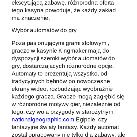
ekscytującą zabawę, różnorodna oferta
tego kasyna powoduje, że każdy zakład
ma znaczenie.
Wybór automatów do gry
Poza pasjonującymi grami stołowymi,
gracze w kasynie Kingmaker mają do
dyspozycji szeroki wybór automatów do
gry, dostarczających różnorodne opcje.
Automaty te prezentują wszystko, od
tradycyjnych bębnów po nowoczesne
ekrany wideo, rozbudzając wyobraźnię
każdego gracza. Gracze mogą zagłębić się
w różnorodne motywy gier, niezależnie od
tego, czy wolą przygody w starożytnym
nationalgeographic.com
Egipcie, czy
fantazyjne światy fantasy. Każdy automat
został opracowany nie tylko dla zabawy, ale