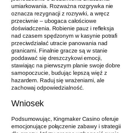
umiarkowania. Rozważna rozgrywka nie
oznacza rezygnacji z rozrywki, a wręcz
przeciwnie – ubogaca całościowe
doświadczenia. Robienie pauz i refleksja
nad czasem spędzonym w kasynie potrafi
przeciwdziałać utracie panowania nad
granicami. Finalnie gracze są w stanie
poddawać się dreszczykowi emocji,
stawiając na pierwszym planie swoje dobre
samopoczucie, budując lepszą więź z
hazardem. Raduj się wrażeniami, ale
zachowaj odpowiedzialność.
Wniosek
Podsumowując, Kingmaker Casino oferuje
emocjonujące połączenie zabawy i strategii