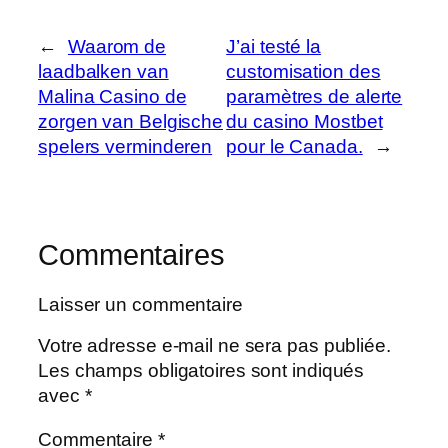
←
Waarom de
J’ai testé la
laadbalken van
customisation des
Malina Casino de
paramètres de alerte
zorgen van Belgische
du casino Mostbet
spelers verminderen
pour le Canada.
→
Commentaires
Laisser un commentaire
Votre adresse e-mail ne sera pas publiée.
Les champs obligatoires sont indiqués
avec
*
Commentaire
*