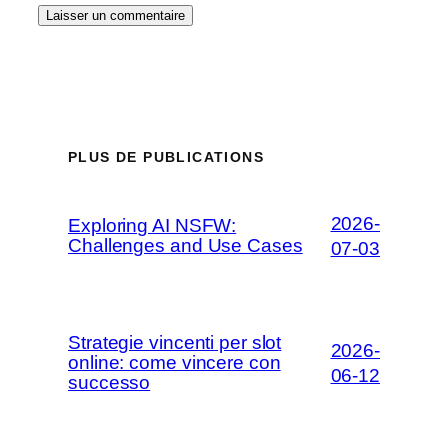
PLUS DE PUBLICATIONS
2026-
Exploring AI NSFW:
Challenges and Use Cases
07-03
Strategie vincenti per slot
2026-
online: come vincere con
06-12
successo