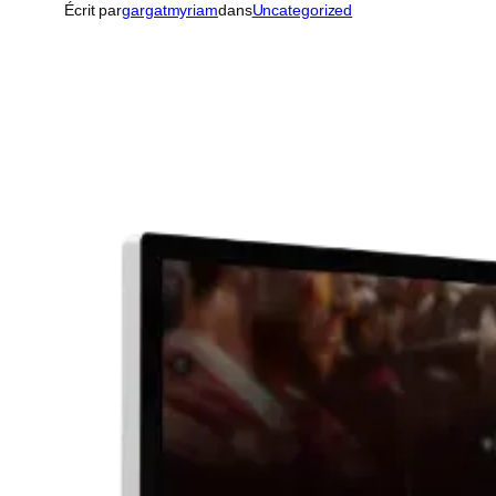
Écrit par
gargatmyriam
dans
Uncategorized