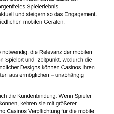
rgenfreies Spielerlebnis.
aktuell und steigern so das Engagement.
hiedlichen mobilen Geräten.
g
no notwendig, die Relevanz der mobilen
n Spielort und -zeitpunkt, wodurch die
eundlicher Designs können Casinos ihren
eräten aus ermöglichen – unabhängig
 auch die Kundenbindung. Wenn Spieler
können, kehren sie mit größerer
iano Casinos Verpflichtung für die mobile