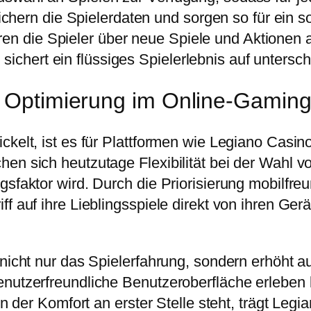
hern die Spielerdaten und sorgen so für ein so
ren die Spieler über neue Spiele und Aktionen 
sichert ein flüssiges Spielerlebnis auf untersc
n Optimierung im Online-Gamin
ckelt, ist es für Plattformen wie Legiano Casi
en sich heutzutage Flexibilität bei der Wahl vo
gsfaktor wird. Durch die Priorisierung mobilfr
ff auf ihre Lieblingsspiele direkt von ihren G
t nicht nur das Spielerfahrung, sondern erhöht
enutzerfreundliche Benutzeroberfläche erleben 
in der Komfort an erster Stelle steht, trägt Leg