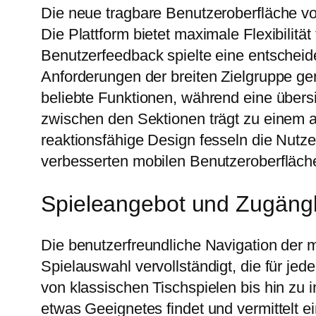
Die neue tragbare Benutzeroberfläche von
Die Plattform bietet maximale Flexibilitä
Benutzerfeedback spielte eine entscheide
Anforderungen der breiten Zielgruppe ger
beliebte Funktionen, während eine übersi
zwischen den Sektionen trägt zu einem a
reaktionsfähige Design fesseln die Nutze
verbesserten mobilen Benutzeroberfläche 
Spieleangebot und Zugängli
Die benutzerfreundliche Navigation der
Spielauswahl vervollständigt, die für je
von klassischen Tischspielen bis hin zu 
etwas Geeignetes findet und vermittelt ein