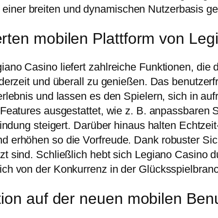
einer breiten und dynamischen Nutzerbasis ge
rten mobilen Plattform von Leg
ano Casino liefert zahlreiche Funktionen, die d
ederzeit und überall zu genießen. Das benutzerf
lerlebnis und lassen es den Spielern, sich in 
n Features ausgestattet, wie z. B. anpassbaren
rbindung steigert. Darüber hinaus halten Echtze
und erhöhen so die Vorfreude. Dank robuster 
zt sind. Schließlich hebt sich Legiano Casino 
lich von der Konkurrenz in der Glücksspielbran
tion auf der neuen mobilen Ben