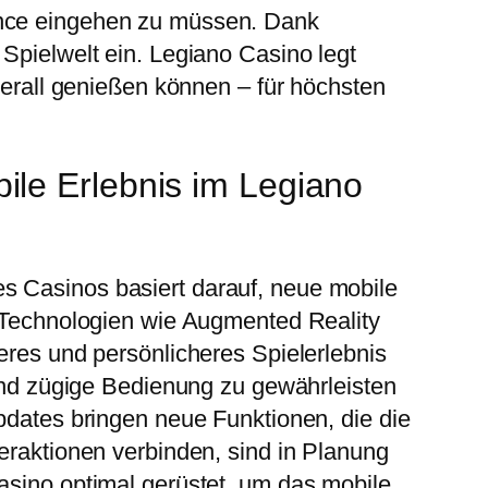
mance eingehen zu müssen. Dank
Spielwelt ein. Legiano Casino legt
überall genießen können – für höchsten
ile Erlebnis im Legiano
s Casinos basiert darauf, neue mobile
r Technologien wie Augmented Reality
eres und persönlicheres Spielerlebnis
 und zügige Bedienung zu gewährleisten
Updates bringen neue Funktionen, die die
teraktionen verbinden, sind in Planung
asino optimal gerüstet, um das mobile