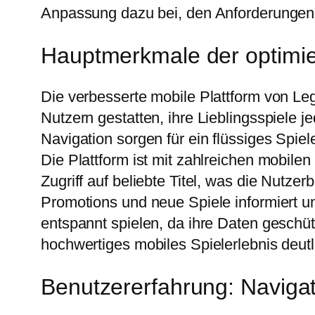
Anpassung dazu bei, den Anforderungen 
Hauptmerkmale der optimie
Die verbesserte mobile Plattform von Legi
Nutzern gestatten, ihre Lieblingsspiele j
Navigation sorgen für ein flüssiges Spie
Die Plattform ist mit zahlreichen mobile
Zugriff auf beliebte Titel, was die Nutze
Promotions und neue Spiele informiert 
entspannt spielen, da ihre Daten geschüt
hochwertiges mobiles Spielerlebnis deut
Benutzererfahrung: Naviga