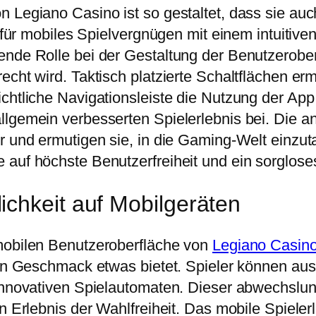
 Legiano Casino ist so gestaltet, dass sie auc
t für mobiles Spielvergnügen mit einem intuitiv
nde Rolle bei der Gestaltung der Benutzeroberf
echt wird. Taktisch platzierte Schaltflächen erm
chtliche Navigationsleiste die Nutzung der App
llgemein verbesserten Spielerlebnis bei. Die 
r und ermutigen sie, in die Gaming-Welt einzut
auf höchste Benutzerfreiheit und ein sorgloses
chkeit auf Mobilgeräten
 mobilen Benutzeroberfläche von
Legiano Casin
den Geschmack etwas bietet. Spieler können aus
innovativen Spielautomaten. Dieser abwechslung
 Erlebnis der Wahlfreiheit. Das mobile Spielerle