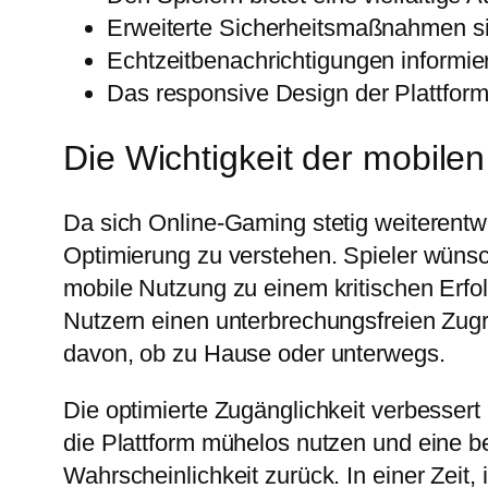
Erweiterte Sicherheitsmaßnahmen sic
Echtzeitbenachrichtigungen informie
Das responsive Design der Plattform 
Die Wichtigkeit der mobile
Da sich Online-Gaming stetig weiterentwi
Optimierung zu verstehen. Spieler wünsch
mobile Nutzung zu einem kritischen Erfol
Nutzern einen unterbrechungsfreien Zugri
davon, ob zu Hause oder unterwegs.
Die optimierte Zugänglichkeit verbesser
die Plattform mühelos nutzen und eine b
Wahrscheinlichkeit zurück. In einer Zeit, 