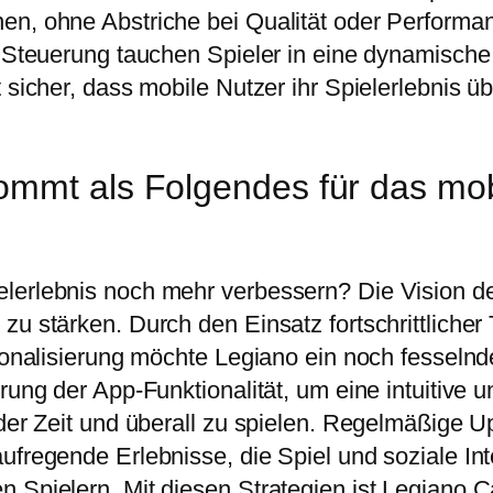
nen, ohne Abstriche bei Qualität oder Perfor
r Steuerung tauchen Spieler in eine dynamische 
t sicher, dass mobile Nutzer ihr Spielerlebnis 
ommt als Folgendes für das mob
lerlebnis noch mehr verbessern? Die Vision de
zu stärken. Durch den Einsatz fortschrittliche
rsonalisierung möchte Legiano ein noch fesselnd
erung der App-Funktionalität, um eine intuitive
eder Zeit und überall zu spielen. Regelmäßige 
ufregende Erlebnisse, die Spiel und soziale In
 Spielern. Mit diesen Strategien ist Legiano C