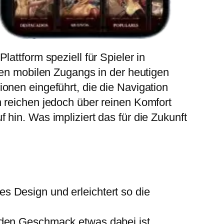
attform speziell für Spieler in
gen mobilen Zugangs in der heutigen
onen eingeführt, die die Navigation
 reichen jedoch über reinen Komfort
hin. Was impliziert das für die Zukunft
es Design und erleichtert so die
jeden Geschmack etwas dabei ist.