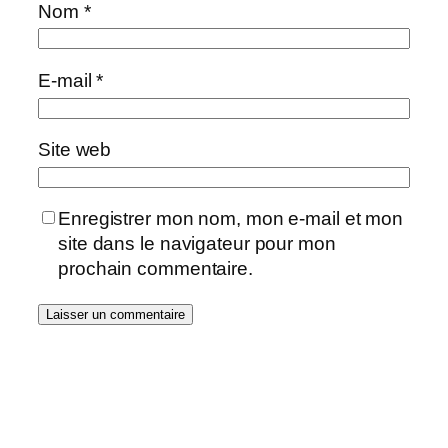
Nom
*
E-mail
*
Site web
Enregistrer mon nom, mon e-mail et mon
site dans le navigateur pour mon
prochain commentaire.