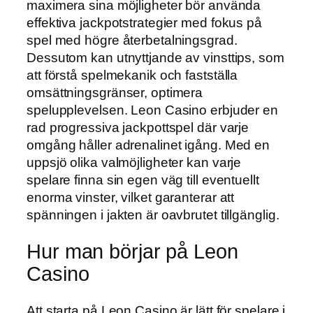
maximera sina möjligheter bör använda
effektiva jackpotstrategier med fokus på
spel med högre återbetalningsgrad.
Dessutom kan utnyttjande av vinsttips, som
att förstå spelmekanik och fastställa
omsättningsgränser, optimera
spelupplevelsen. Leon Casino erbjuder en
rad progressiva jackpottspel där varje
omgång håller adrenalinet igång. Med en
uppsjö olika valmöjligheter kan varje
spelare finna sin egen väg till eventuellt
enorma vinster, vilket garanterar att
spänningen i jakten är oavbrutet tillgänglig.
Hur man börjar på Leon
Casino
Att starta på Leon Casino är lätt för spelare i