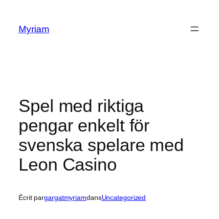
Myriam
Spel med riktiga
pengar enkelt för
svenska spelare med
Leon Casino
Écrit par
gargatmyriam
dans
Uncategorized