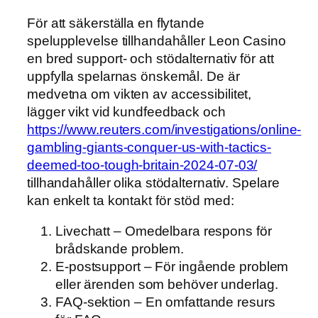
För att säkerställa en flytande
spelupplevelse tillhandahåller Leon Casino
en bred support- och stödalternativ för att
uppfylla spelarnas önskemål. De är
medvetna om vikten av accessibilitet,
lägger vikt vid kundfeedback och
https://www.reuters.com/investigations/online-
gambling-giants-conquer-us-with-tactics-
deemed-too-tough-britain-2024-07-03/
tillhandahåller olika stödalternativ. Spelare
kan enkelt ta kontakt för stöd med:
Livechatt – Omedelbara respons för
brådskande problem.
E-postsupport – För ingående problem
eller ärenden som behöver underlag.
FAQ-sektion – En omfattande resurs