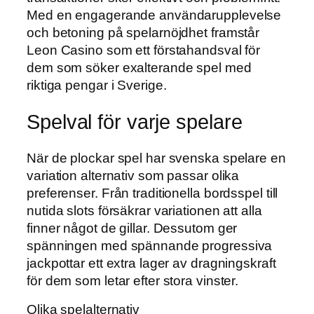
Med en engagerande användarupplevelse
och betoning på spelarnöjdhet framstår
Leon Casino som ett förstahandsval för
dem som söker exalterande spel med
riktiga pengar i Sverige.
Spelval för varje spelare
När de plockar spel har svenska spelare en
variation alternativ som passar olika
preferenser. Från traditionella bordsspel till
nutida slots försäkrar variationen att alla
finner något de gillar. Dessutom ger
spänningen med spännande progressiva
jackpottar ett extra lager av dragningskraft
för dem som letar efter stora vinster.
Olika spelalternativ