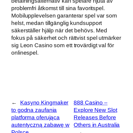
betalningsalternativ kan spelare njuta av
problemfri åtkomst till sina favoritspel.
Mobilupplevelsen garanterar spel var som
helst, medan tillgänglig kundsupport
säkerställer hjälp när det behövs. Med
fokus på säkerhet och rättvist spel utmärker
sig Leon Casino som ett trovärdigt val för
onlinespel.
←
Kasyno Kingmaker
888 Casino –
to godna zaufania
Explore New Slot
platforma oferująca
Releases Before
autentyczną zabawę w
Others in Australia
Polsce
→