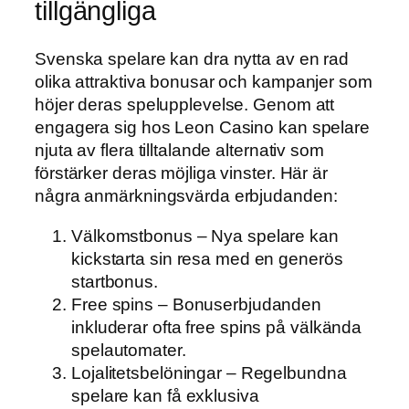
tillgängliga
Svenska spelare kan dra nytta av en rad
olika attraktiva bonusar och kampanjer som
höjer deras spelupplevelse. Genom att
engagera sig hos Leon Casino kan spelare
njuta av flera tilltalande alternativ som
förstärker deras möjliga vinster. Här är
några anmärkningsvärda erbjudanden:
Välkomstbonus – Nya spelare kan
kickstarta sin resa med en generös
startbonus.
Free spins – Bonuserbjudanden
inkluderar ofta free spins på välkända
spelautomater.
Lojalitetsbelöningar – Regelbundna
spelare kan få exklusiva