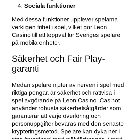
Sociala funktioner
Med dessa funktioner upplever spelarna
verkligen frihet i spel, vilket gör Leon
Casino till ett toppval för Sveriges spelare
på mobila enheter.
Säkerhet och Fair Play-
garanti
Medan spelare njuter av nerven i spel med
riktiga pengar, är säkerhet och rättvisa i
spel avgörande på Leon Casino. Casinot
använder robusta säkerhetsåtgärder som
garanterar att varje överföring och
personuppgifter bevaras med den senaste
krypteringsmetod. Spelare kan dyka ner i