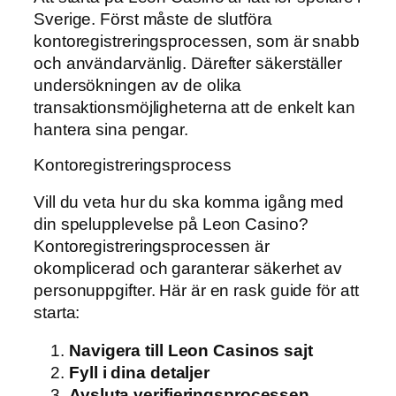
Sverige. Först måste de slutföra
kontoregistreringsprocessen, som är snabb
och användarvänlig. Därefter säkerställer
undersökningen av de olika
transaktionsmöjligheterna att de enkelt kan
hantera sina pengar.
Kontoregistreringsprocess
Vill du veta hur du ska komma igång med
din spelupplevelse på Leon Casino?
Kontoregistreringsprocessen är
okomplicerad och garanterar säkerhet av
personuppgifter. Här är en rask guide för att
starta:
Navigera till Leon Casinos sajt
Fyll i dina detaljer
Avsluta verifieringsprocessen