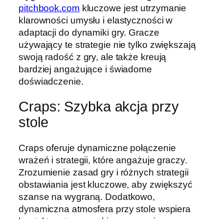
pitchbook.com
kluczowe jest utrzymanie
klarowności umysłu i elastyczności w
adaptacji do dynamiki gry. Gracze
używający te strategie nie tylko zwiększają
swoją radość z gry, ale także kreują
bardziej angażujące i świadome
doświadczenie.
Craps: Szybka akcja przy
stole
Craps oferuje dynamiczne połączenie
wrażeń i strategii, które angażuje graczy.
Zrozumienie zasad gry i różnych strategii
obstawiania jest kluczowe, aby zwiększyć
szanse na wygraną. Dodatkowo,
dynamiczna atmosfera przy stole wspiera