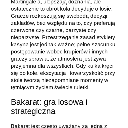
Martingale’a, ulepszają doznania, ale
ostatecznie to obrót koła decyduje o losie.
Gracze rozkoszują się swobodą decyzji
zakładów, bez względu na to, czy preferują
czerwone czy czarne, parzyste czy
nieparzyste. Przestrzeganie zasad etykiety
kasyna jest jednak ważne; pełne szacunku
postępowanie wobec krupierów i innych
graczy sprawia, że atmosfera jest żywa i
przyjemna dla wszystkich. Gdy kulka kręci
się po kole, ekscytacja i towarzyskość przy
stole tworzą niezapomniane momenty w
tętniącym życiem świecie ruletki.
Bakarat: gra losowa i
strategiczna
Bakarat jest często uważany za jedną z