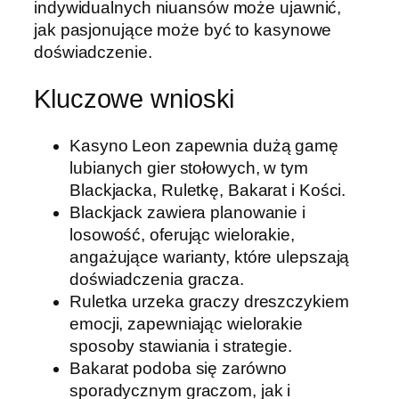
indywidualnych niuansów może ujawnić,
jak pasjonujące może być to kasynowe
doświadczenie.
Kluczowe wnioski
Kasyno Leon zapewnia dużą gamę
lubianych gier stołowych, w tym
Blackjacka, Ruletkę, Bakarat i Kości.
Blackjack zawiera planowanie i
losowość, oferując wielorakie,
angażujące warianty, które ulepszają
doświadczenia gracza.
Ruletka urzeka graczy dreszczykiem
emocji, zapewniając wielorakie
sposoby stawiania i strategie.
Bakarat podoba się zarówno
sporadycznym graczom, jak i