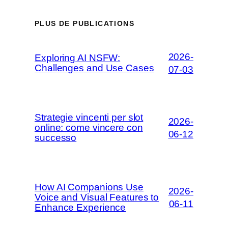
PLUS DE PUBLICATIONS
2026-
Exploring AI NSFW:
Challenges and Use Cases
07-03
Strategie vincenti per slot
2026-
online: come vincere con
06-12
successo
How AI Companions Use
2026-
Voice and Visual Features to
06-11
Enhance Experience