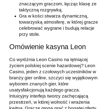
znaczącym graczom, łącząc klasę ze
taktyczną rozgrywką.
Gra w kości stwarza dynamiczną,
towarzyską atmosferę, w której gracze
celebrować wygrane i budują relacje
przy stole.
Omówienie kasyna Leon
Co wyróżnia Leon Casino na tętniącej
życiem polskiej scenie hazardowej? Leon
Casino, jeden z czołowych uczestników w
branży gier online, szczyci się wyjątkowym
wyborem znanych gier, które
usatysfakcjonują każdego gracza.
Intuicyjny interfejs tworzy zachęcającą
przestrzeń, w której wolność i wrażenia
kwitną. Gracze mogą grać z bogatej oferty