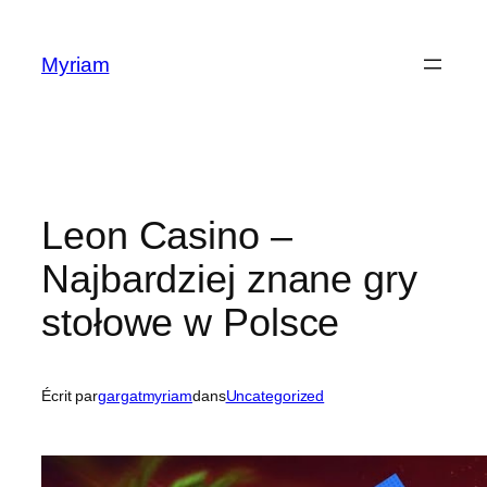
Myriam
Leon Casino –
Najbardziej znane gry
stołowe w Polsce
Écrit par
gargatmyriam
dans
Uncategorized