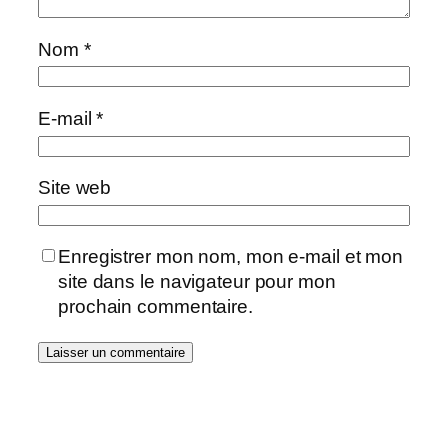
Nom
*
E-mail
*
Site web
Enregistrer mon nom, mon e-mail et mon
site dans le navigateur pour mon
prochain commentaire.