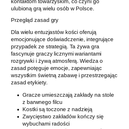
kontaktom towarzyskim, co czyni go
ulubioną grą wielu osób w Polsce.
Przegląd zasad gry
Dla wielu entuzjastów kości oferują
emocjonujące doświadczenie, integrujące
przypadek ze strategią. Ta żywa gra
fascynuje graczy licznymi wariantami
rozgrywki i żywą atmosferą. Wiedza o
zasad potęguje emocje, zapewniając
wszystkim świetną zabawę i przestrzegając
zasad etykiety.
Gracze umieszczają zakłady na stole
z barwnego filcu
Kostki są toczone z nadzieją
Zwycięstwo zakładów kończy się
wybuchami radości