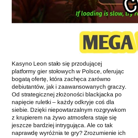
Kasyno Leon stało się przodującej
platformy gier stołowych w Polsce, oferując
bogatą ofertę, która zachęca zarówno
debiutantów, jak i zaawansowanych graczy.
Od strategicznej złożoności blackjacka po
napięcie ruletki – każdy odkryje coś dla
siebie. Dzięki niepowtarzalnym rozgrywkom
z krupierem na żywo atmosfera staje się
jeszcze bardziej intrygująca. Ale co tak
naprawdę wyróżnia te gry? Zrozumienie ich