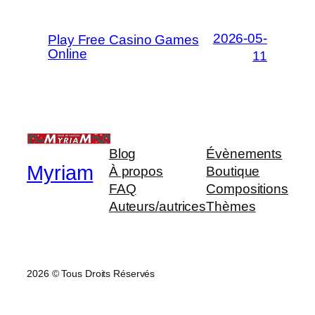
2026-05-
Play Free Casino Games
Online
11
Blog
Évènements
Myriam
À propos
Boutique
FAQ
Compositions
Auteurs/autrices
Thèmes
2026 © Tous Droits Réservés