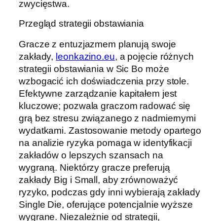
zwycięstwa.
Przegląd strategii obstawiania
Gracze z entuzjazmem planują swoje
zakłady,
leonkazino.eu
, a pojęcie różnych
strategii obstawiania w Sic Bo może
wzbogacić ich doświadczenia przy stole.
Efektywne zarządzanie kapitałem jest
kluczowe; pozwala graczom radować się
grą bez stresu związanego z nadmiernymi
wydatkami. Zastosowanie metody opartego
na analizie ryzyka pomaga w identyfikacji
zakładów o lepszych szansach na
wygraną. Niektórzy gracze preferują
zakłady Big i Small, aby zrównoważyć
ryzyko, podczas gdy inni wybierają zakłady
Single Die, oferujące potencjalnie wyższe
wygrane. Niezależnie od strategii,