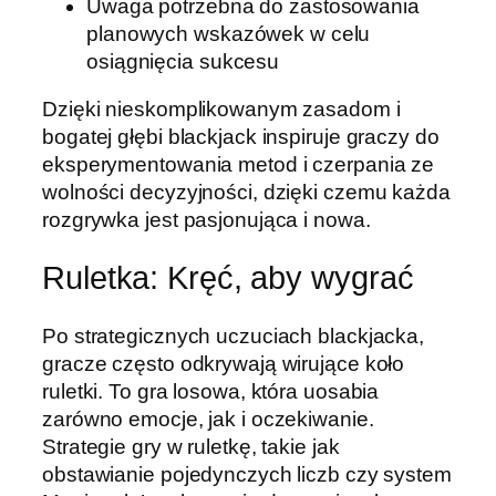
Uwaga potrzebna do zastosowania
planowych wskazówek w celu
osiągnięcia sukcesu
Dzięki nieskomplikowanym zasadom i
bogatej głębi blackjack inspiruje graczy do
eksperymentowania metod i czerpania ze
wolności decyzyjności, dzięki czemu każda
rozgrywka jest pasjonująca i nowa.
Ruletka: Kręć, aby wygrać
Po strategicznych uczuciach blackjacka,
gracze często odkrywają wirujące koło
ruletki. To gra losowa, która uosabia
zarówno emocje, jak i oczekiwanie.
Strategie gry w ruletkę, takie jak
obstawianie pojedynczych liczb czy system