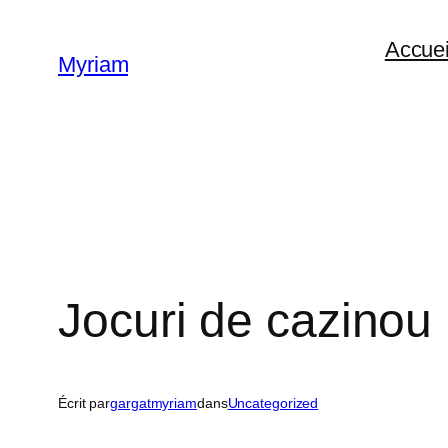
Accuei
Myriam
Jocuri de cazinou 
Écrit par
gargatmyriam
dans
Uncategorized