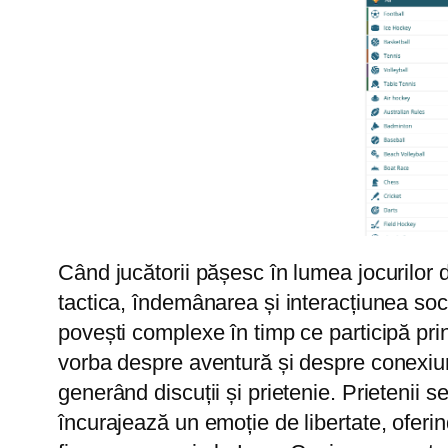
Când jucătorii pășesc în lumea jocurilor
tactica, îndemânarea și interacțiunea soc
povești complexe în timp ce participă pri
vorba despre aventură și despre conexiun
generând discuții și prietenie. Prietenii s
încurajează un emoție de libertate, oferin