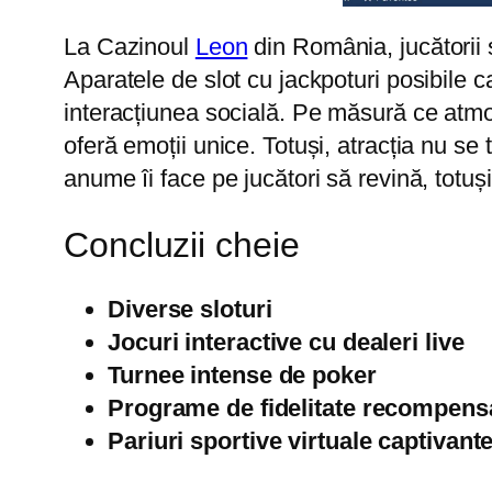
La Cazinoul
Leon
din România, jucătorii s
Aparatele de slot cu jackpoturi posibile 
interacțiunea socială. Pe măsură ce atmos
oferă emoții unice. Totuși, atracția nu s
anume îi face pe jucători să revină, totuș
Concluzii cheie
Diverse sloturi
Jocuri interactive cu dealeri live
Turnee intense de poker
Programe de fidelitate recompens
Pariuri sportive virtuale captivant