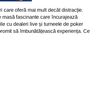
i care oferă mai mult decât distracție.
 de masă fascinante care încurajează
e cu dealeri live și turneele de poker
e promit să îmbunătățească experiența. Ce