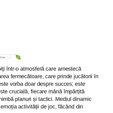
iți într-o atmosferă care amestecă
rea fermecătoare, care prinde jucătorii în
 este vorba doar despre succes; este
ste crucială, fiecare mână împărțită
chimbă planuri și tactici. Mediul dinamic
moția activității de joc, făcând din