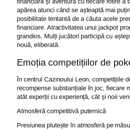
financiară și aventură cu fiecare rotire a t
apărea atunci când se așteaptă mai puțin,
posibilitate tentantă de a căuta acele pre
financiare. Atractivitatea unui jackpot pr
grandios. Mulți jucători participă cu aște
nouă, eliberată.
Emoția competițiilor de pok
În centrul Cazinoului Leon, competițiile 
recompense substanțiale în joc, fiecare 
atât experții cu experiență, cât și noii veni
Atmosferă competitivă puternică
Presiunea plutește în atmosferă pe măsură