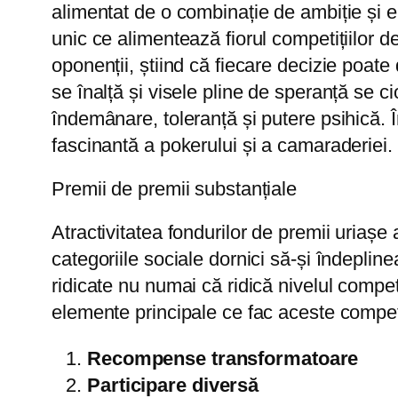
alimentat de o combinație de ambiție și 
unic ce alimentează fiorul competițiilor de 
oponenții, știind că fiecare decizie poate
se înalță și visele pline de speranță se c
îndemânare, toleranță și putere psihică. 
fascinantă a pokerului și a camaraderiei.
Premii de premii substanțiale
Atractivitatea fondurilor de premii uriașe
categoriile sociale dornici să-și îndepli
ridicate nu numai că ridică nivelul competi
elemente principale ce fac aceste competiți
Recompense transformatoare
Participare diversă