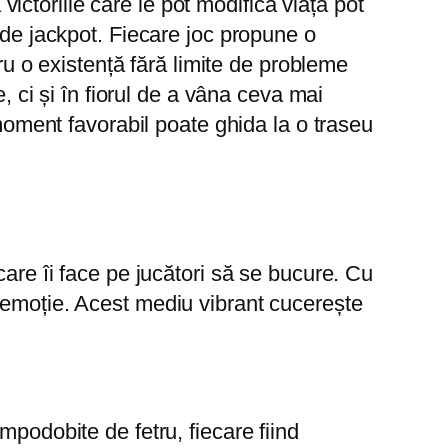
 victoriile care le pot modifica viața pot
 de jackpot. Fiecare joc propune o
tru o existență fără limite de probleme
, ci și în fiorul de a vâna ceva mai
 moment favorabil poate ghida la o traseu
care îi face pe jucători să se bucure. Cu
 emoție. Acest mediu vibrant cucerește
mpodobite de fetru, fiecare fiind