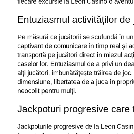
fiecare excursie la Leon Casino o aventur
Entuziasmul activităților de
Pe măsură ce jucătorii se scufundă în uni
captivant de comunicare în timp real și 
transportă pe jucători direct în miezul acț
caselor lor. Entuziasmul de a privi un dea
alți jucători, îmbunătățește trăirea de joc
dimensiune, libertatea de a juca în propriul
neocolit pentru mulți.
Jackpoturi progresive care 
Jackpoturile progresive de la Leon Casino