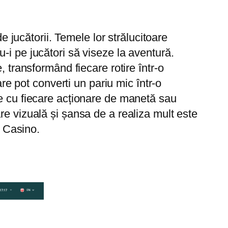
e jucătorii. Temele lor strălucitoare
-i pe jucători să viseze la aventură.
 transformând fiecare rotire într-o
are pot converti un pariu mic într-o
te cu fiecare acționare de manetă sau
re vizuală și șansa de a realiza mult este
n Casino.