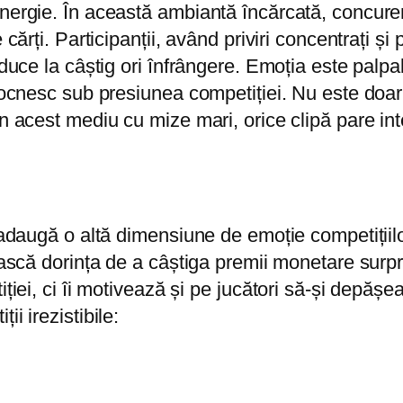
energie. În această ambiantă încărcată, concur
cărți. Participanții, având priviri concentrați și 
 duce la câștig ori înfrângere. Emoția este palpa
iocnesc sub presiunea competiției. Nu este doar 
În acest mediu cu mize mari, orice clipă pare in
 adaugă o altă dimensiune de emoție competițiilor
nească dorința de a câștiga premii monetare surp
ției, ci îi motivează și pe jucători să-și depășe
i irezistibile: