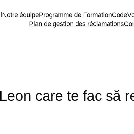
l
Notre équipe
Programme de Formation
Code
Vo
Plan de gestion des réclamations
Con
Leon care te fac să r