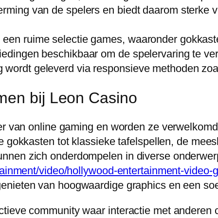
herming van de spelers en biedt daarom sterke 
 een ruime selectie games, waaronder gokkaste
biedingen beschikbaar om de spelervaring te ve
 wordt geleverd via responsieve methoden zoal
men bij Leon Casino
feer van online gaming en worden ze verwelkom
e gokkasten tot klassieke tafelspellen, de mees
nnen zich onderdompelen in diverse onderwerpe
tainment/video/hollywood-entertainment-video-g
enieten van hoogwaardige graphics en een so
tieve community waar interactie met anderen c