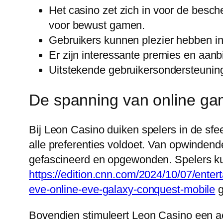
Het casino zet zich in voor de besc
voor bewust gamen.
Gebruikers kunnen plezier hebben in
Er zijn interessante premies en aan
Uitstekende gebruikersondersteuning
De spanning van online ga
Bij Leon Casino duiken spelers in de s
alle preferenties voldoet. Van opwindend
gefascineerd en opgewonden. Spelers ku
https://edition.cnn.com/2024/10/07/enter
eve-online-eve-galaxy-conquest-mobile
g
Bovendien stimuleert Leon Casino een ac