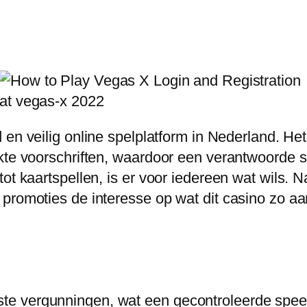
 en veilig online spelplatform in Nederland. Het 
ikte voorschriften, waardoor een verantwoorde
ot kaartspellen, is er voor iedereen wat wils. 
 promoties de interesse op wat dit casino zo 
iste vergunningen, wat een gecontroleerde spe