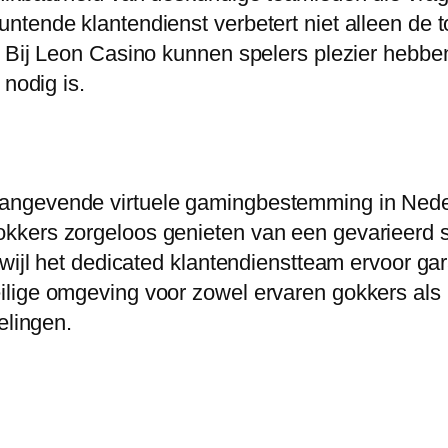
tende klantendienst verbetert niet alleen de t
. Bij Leon Casino kunnen spelers plezier hebbe
 nodig is.
ngevende virtuele gamingbestemming in Nederl
kkers zorgeloos genieten van een gevarieerd s
wijl het dedicated klantendienstteam ervoor gara
ilige omgeving voor zowel ervaren gokkers al
elingen.