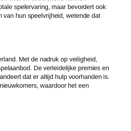
otale spelervaring, maar bevordert ook
n van hun speelvrijheid, wetende dat
and. Met de nadruk op veiligheid,
pelaanbod. De verleidelijke premies en
ndeert dat er altijd hulp voorhanden is.
s nieuwkomers, waardoor het een