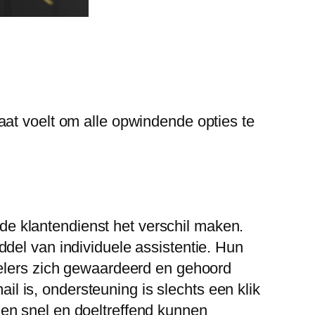
aat voelt om alle opwindende opties te
e klantendienst het verschil maken.
del van individuele assistentie. Hun
pelers zich gewaardeerd en gehoord
ail is, ondersteuning is slechts een klik
en snel en doeltreffend kunnen