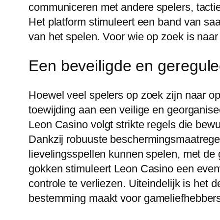
communiceren met andere spelers, tactiek
Het platform stimuleert een band van sa
van het spelen. Voor wie op zoek is naar
Een beveiligde en geregul
Hoewel veel spelers op zoek zijn naar opw
toewijding aan een veilige en georganis
Leon Casino volgt strikte regels die be
Dankzij robuuste beschermingsmaatregelen
lievelingsspellen kunnen spelen, met de 
gokken stimuleert Leon Casino een even
controle te verliezen. Uiteindelijk is he
bestemming maakt voor gameliefhebbers