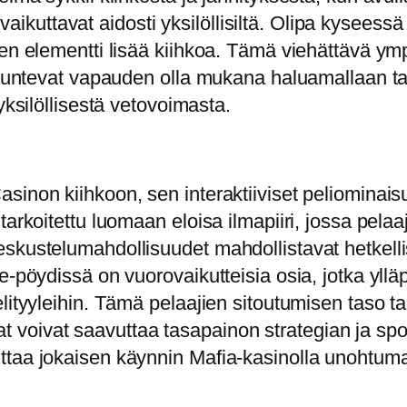
a vaikuttavat aidosti yksilöllisiltä. Olipa kyseessä
nen elementti lisää kiihkoa. Tämä viehättävä ym
t tuntevat vapauden olla mukana haluamallaan ta
yksilöllisestä vetovoimasta.
sinon kiihkoon, sen interaktiiviset peliominai
tarkoitettu luomaan eloisa ilmapiiri, jossa pela
skustelumahdollisuudet mahdollistavat hetkellis
pöydissä on vuorovaikutteisia osia, jotka ylläpit
lityyleihin. Tämä pelaajien sitoutumisen taso tak
aajat voivat saavuttaa tasapainon strategian ja s
uttaa jokaisen käynnin Mafia-kasinolla unohtu