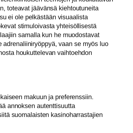
n, toteavat jäävänsä kiehtoutuneita
u ei ole pelkästään visuaalista
kevat stimuloivasta yhteisöllisestä
pelaajiin samalla kun he muodostavat
ille adrenaliiniryöppyä, vaan se myös luo
sinosta houkuttelevan vaihtoehdon
jokaiseen makuun ja preferenssiin.
sää annoksen autenttisuutta
siitä suomalaisten kasinoharrastajien