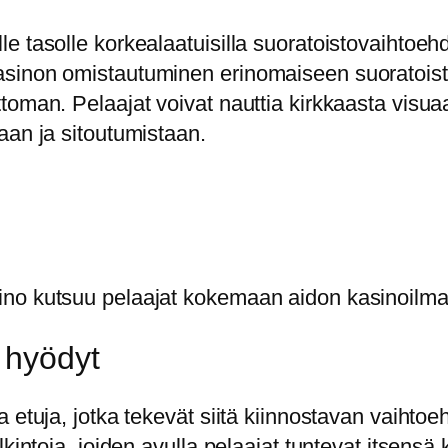
 tasolle korkealaatuisilla suoratoistovaihtoehdo
asinon omistautuminen erinomaiseen suoratois
ttoman. Pelaajat voivat nauttia kirkkaasta vis
aan ja sitoutumistaan.
no kutsuu pelaajat kokemaan aidon kasinoilmap
 hyödyt
 etuja, jotka tekevät siitä kiinnostavan vaihtoe
intoja, joiden avulla pelaajat tuntevat itsensä k