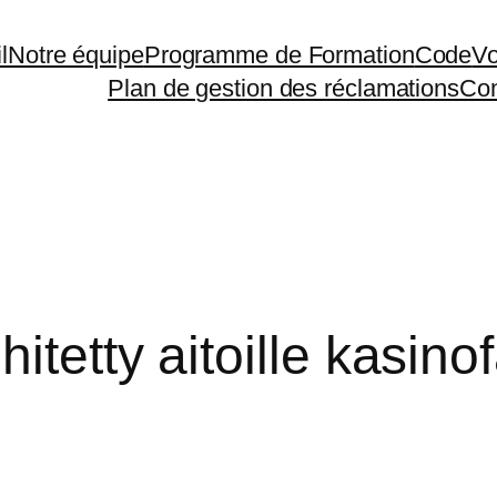
l
Notre équipe
Programme de Formation
Code
Vo
Plan de gestion des réclamations
Con
itetty aitoille kasin