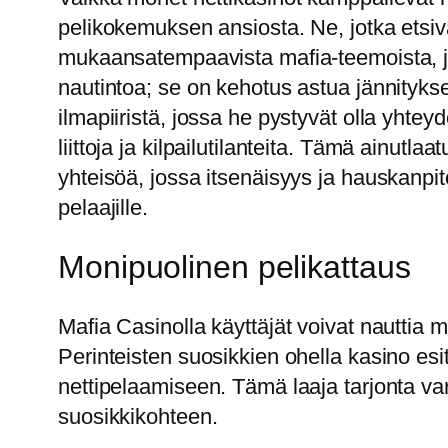
pelikokemuksen ansiosta. Ne, jotka etsivä
mukaansatempaavista mafia-teemoista, jo
nautintoa; se on kehotus astua jännitykse
ilmapiiristä, jossa he pystyvät olla yhte
liittoja ja kilpailutilanteita. Tämä ainut
yhteisöä, jossa itsenäisyys ja hauskanpi
pelaajille.
Monipuolinen pelikattaus
Mafia Casinolla käyttäjät voivat nauttia 
Perinteisten suosikkien ohella kasino esi
nettipelaamiseen. Tämä laaja tarjonta var
suosikkikohteen.