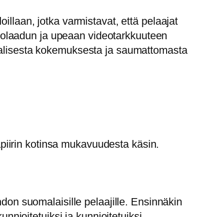
illaan, jotka varmistavat, että pelaajat
tolaadun ja upeaan videotarkkuuteen
uaalisesta kokemuksesta ja saumattomasta
iirin kotinsa mukavuudesta käsin.
hdon suomalaisille pelaajille. Ensinnäkin
unnioitetuiksi ja kunnioitetuiksi.