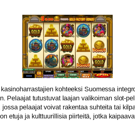
i kasinoharrastajien kohteeksi Suomessa integro
n. Pelaajat tutustuvat laajan valikoiman slot-pel
ossa pelaajat voivat rakentaa suhteita tai kilp
etuja ja kulttuurillisia piirteitä, jotka kaipaava