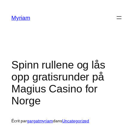
Myriam
Spinn rullene og lås
opp gratisrunder på
Magius Casino for
Norge
Écrit par
gargatmyriam
dans
Uncategorized