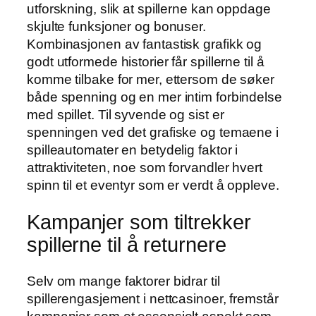
utforskning, slik at spillerne kan oppdage
skjulte funksjoner og bonuser.
Kombinasjonen av fantastisk grafikk og
godt utformede historier får spillerne til å
komme tilbake for mer, ettersom de søker
både spenning og en mer intim forbindelse
med spillet. Til syvende og sist er
spenningen ved det grafiske og temaene i
spilleautomater en betydelig faktor i
attraktiviteten, noe som forvandler hvert
spinn til et eventyr som er verdt å oppleve.
Kampanjer som tiltrekker
spillerne til å returnere
Selv om mange faktorer bidrar til
spillerengasjement i nettcasinoer, fremstår