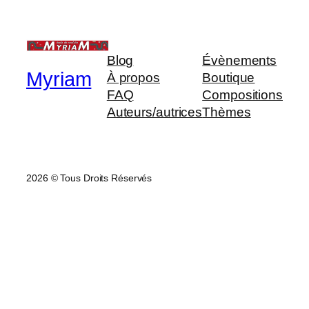
Blog
Évènements
Myriam
À propos
Boutique
FAQ
Compositions
Auteurs/autrices
Thèmes
2026 © Tous Droits Réservés