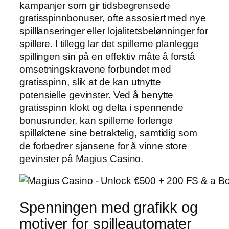
kampanjer som gir tidsbegrensede
gratisspinnbonuser, ofte assosiert med nye
spilllanseringer eller lojalitetsbelønninger for
spillere. I tillegg lar det spillerne planlegge
spillingen sin på en effektiv måte å forstå
omsetningskravene forbundet med
gratisspinn, slik at de kan utnytte
potensielle gevinster. Ved å benytte
gratisspinn klokt og delta i spennende
bonusrunder, kan spillerne forlenge
spilløktene sine betraktelig, samtidig som
de forbedrer sjansene for å vinne store
gevinster på Magius Casino.
Spenningen med grafikk og
motiver for spilleautomater