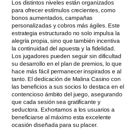
Los distintos niveles están organizados
para ofrecer estímulos crecientes, como
bonos aumentados, campañas
personalizadas y cobros más ágiles. Este
estrategia estructurado no solo impulsa la
alegría propia, sino que también incentiva
la continuidad del apuesta y la fidelidad.
Los jugadores pueden seguir sin dificultad
su desarrollo en el plan de premios, lo que
hace más fácil permanecer inspirados e al
tanto. El dedicación de Malina Casino con
las beneficios a sus socios lo destaca en el
contencioso ámbito del juego, asegurando
que cada sesión sea gratificante y
seductora. Exhortamos a los usuarios a
beneficiarse al máximo esta excelente
ocasión diseñada para su placer.