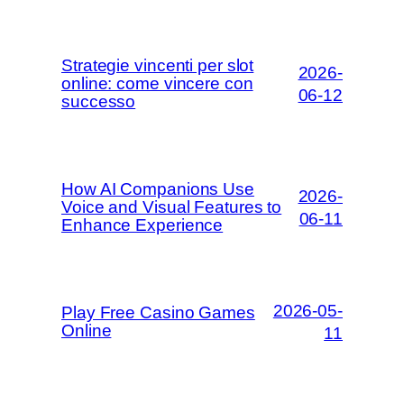
Strategie vincenti per slot
2026-
online: come vincere con
06-12
successo
How AI Companions Use
2026-
Voice and Visual Features to
06-11
Enhance Experience
2026-05-
Play Free Casino Games
Online
11