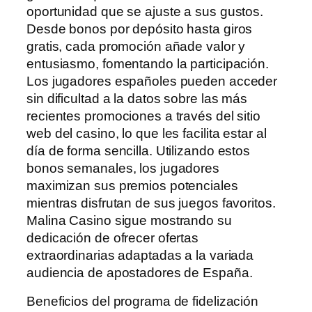
oportunidad que se ajuste a sus gustos.
Desde bonos por depósito hasta giros
gratis, cada promoción añade valor y
entusiasmo, fomentando la participación.
Los jugadores españoles pueden acceder
sin dificultad a la datos sobre las más
recientes promociones a través del sitio
web del casino, lo que les facilita estar al
día de forma sencilla. Utilizando estos
bonos semanales, los jugadores
maximizan sus premios potenciales
mientras disfrutan de sus juegos favoritos.
Malina Casino sigue mostrando su
dedicación de ofrecer ofertas
extraordinarias adaptadas a la variada
audiencia de apostadores de España.
Beneficios del programa de fidelización