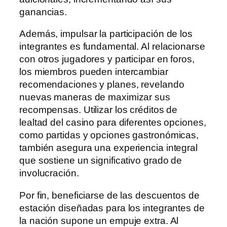
ganancias.
Además, impulsar la participación de los
integrantes es fundamental. Al relacionarse
con otros jugadores y participar en foros,
los miembros pueden intercambiar
recomendaciones y planes, revelando
nuevas maneras de maximizar sus
recompensas. Utilizar los créditos de
lealtad del casino para diferentes opciones,
como partidas y opciones gastronómicas,
también asegura una experiencia integral
que sostiene un significativo grado de
involucración.
Por fin, beneficiarse de las descuentos de
estación diseñadas para los integrantes de
la nación supone un empuje extra. Al