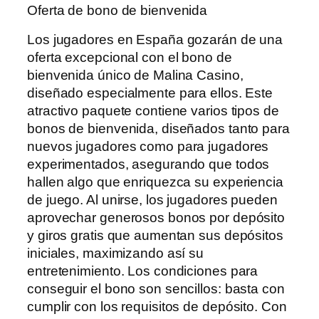
Oferta de bono de bienvenida
Los jugadores en España gozarán de una
oferta excepcional con el bono de
bienvenida único de Malina Casino,
diseñado especialmente para ellos. Este
atractivo paquete contiene varios tipos de
bonos de bienvenida, diseñados tanto para
nuevos jugadores como para jugadores
experimentados, asegurando que todos
hallen algo que enriquezca su experiencia
de juego. Al unirse, los jugadores pueden
aprovechar generosos bonos por depósito
y giros gratis que aumentan sus depósitos
iniciales, maximizando así su
entretenimiento. Los condiciones para
conseguir el bono son sencillos: basta con
cumplir con los requisitos de depósito. Con