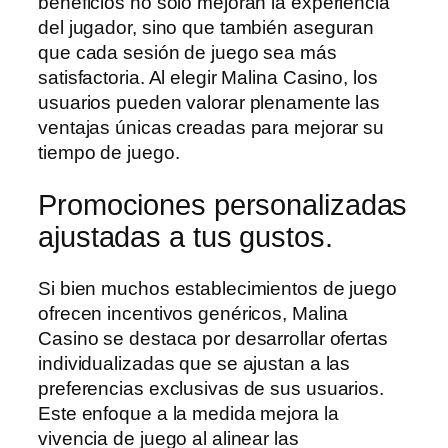
beneficios no solo mejoran la experiencia
del jugador, sino que también aseguran
que cada sesión de juego sea más
satisfactoria. Al elegir Malina Casino, los
usuarios pueden valorar plenamente las
ventajas únicas creadas para mejorar su
tiempo de juego.
Promociones personalizadas
ajustadas a tus gustos.
Si bien muchos establecimientos de juego
ofrecen incentivos genéricos, Malina
Casino se destaca por desarrollar ofertas
individualizadas que se ajustan a las
preferencias exclusivas de sus usuarios.
Este enfoque a la medida mejora la
vivencia de juego al alinear las