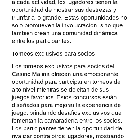
a cada actividad, los jugadores tienen la
oportunidad de mostrar sus destrezas y
triunfar a lo grande. Estas oportunidades no
solo promueven la involucración, sino que
también crean una comunidad dinámica
entre los participantes.
Torneos exclusivos para socios
Los torneos exclusivos para socios del
Casino Malina ofrecen una emocionante
oportunidad para participar en torneos de
alto nivel mientras se deleitan de sus
juegos favoritos. Estos concursos están
diseñados para mejorar la experiencia de
juego, brindando desafíos exclusivos que
fomentan la camaradería entre los socios.
Los participantes tienen la oportunidad de
rivalizar contra otros jugadores, mostrando