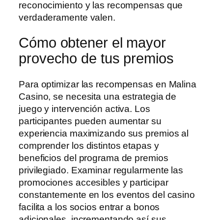
reconocimiento y las recompensas que
verdaderamente valen.
Cómo obtener el mayor
provecho de tus premios
Para optimizar las recompensas en Malina
Casino, se necesita una estrategia de
juego y intervención activa. Los
participantes pueden aumentar su
experiencia maximizando sus premios al
comprender los distintos etapas y
beneficios del programa de premios
privilegiado. Examinar regularmente las
promociones accesibles y participar
constantemente en los eventos del casino
facilita a los socios entrar a bonos
adicionales, incrementando así sus