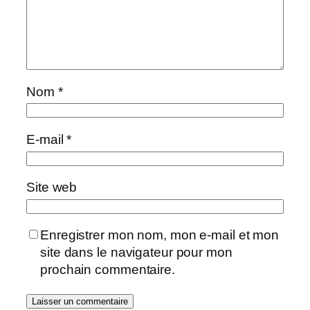
Nom
*
E-mail
*
Site web
Enregistrer mon nom, mon e-mail et mon
site dans le navigateur pour mon
prochain commentaire.