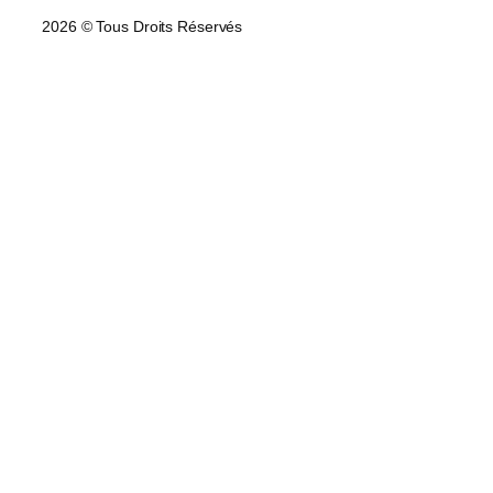
2026 © Tous Droits Réservés