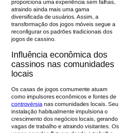
proporciona uma experiência sem falhas,
atraindo ainda mais uma gama
diversificada de usuários. Assim, a
transformação dos jogos móveis segue a
reconfigurar os padrões tradicionais dos
jogos de cassino.
Influência econômica dos
cassinos nas comunidades
locais
Os casas de jogos comumente atuam
como impulsores econômicos e fontes de
controvérsia
nas comunidades locais. Seu
instalação habitualmente impulsiona o
crescimento dos negócios locais, gerando
vagas de trabalho e atraindo visitantes. Os