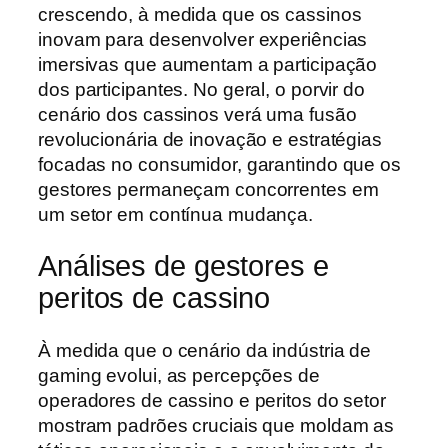
crescendo, à medida que os cassinos
inovam para desenvolver experiências
imersivas que aumentam a participação
dos participantes. No geral, o porvir do
cenário dos cassinos verá uma fusão
revolucionária de inovação e estratégias
focadas no consumidor, garantindo que os
gestores permaneçam concorrentes em
um setor em contínua mudança.
Análises de gestores e
peritos de cassino
À medida que o cenário da indústria de
gaming evolui, as percepções de
operadores de cassino e peritos do setor
mostram padrões cruciais que moldam as