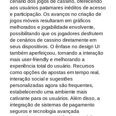
cenário dos jogos de cassino, oferecendo
aos usuários patamares inéditos de acesso
e participação. Os avanços no criação de
jogos móveis resultaram em gráficos
melhorados e jogabilidade envolvente,
possibilitando que os jogadores desfrutem
de cenários de cassino diretamente em
seus dispositivos. O ênfase no design UI
também aperfeiçoou, tornando a interação
mais user-friendly e melhorando a
experiência total do usuário. Recursos
como opções de apostas em tempo real,
interação social e sugestões
personalizadas agora são frequentes,
estabelecendo uma ambiente mais
cativante para os usuários. Além disso, a
integração de sistemas de pagamento
seguros e tecnologia avançada