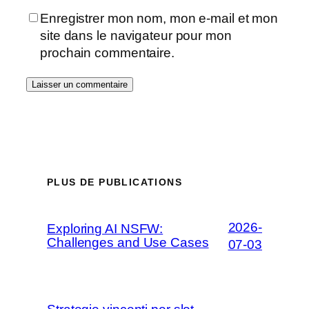
Enregistrer mon nom, mon e-mail et mon
site dans le navigateur pour mon
prochain commentaire.
PLUS DE PUBLICATIONS
2026-
Exploring AI NSFW:
Challenges and Use Cases
07-03