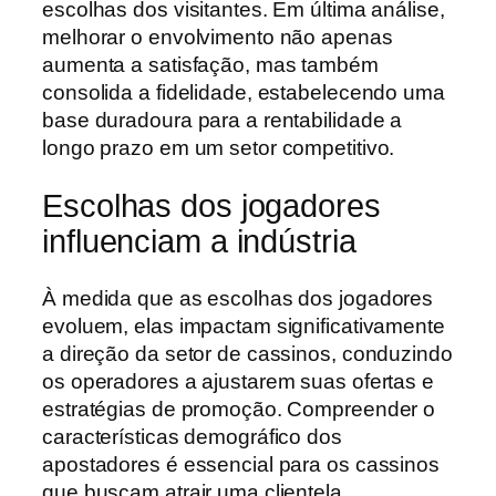
escolhas dos visitantes. Em última análise,
melhorar o envolvimento não apenas
aumenta a satisfação, mas também
consolida a fidelidade, estabelecendo uma
base duradoura para a rentabilidade a
longo prazo em um setor competitivo.
Escolhas dos jogadores
influenciam a indústria
À medida que as escolhas dos jogadores
evoluem, elas impactam significativamente
a direção da setor de cassinos, conduzindo
os operadores a ajustarem suas ofertas e
estratégias de promoção. Compreender o
características demográfico dos
apostadores é essencial para os cassinos
que buscam atrair uma clientela