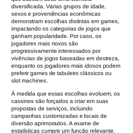
diversificada. Várias grupos de idade,
sexos e proveniências econômicas
demonstram escolhas distintas em games,
impactando os categorias de jogos que
ganham popularidade. Por caso, os
jogadores mais novos são
progressivamente interessados por
vivências de jogos baseadas em destreza,
enquanto os jogadores mais idosos podem
preferir games de tabuleiro clássicos ou
slot machines.
À medida que essas escolhas evoluem, os
cassinos são forçados a criar em suas
propostas de serviços, incluindo
campanhas customizadas e locais de
diversão aprimorados. A exame de
estatísticas cumpre um função relevante,