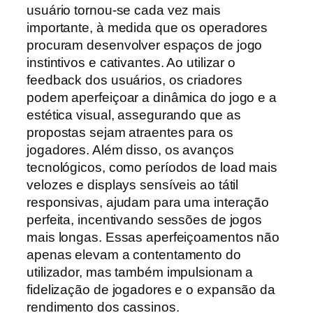
usuário tornou-se cada vez mais
importante, à medida que os operadores
procuram desenvolver espaços de jogo
instintivos e cativantes. Ao utilizar o
feedback dos usuários, os criadores
podem aperfeiçoar a dinâmica do jogo e a
estética visual, assegurando que as
propostas sejam atraentes para os
jogadores. Além disso, os avanços
tecnológicos, como períodos de load mais
velozes e displays sensíveis ao tátil
responsivas, ajudam para uma interação
perfeita, incentivando sessões de jogos
mais longas. Essas aperfeiçoamentos não
apenas elevam a contentamento do
utilizador, mas também impulsionam a
fidelização de jogadores e o expansão da
rendimento dos cassinos.