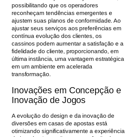
possibilitando que os operadores
reconheçam tendências emergentes e
ajustem suas planos de conformidade. Ao
ajustar seus serviços aos preferências em
contínua evolução dos clientes, os
cassinos podem aumentar a satisfação e a
fidelidade do cliente, proporcionando, em
última instância, uma vantagem estratégica
em um ambiente em acelerada
transformação.
Inovações em Concepção e
Inovação de Jogos
A evolução do design e da inovação de
diversões em casas de apostas está
otimizando significativamente a experiência