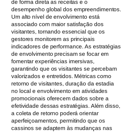
de forma direta as receitas e o
desempenho global dos empreendimentos.
Um alto nível de envolvimento está
associado com maior satisfação dos
visitantes, tornando essencial que os
gestores monitorem as principais
indicadores de performance. As estratégias
de envolvimento precisam se focar em
fomentar experiências imersivas,
garantindo que os visitantes se percebam
valorizados e entretidos. Métricas como
retorno de visitantes, duração da estadia
no local e envolvimento em atividades
promocionais oferecem dados sobre a
efetividade dessas estratégias. Além disso,
a coleta de retorno poderá orientar
aperfeiçoamentos, permitindo que os
cassinos se adaptem às mudanças nas