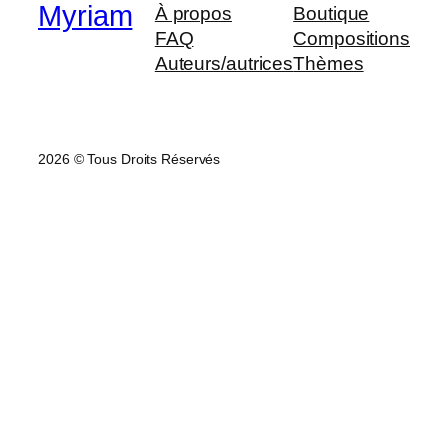
Myriam
À propos
Boutique
FAQ
Compositions
Auteurs/autrices
Thèmes
2026 © Tous Droits Réservés