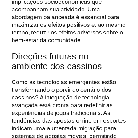
implicações socioeconômicas que
acompanham sua atividade. Uma
abordagem balanceada é essencial para
maximizar os efeitos positivos e, ao mesmo
tempo, reduzir os efeitos adversos sobre o
bem-estar da comunidade.
Direções futuras no
ambiente dos cassinos
Como as tecnologias emergentes estão
transformando o porvir do cenário dos
cassinos? A integração de tecnologia
avançada está pronta para redefinir as
experiências de jogos tradicionais. As
tendências das apostas online em esportes
indicam uma aumentada migração para
sistemas de apostas móveis, permitindo