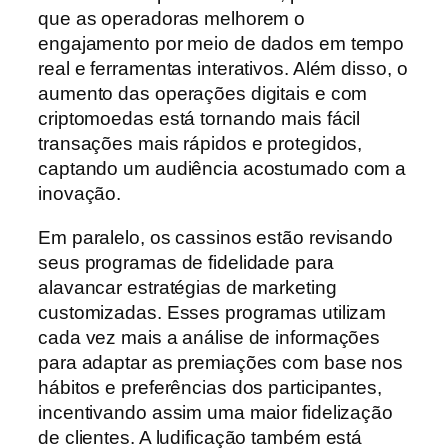
que as operadoras melhorem o
engajamento por meio de dados em tempo
real e ferramentas interativos. Além disso, o
aumento das operações digitais e com
criptomoedas está tornando mais fácil
transações mais rápidos e protegidos,
captando um audiência acostumado com a
inovação.
Em paralelo, os cassinos estão revisando
seus programas de fidelidade para
alavancar estratégias de marketing
customizadas. Esses programas utilizam
cada vez mais a análise de informações
para adaptar as premiações com base nos
hábitos e preferências dos participantes,
incentivando assim uma maior fidelização
de clientes. A ludificação também está