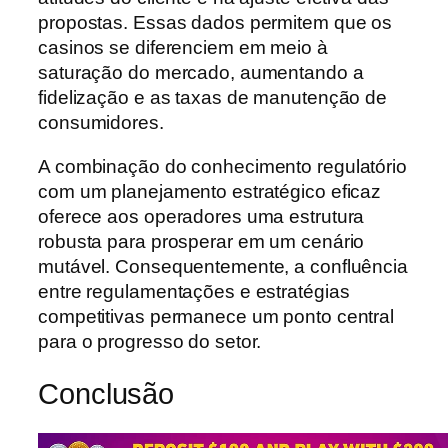
propostas. Essas dados permitem que os
casinos se diferenciem em meio à
saturação do mercado, aumentando a
fidelização e as taxas de manutenção de
consumidores.
A combinação do conhecimento regulatório
com um planejamento estratégico eficaz
oferece aos operadores uma estrutura
robusta para prosperar em um cenário
mutável. Consequentemente, a confluência
entre regulamentações e estratégias
competitivas permanece um ponto central
para o progresso do setor.
Conclusão