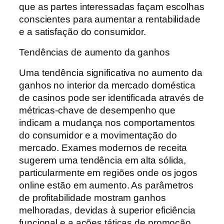
que as partes interessadas façam escolhas
conscientes para aumentar a rentabilidade
e a satisfação do consumidor.
Tendências de aumento da ganhos
Uma tendência significativa no aumento da
ganhos no interior da mercado doméstica
de casinos pode ser identificada através de
métricas-chave de desempenho que
indicam a mudança nos comportamentos
do consumidor e a movimentação do
mercado. Exames modernos de receita
sugerem uma tendência em alta sólida,
particularmente em regiões onde os jogos
online estão em aumento. As parâmetros
de profitabilidade mostram ganhos
melhoradas, devidas à superior eficiência
funcional e a ações táticas de promoção