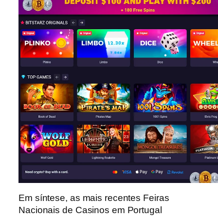
Em síntese, as mais recentes Feiras
Nacionais de Casinos em Portugal