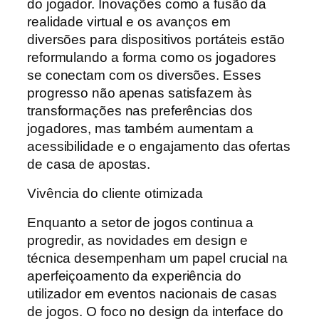
do jogador. Inovações como a fusão da
realidade virtual e os avanços em
diversões para dispositivos portáteis estão
reformulando a forma como os jogadores
se conectam com os diversões. Esses
progresso não apenas satisfazem às
transformações nas preferências dos
jogadores, mas também aumentam a
acessibilidade e o engajamento das ofertas
de casa de apostas.
Vivência do cliente otimizada
Enquanto a setor de jogos continua a
progredir, as novidades em design e
técnica desempenham um papel crucial na
aperfeiçoamento da experiência do
utilizador em eventos nacionais de casas
de jogos. O foco no design da interface do