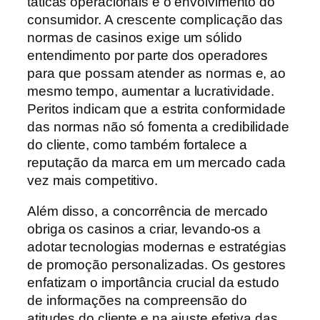
táticas operacionais e o envolvimento do
consumidor. A crescente complicação das
normas de casinos exige um sólido
entendimento por parte dos operadores
para que possam atender as normas e, ao
mesmo tempo, aumentar a lucratividade.
Peritos indicam que a estrita conformidade
das normas não só fomenta a credibilidade
do cliente, como também fortalece a
reputação da marca em um mercado cada
vez mais competitivo.
Além disso, a concorrência de mercado
obriga os casinos a criar, levando-os a
adotar tecnologias modernas e estratégias
de promoção personalizadas. Os gestores
enfatizam o importância crucial da estudo
de informações na compreensão do
atitudes do cliente e na ajuste efetiva das