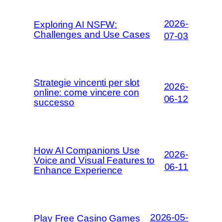
2026-
Exploring AI NSFW:
Challenges and Use Cases
07-03
Strategie vincenti per slot
2026-
online: come vincere con
06-12
successo
How AI Companions Use
2026-
Voice and Visual Features to
06-11
Enhance Experience
2026-05-
Play Free Casino Games