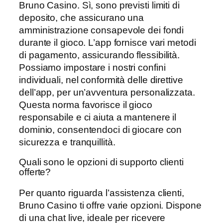
Bruno Casino. Sì, sono previsti limiti di
deposito, che assicurano una
amministrazione consapevole dei fondi
durante il gioco. L’app fornisce vari metodi
di pagamento, assicurando flessibilità.
Possiamo impostare i nostri confini
individuali, nel conformità delle direttive
dell’app, per un’avventura personalizzata.
Questa norma favorisce il gioco
responsabile e ci aiuta a mantenere il
dominio, consentendoci di giocare con
sicurezza e tranquillità.
Quali sono le opzioni di supporto clienti
offerte?
Per quanto riguarda l’assistenza clienti,
Bruno Casino ti offre varie opzioni. Dispone
di una chat live, ideale per ricevere