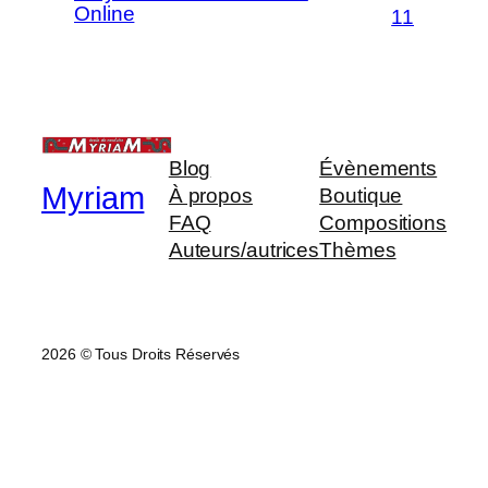
Online
11
Blog
Évènements
Myriam
À propos
Boutique
FAQ
Compositions
Auteurs/autrices
Thèmes
2026 © Tous Droits Réservés