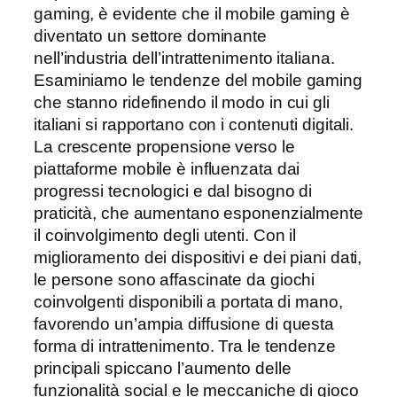
gaming, è evidente che il mobile gaming è
diventato un settore dominante
nell’industria dell’intrattenimento italiana.
Esaminiamo le tendenze del mobile gaming
che stanno ridefinendo il modo in cui gli
italiani si rapportano con i contenuti digitali.
La crescente propensione verso le
piattaforme mobile è influenzata dai
progressi tecnologici e dal bisogno di
praticità, che aumentano esponenzialmente
il coinvolgimento degli utenti. Con il
miglioramento dei dispositivi e dei piani dati,
le persone sono affascinate da giochi
coinvolgenti disponibili a portata di mano,
favorendo un’ampia diffusione di questa
forma di intrattenimento. Tra le tendenze
principali spiccano l’aumento delle
funzionalità social e le meccaniche di gioco