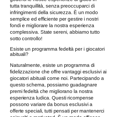
tutta tranquillità, senza preoccuparci di
infringimenti della sicurezza. È un modo
semplice ed efficiente per gestire i nostri
fondi e migliorare la nostra esperienza
complessiva. State sereni, abbiamo tutto
sotto controllo!
Esiste un programma fedeltà per i giocatori
abituali?
Naturalmente, esiste un programma di
fidelizzazione che offre vantaggi esclusivi ai
giocatori abituali come noi. Partecipando a
questo schema, possiamo guadagnare
premi fedeltà che migliorano la nostra
esperienza ludica. Questi ricompense
possono variare da bonus esclusivi a
offerte speciali, tutti pensati per mantenerci