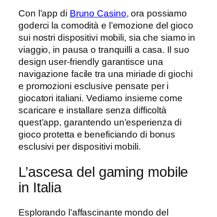
Con l’app di
Bruno Casino
, ora possiamo
goderci la comodità e l’emozione del gioco
sui nostri dispositivi mobili, sia che siamo in
viaggio, in pausa o tranquilli a casa. Il suo
design user-friendly garantisce una
navigazione facile tra una miriade di giochi
e promozioni esclusive pensate per i
giocatori italiani. Vediamo insieme come
scaricare e installare senza difficoltà
quest’app, garantendo un’esperienza di
gioco protetta e beneficiando di bonus
esclusivi per dispositivi mobili.
L’ascesa del gaming mobile
in Italia
Esplorando l’affascinante mondo del