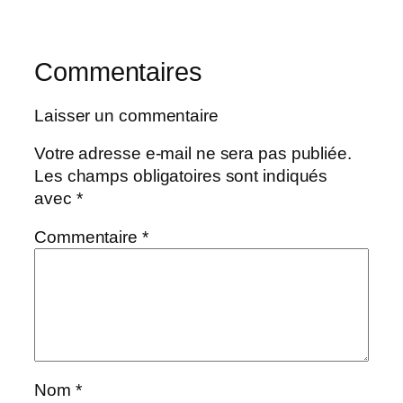
Commentaires
Laisser un commentaire
Votre adresse e-mail ne sera pas publiée.
Les champs obligatoires sont indiqués
avec
*
Commentaire
*
Nom
*