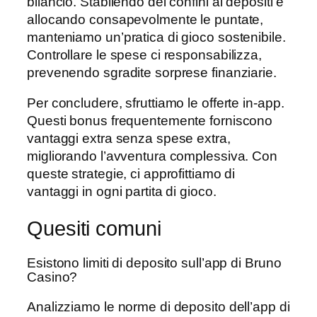
bilancio. Stabilendo dei confini ai depositi e
allocando consapevolmente le puntate,
manteniamo un’pratica di gioco sostenibile.
Controllare le spese ci responsabilizza,
prevenendo sgradite sorprese finanziarie.
Per concludere, sfruttiamo le offerte in-app.
Questi bonus frequentemente forniscono
vantaggi extra senza spese extra,
migliorando l’avventura complessiva. Con
queste strategie, ci approfittiamo di
vantaggi in ogni partita di gioco.
Quesiti comuni
Esistono limiti di deposito sull’app di Bruno
Casino?
Analizziamo le norme di deposito dell’app di