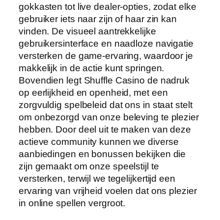
gokkasten tot live dealer-opties, zodat elke
gebruiker iets naar zijn of haar zin kan
vinden. De visueel aantrekkelijke
gebruikersinterface en naadloze navigatie
versterken de game-ervaring, waardoor je
makkelijk in de actie kunt springen.
Bovendien legt Shuffle Casino de nadruk
op eerlijkheid en openheid, met een
zorgvuldig spelbeleid dat ons in staat stelt
om onbezorgd van onze beleving te plezier
hebben. Door deel uit te maken van deze
actieve community kunnen we diverse
aanbiedingen en bonussen bekijken die
zijn gemaakt om onze speelstijl te
versterken, terwijl we tegelijkertijd een
ervaring van vrijheid voelen dat ons plezier
in online spellen vergroot.