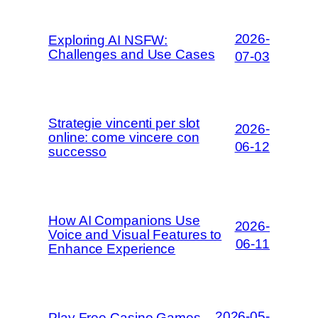
2026-
Exploring AI NSFW:
Challenges and Use Cases
07-03
Strategie vincenti per slot
2026-
online: come vincere con
06-12
successo
How AI Companions Use
2026-
Voice and Visual Features to
06-11
Enhance Experience
2026-05-
Play Free Casino Games