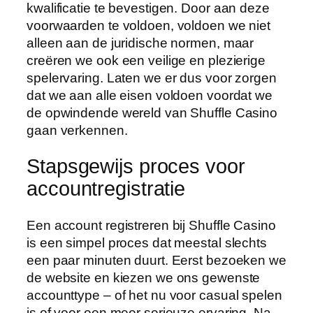
kwalificatie te bevestigen. Door aan deze
voorwaarden te voldoen, voldoen we niet
alleen aan de juridische normen, maar
creëren we ook een veilige en plezierige
spelervaring. Laten we er dus voor zorgen
dat we aan alle eisen voldoen voordat we
de opwindende wereld van Shuffle Casino
gaan verkennen.
Stapsgewijs proces voor
accountregistratie
Een account registreren bij Shuffle Casino
is een simpel proces dat meestal slechts
een paar minuten duurt. Eerst bezoeken we
de website en kiezen we ons gewenste
accounttype – of het nu voor casual spelen
is of voor een meer serieuze ervaring. Na