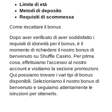
Limite di età
Metodi di deposito
Requisiti di scommessa
Come riscattare il bonus
Dopo aver verificato di aver soddisfatto i
requisiti di idoneità per il bonus, è il
momento di richiedere il nostro bonus di
benvenuto su Shuffle Casino. Per prima
cosa, effettuiamo l’accesso al nostro
account e visitiamo la sezione promozioni.
Qui possiamo trovare i vari tipi di bonus
disponibili. Selezioniamo il nostro bonus di
benvenuto e seguiamo attentamente le
istruzioni per ottenerlo.