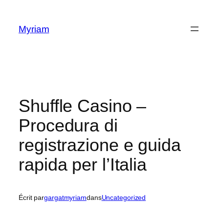
Myriam
Shuffle Casino –
Procedura di
registrazione e guida
rapida per l’Italia
Écrit par
gargatmyriam
dans
Uncategorized