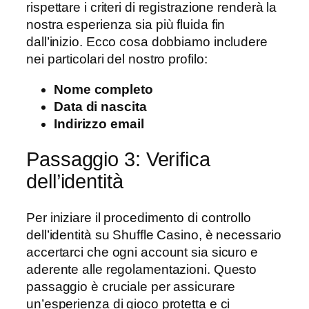
rispettare i criteri di registrazione renderà la
nostra esperienza sia più fluida fin
dall’inizio. Ecco cosa dobbiamo includere
nei particolari del nostro profilo:
Nome completo
Data di nascita
Indirizzo email
Passaggio 3: Verifica
dell’identità
Per iniziare il procedimento di controllo
dell’identità su Shuffle Casino, è necessario
accertarci che ogni account sia sicuro e
aderente alle regolamentazioni. Questo
passaggio è cruciale per assicurare
un’esperienza di gioco protetta e ci