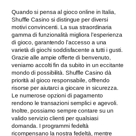
Quando si pensa al gioco online in Italia,
Shuffle Casino si distingue per diversi
motivi convincenti. La sua straordinaria
gamma di funzionalità migliora l’esperienza
di gioco, garantendo l’accesso a una
varietà di giochi soddisfacente a tutti i gusti.
Grazie alle ampie offerte di benvenuto,
veniamo accolti fin da subito in un eccitante
mondo di possibilità. Shuffle Casino dà
priorità al gioco responsabile, offrendo
risorse per aiutarci a giocare in sicurezza.
Le numerose opzioni di pagamento
rendono le transazioni semplici e agevoli.
Inoltre, possiamo sempre contare su un
valido servizio clienti per qualsiasi
domanda. I programmi fedeltà
ricompensano la nostra fedeltà, mentre