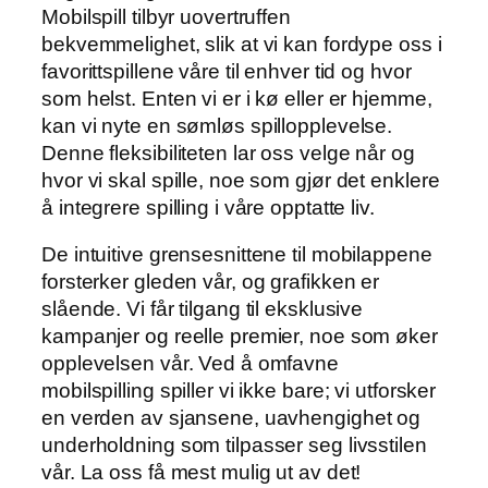
Mobilspill tilbyr uovertruffen
bekvemmelighet, slik at vi kan fordype oss i
favorittspillene våre til enhver tid og hvor
som helst. Enten vi er i kø eller er hjemme,
kan vi nyte en sømløs spillopplevelse.
Denne fleksibiliteten lar oss velge når og
hvor vi skal spille, noe som gjør det enklere
å integrere spilling i våre opptatte liv.
De intuitive grensesnittene til mobilappene
forsterker gleden vår, og grafikken er
slående. Vi får tilgang til eksklusive
kampanjer og reelle premier, noe som øker
opplevelsen vår. Ved å omfavne
mobilspilling spiller vi ikke bare; vi utforsker
en verden av sjansene, uavhengighet og
underholdning som tilpasser seg livsstilen
vår. La oss få mest mulig ut av det!