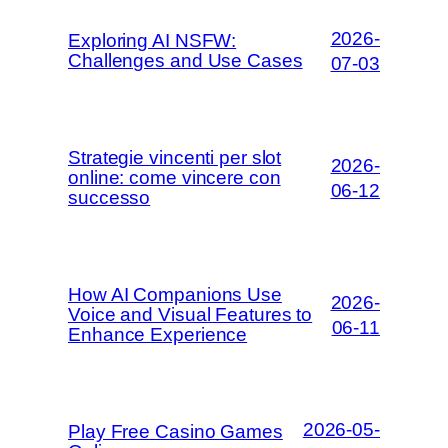
2026-
Exploring AI NSFW:
Challenges and Use Cases
07-03
Strategie vincenti per slot
2026-
online: come vincere con
06-12
successo
How AI Companions Use
2026-
Voice and Visual Features to
06-11
Enhance Experience
2026-05-
Play Free Casino Games