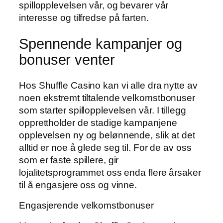
spillopplevelsen vår, og bevarer vår
interesse og tilfredse på farten.
Spennende kampanjer og
bonuser venter
Hos Shuffle Casino kan vi alle dra nytte av
noen ekstremt tiltalende velkomstbonuser
som starter spillopplevelsen vår. I tillegg
opprettholder de stadige kampanjene
opplevelsen ny og belønnende, slik at det
alltid er noe å glede seg til. For de av oss
som er faste spillere, gir
lojalitetsprogrammet oss enda flere årsaker
til å engasjere oss og vinne.
Engasjerende velkomstbonuser