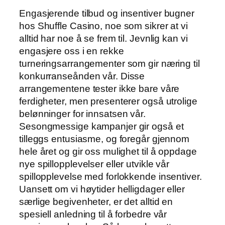
Engasjerende tilbud og insentiver bugner
hos Shuffle Casino, noe som sikrer at vi
alltid har noe å se frem til. Jevnlig kan vi
engasjere oss i en rekke
turneringsarrangementer som gir næring til
konkurranseånden vår. Disse
arrangementene tester ikke bare våre
ferdigheter, men presenterer også utrolige
belønninger for innsatsen vår.
Sesongmessige kampanjer gir også et
tilleggs entusiasme, og foregår gjennom
hele året og gir oss mulighet til å oppdage
nye spillopplevelser eller utvikle vår
spillopplevelse med forlokkende insentiver.
Uansett om vi høytider helligdager eller
særlige begivenheter, er det alltid en
spesiell anledning til å forbedre vår