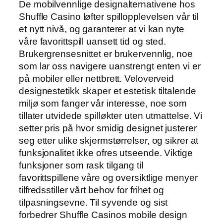
De mobilvennlige designalternativene hos
Shuffle Casino løfter spillopplevelsen vår til
et nytt nivå, og garanterer at vi kan nyte
våre favorittspill uansett tid og sted.
Brukergrensesnittet er brukervennlig, noe
som lar oss navigere uanstrengt enten vi er
på mobiler eller nettbrett. Veloverveid
designestetikk skaper et estetisk tiltalende
miljø som fanger vår interesse, noe som
tillater utvidede spilløkter uten utmattelse. Vi
setter pris på hvor smidig designet justerer
seg etter ulike skjermstørrelser, og sikrer at
funksjonalitet ikke ofres utseende. Viktige
funksjoner som rask tilgang til
favorittspillene våre og oversiktlige menyer
tilfredsstiller vårt behov for frihet og
tilpasningsevne. Til syvende og sist
forbedrer Shuffle Casinos mobile design