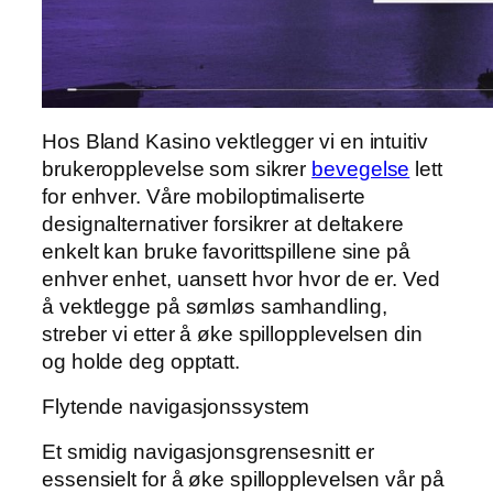
Hos Bland Kasino vektlegger vi en intuitiv
brukeropplevelse som sikrer
bevegelse
lett
for enhver. Våre mobiloptimaliserte
designalternativer forsikrer at deltakere
enkelt kan bruke favorittspillene sine på
enhver enhet, uansett hvor hvor de er. Ved
å vektlegge på sømløs samhandling,
streber vi etter å øke spillopplevelsen din
og holde deg opptatt.
Flytende navigasjonssystem
Et smidig navigasjonsgrensesnitt er
essensielt for å øke spillopplevelsen vår på