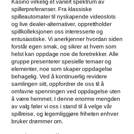
Kasino virkelig et variert spektrum av
spillerpreferanser. Fra klassiske
spilleautomater til nyskapende videoslots
og live dealer-alternativer, opprettholder
spillkolleksjonen oss interesserte og
entusiastiske. Vi anerkjenner hvordan siden
forstår egen smak, og sikrer at hvem som
helst kan oppdage noe de foretrekker. Alle
gruppe presenterer spesielle temaer og
elementer, noe som skaper oppdagelse
behagelig. Ved å kontinuerlig revidere
samlingen sitt, oppfordrer de oss til å
omfavne spenningen ved oppdagelse uten
å være hemmet. I denne enorme mengden
av valg føler vi oss i stand til å velge vår
spillreise, og legemliggjøre friheten enhver
bruker drømmer om.