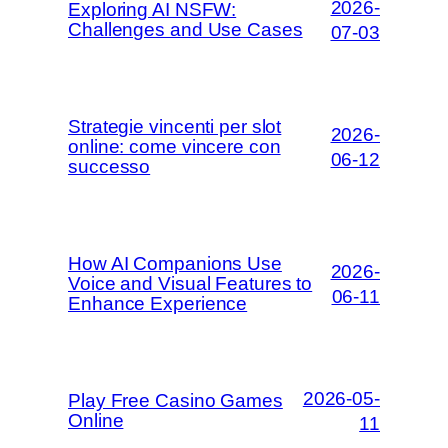
2026-
Exploring AI NSFW:
Challenges and Use Cases
07-03
Strategie vincenti per slot
2026-
online: come vincere con
06-12
successo
How AI Companions Use
2026-
Voice and Visual Features to
06-11
Enhance Experience
2026-05-
Play Free Casino Games
Online
11