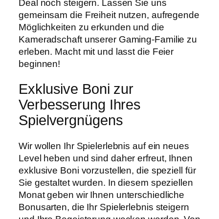
Deal noch steigern. Lassen Sie uns
gemeinsam die Freiheit nutzen, aufregende
Möglichkeiten zu erkunden und die
Kameradschaft unserer Gaming-Familie zu
erleben. Macht mit und lasst die Feier
beginnen!
Exklusive Boni zur
Verbesserung Ihres
Spielvergnügens
Wir wollen Ihr Spielerlebnis auf ein neues
Level heben und sind daher erfreut, Ihnen
exklusive Boni vorzustellen, die speziell für
Sie gestaltet wurden. In diesem speziellen
Monat geben wir Ihnen unterschiedliche
Bonusarten, die Ihr Spielerlebnis steigern