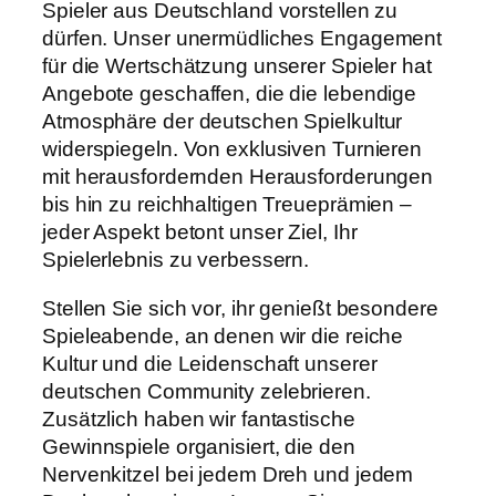
Spieler aus Deutschland vorstellen zu
dürfen. Unser unermüdliches Engagement
für die Wertschätzung unserer Spieler hat
Angebote geschaffen, die die lebendige
Atmosphäre der deutschen Spielkultur
widerspiegeln. Von exklusiven Turnieren
mit herausfordernden Herausforderungen
bis hin zu reichhaltigen Treueprämien –
jeder Aspekt betont unser Ziel, Ihr
Spielerlebnis zu verbessern.
Stellen Sie sich vor, ihr genießt besondere
Spieleabende, an denen wir die reiche
Kultur und die Leidenschaft unserer
deutschen Community zelebrieren.
Zusätzlich haben wir fantastische
Gewinnspiele organisiert, die den
Nervenkitzel bei jedem Dreh und jedem