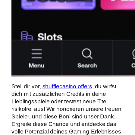
Stell dir vor,
shufflecasino offers
, du wirfst
dich mit zusätzlichen Credits in deine
Lieblingsspiele oder testest neue Titel
risikofrei aus! Wir honorieren unsere treuen
Spieler, und diese Boni sind unser Dank.
Ergreife diese Chance und entdecke das
volle Potenzial deines Gaming-Erlebnisses.