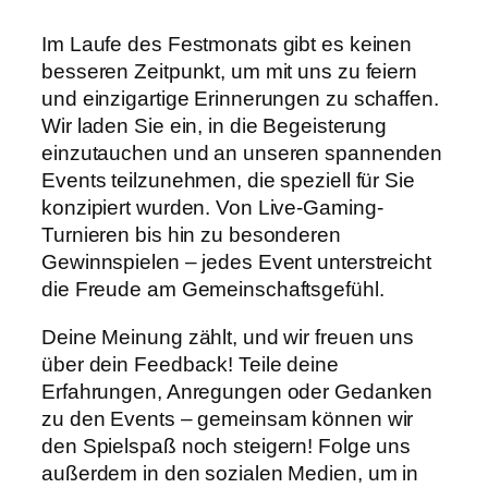
Im Laufe des Festmonats gibt es keinen
besseren Zeitpunkt, um mit uns zu feiern
und einzigartige Erinnerungen zu schaffen.
Wir laden Sie ein, in die Begeisterung
einzutauchen und an unseren spannenden
Events teilzunehmen, die speziell für Sie
konzipiert wurden. Von Live-Gaming-
Turnieren bis hin zu besonderen
Gewinnspielen – jedes Event unterstreicht
die Freude am Gemeinschaftsgefühl.
Deine Meinung zählt, und wir freuen uns
über dein Feedback! Teile deine
Erfahrungen, Anregungen oder Gedanken
zu den Events – gemeinsam können wir
den Spielspaß noch steigern! Folge uns
außerdem in den sozialen Medien, um in