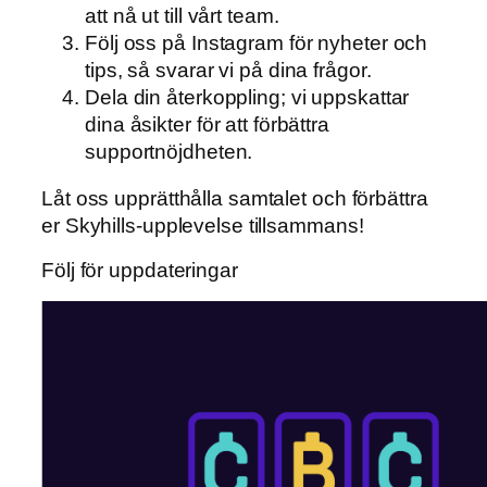
att nå ut till vårt team.
Följ oss på Instagram för nyheter och
tips, så svarar vi på dina frågor.
Dela din återkoppling; vi uppskattar
dina åsikter för att förbättra
supportnöjdheten.
Låt oss upprätthålla samtalet och förbättra
er Skyhills-upplevelse tillsammans!
Följ för uppdateringar