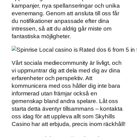
kampanjer, nya spellanseringar och unika
evenemang. Genom att ansluta till oss får
du notifikationer anpassade efter dina
intressen, så att du aldrig går miste om
fantastiska möjligheter.
Vårt sociala mediecommunity är livligt, och
vi uppmuntrar dig att dela med dig av dina
erfarenheter och perspektiv. Att
kommunicera med oss håller dig inte bara
informerad utan främjar också en
gemenskap bland andra spelare. Låt oss
starta detta äventyr tillsammans – kontakta
oss idag för att uppleva allt som Skyhills
Casino har att erbjuda, precis inom räckhåll!