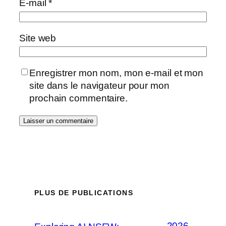
E-mail
*
Site web
Enregistrer mon nom, mon e-mail et mon
site dans le navigateur pour mon
prochain commentaire.
PLUS DE PUBLICATIONS
2026-