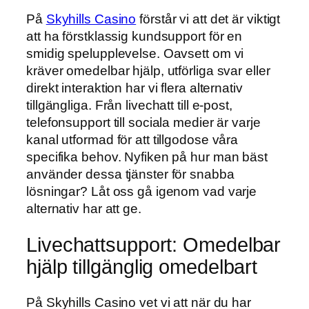
På
Skyhills Casino
förstår vi att det är viktigt
att ha förstklassig kundsupport för en
smidig spelupplevelse. Oavsett om vi
kräver omedelbar hjälp, utförliga svar eller
direkt interaktion har vi flera alternativ
tillgängliga. Från livechatt till e-post,
telefonsupport till sociala medier är varje
kanal utformad för att tillgodose våra
specifika behov. Nyfiken på hur man bäst
använder dessa tjänster för snabba
lösningar? Låt oss gå igenom vad varje
alternativ har att ge.
Livechattsupport: Omedelbar
hjälp tillgänglig omedelbart
På Skyhills Casino vet vi att när du har