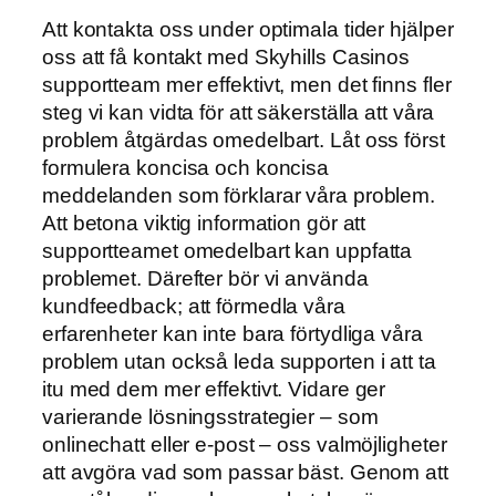
Att kontakta oss under optimala tider hjälper
oss att få kontakt med Skyhills Casinos
supportteam mer effektivt, men det finns fler
steg vi kan vidta för att säkerställa att våra
problem åtgärdas omedelbart. Låt oss först
formulera koncisa och koncisa
meddelanden som förklarar våra problem.
Att betona viktig information gör att
supportteamet omedelbart kan uppfatta
problemet. Därefter bör vi använda
kundfeedback; att förmedla våra
erfarenheter kan inte bara förtydliga våra
problem utan också leda supporten i att ta
itu med dem mer effektivt. Vidare ger
varierande lösningsstrategier – som
onlinechatt eller e-post – oss valmöjligheter
att avgöra vad som passar bäst. Genom att