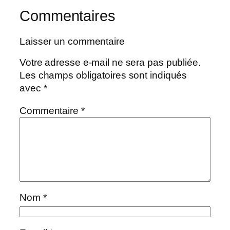
Commentaires
Laisser un commentaire
Votre adresse e-mail ne sera pas publiée.
Les champs obligatoires sont indiqués
avec
*
Commentaire
*
Nom
*