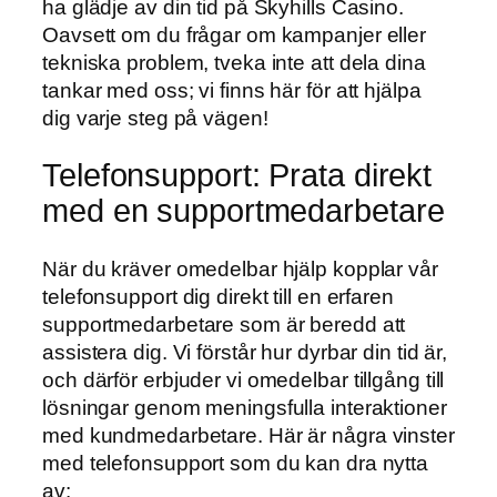
ha glädje av din tid på Skyhills Casino.
Oavsett om du frågar om kampanjer eller
tekniska problem, tveka inte att dela dina
tankar med oss; vi finns här för att hjälpa
dig varje steg på vägen!
Telefonsupport: Prata direkt
med en supportmedarbetare
När du kräver omedelbar hjälp kopplar vår
telefonsupport dig direkt till en erfaren
supportmedarbetare som är beredd att
assistera dig. Vi förstår hur dyrbar din tid är,
och därför erbjuder vi omedelbar tillgång till
lösningar genom meningsfulla interaktioner
med kundmedarbetare. Här är några vinster
med telefonsupport som du kan dra nytta
av: