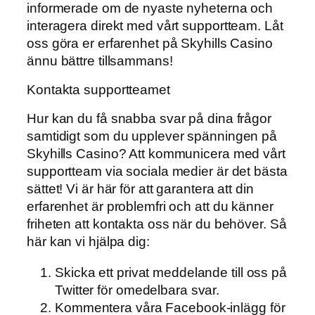
informerade om de nyaste nyheterna och
interagera direkt med vårt supportteam. Låt
oss göra er erfarenhet på Skyhills Casino
ännu bättre tillsammans!
Kontakta supportteamet
Hur kan du få snabba svar på dina frågor
samtidigt som du upplever spänningen på
Skyhills Casino? Att kommunicera med vårt
supportteam via sociala medier är det bästa
sättet! Vi är här för att garantera att din
erfarenhet är problemfri och att du känner
friheten att kontakta oss när du behöver. Så
här kan vi hjälpa dig:
Skicka ett privat meddelande till oss på
Twitter för omedelbara svar.
Kommentera våra Facebook-inlägg för