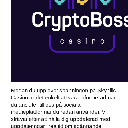
Medan du upplever spänningen på Skyhills
Casino är det enkelt att vara informerad när
du ansluter till oss på sociala
medieplattformar du redan använder. Vi
strävar efter att hålla dig uppdaterad med
uppdateringar i realtid om spännande