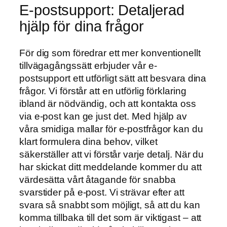
E-postsupport: Detaljerad
hjälp för dina frågor
För dig som föredrar ett mer konventionellt
tillvägagångssätt erbjuder vår e-
postsupport ett utförligt sätt att besvara dina
frågor. Vi förstår att en utförlig förklaring
ibland är nödvändig, och att kontakta oss
via e-post kan ge just det. Med hjälp av
våra smidiga mallar för e-postfrågor kan du
klart formulera dina behov, vilket
säkerställer att vi förstår varje detalj. När du
har skickat ditt meddelande kommer du att
värdesätta vårt åtagande för snabba
svarstider på e-post. Vi strävar efter att
svara så snabbt som möjligt, så att du kan
komma tillbaka till det som är viktigast – att