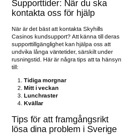
Supporttider: När du ska
kontakta oss för hjälp
När är det bäst att kontakta Skyhills
Casinos kundsupport? Att känna till deras
supporttillgänglighet kan hjälpa oss att
undvika långa väntetider, särskilt under
rusningstid. Här är några tips att ta hänsyn
till:
Tidiga morgnar
Mitt i veckan
Lunchraster
Kvällar
Tips för att framgångsrikt
lösa dina problem i Sverige