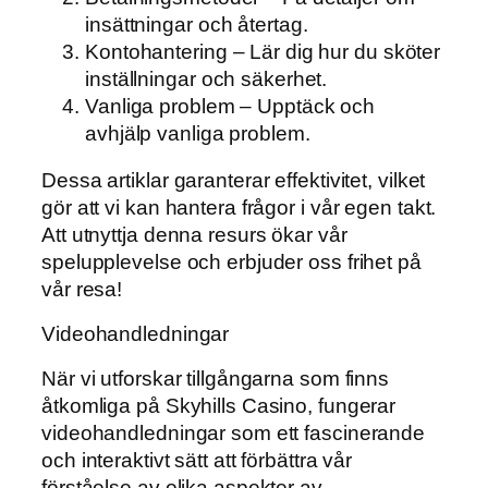
insättningar och återtag.
Kontohantering – Lär dig hur du sköter
inställningar och säkerhet.
Vanliga problem – Upptäck och
avhjälp vanliga problem.
Dessa artiklar garanterar effektivitet, vilket
gör att vi kan hantera frågor i vår egen takt.
Att utnyttja denna resurs ökar vår
spelupplevelse och erbjuder oss frihet på
vår resa!
Videohandledningar
När vi utforskar tillgångarna som finns
åtkomliga på Skyhills Casino, fungerar
videohandledningar som ett fascinerande
och interaktivt sätt att förbättra vår
förståelse av olika aspekter av