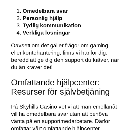
Omedelbara svar
Personlig hjälp
Tydlig kommunikation
Verkliga lösningar
Oavsett om det gäller frågor om gaming
eller kontohantering, finns vi här för dig,
beredd att ge dig den support du kräver, när
du än kräver det!
Omfattande hjälpcenter:
Resurser för självbetjäning
På Skyhills Casino vet vi att man emellanåt
vill ha omedelbara svar utan att behöva
vänta på en supportmedarbetare. Därför
omfattar vårt omfattande hjälpcenter