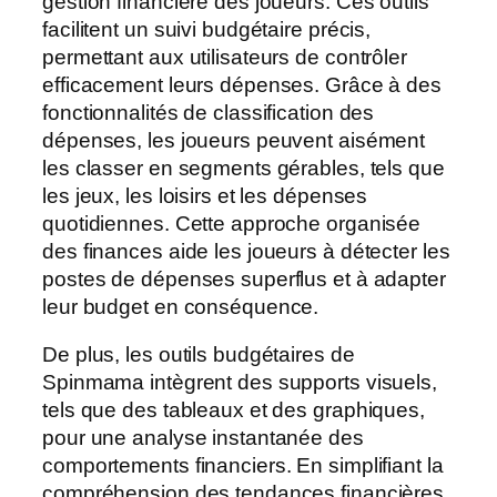
gestion financière des joueurs. Ces outils
facilitent un suivi budgétaire précis,
permettant aux utilisateurs de contrôler
efficacement leurs dépenses. Grâce à des
fonctionnalités de classification des
dépenses, les joueurs peuvent aisément
les classer en segments gérables, tels que
les jeux, les loisirs et les dépenses
quotidiennes. Cette approche organisée
des finances aide les joueurs à détecter les
postes de dépenses superflus et à adapter
leur budget en conséquence.
De plus, les outils budgétaires de
Spinmama intègrent des supports visuels,
tels que des tableaux et des graphiques,
pour une analyse instantanée des
comportements financiers. En simplifiant la
compréhension des tendances financières,