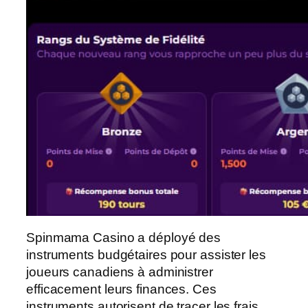
Spinmama Casino a déployé des
instruments budgétaires pour assister les
joueurs canadiens à administrer
efficacement leurs finances. Ces
instruments autorisent de tracer les frais