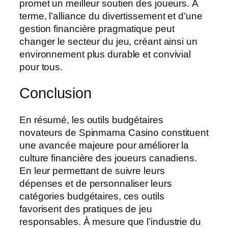
promet un meilleur soutien des joueurs. À
terme, l’alliance du divertissement et d’une
gestion financière pragmatique peut
changer le secteur du jeu, créant ainsi un
environnement plus durable et convivial
pour tous.
Conclusion
En résumé, les outils budgétaires
novateurs de Spinmama Casino constituent
une avancée majeure pour améliorer la
culture financière des joueurs canadiens.
En leur permettant de suivre leurs
dépenses et de personnaliser leurs
catégories budgétaires, ces outils
favorisent des pratiques de jeu
responsables. À mesure que l’industrie du