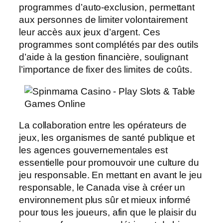
programmes d’auto-exclusion, permettant
aux personnes de limiter volontairement
leur accès aux jeux d’argent. Ces
programmes sont complétés par des outils
d’aide à la gestion financière, soulignant
l’importance de fixer des limites de coûts.
La collaboration entre les opérateurs de
jeux, les organismes de santé publique et
les agences gouvernementales est
essentielle pour promouvoir une culture du
jeu responsable. En mettant en avant le jeu
responsable, le Canada vise à créer un
environnement plus sûr et mieux informé
pour tous les joueurs, afin que le plaisir du