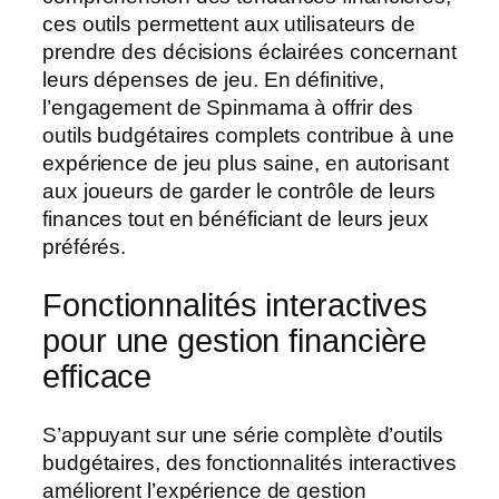
ces outils permettent aux utilisateurs de
prendre des décisions éclairées concernant
leurs dépenses de jeu. En définitive,
l’engagement de Spinmama à offrir des
outils budgétaires complets contribue à une
expérience de jeu plus saine, en autorisant
aux joueurs de garder le contrôle de leurs
finances tout en bénéficiant de leurs jeux
préférés.
Fonctionnalités interactives
pour une gestion financière
efficace
S’appuyant sur une série complète d’outils
budgétaires, des fonctionnalités interactives
améliorent l’expérience de gestion