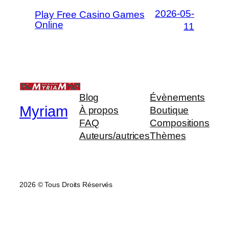
2026-05-
Play Free Casino Games
Online
11
Blog
Évènements
Myriam
À propos
Boutique
FAQ
Compositions
Auteurs/autrices
Thèmes
2026 © Tous Droits Réservés