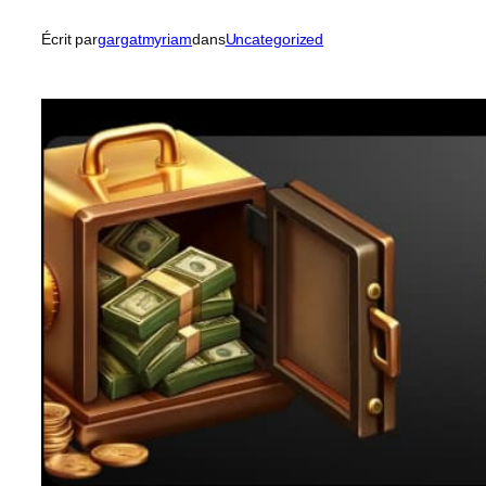
Écrit par
gargatmyriam
dans
Uncategorized